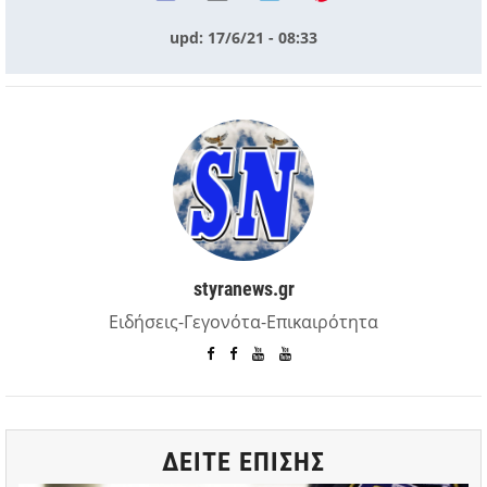
upd: 17/6/21 - 08:33
styranews.gr
Ειδήσεις-Γεγονότα-Επικαιρότητα
ΔΕΙΤΕ ΕΠΙΣΗΣ