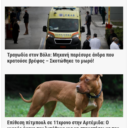
Τραγωδία στον Βόλο: Μηχανή παρέσυρε άνδρα που
κρατούσε βρέφος – Σκοτώθηκε το μωρό!
Επίθεση πίτμπουλ σε 11χρονο στην Αρτέμιδα: Ο