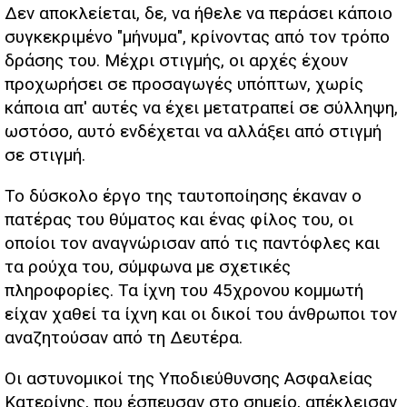
Δεν αποκλείεται, δε, να ήθελε να περάσει κάποιο
συγκεκριμένο "μήνυμα", κρίνοντας από τον τρόπο
δράσης του. Μέχρι στιγμής, οι αρχές έχουν
προχωρήσει σε προσαγωγές υπόπτων, χωρίς
κάποια απ' αυτές να έχει μετατραπεί σε σύλληψη,
ωστόσο, αυτό ενδέχεται να αλλάξει από στιγμή
σε στιγμή.
Το δύσκολο έργο της ταυτοποίησης έκαναν ο
πατέρας του θύματος και ένας φίλος του, οι
οποίοι τον αναγνώρισαν από τις παντόφλες και
τα ρούχα του, σύμφωνα με σχετικές
πληροφορίες. Τα ίχνη του 45χρονου κομμωτή
είχαν χαθεί τα ίχνη και οι δικοί του άνθρωποι τον
αναζητούσαν από τη Δευτέρα.
Οι αστυνομικοί της Υποδιεύθυνσης Ασφαλείας
Κατερίνης, που έσπευσαν στο σημείο, απέκλεισαν