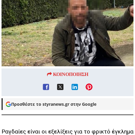
ΚΟΙΝΟΠΟΙΗΣΗ
Προσθέστε το styranews.gr στην Google
Ραγδαίες είναι οι εξελίξεις για το φρικτό έγκλημα