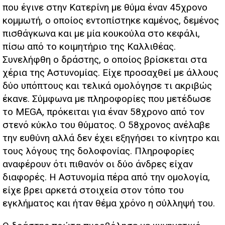
που έγινε στην Κατερίνη με θύμα έναν 45χρονο
κομμωτή, ο οποίος εντοπίστηκε καμένος, δεμένος
πισθάγκωνα και με μία κουκούλα στο κεφάλι,
πίσω από το κοιμητήριο της Καλλιθέας.
Συνελήφθη ο δράστης, ο οποίος βρίσκεται στα
χέρια της Αστυνομίας. Είχε προσαχθεί με άλλους
δύο υπόπτους και τελικά ομολόγησε τι ακριβώς
έκανε. Σύμφωνα με πληροφορίες που μετέδωσε
το MEGA, πρόκειται για έναν 58χρονο από τον
στενό κύκλο του θύματος. Ο 58χρονος ανέλαβε
την ευθύνη αλλά δεν έχει εξηγήσει το κίνητρο και
τους λόγους της δολοφονίας. Πληροφορίες
αναφέρουν ότι πιθανόν οι δύο άνδρες είχαν
διαφορές. Η Αστυνομία πέρα από την ομολογία,
είχε βρει αρκετά στοιχεία στον τόπο του
εγκλήματος και ήταν θέμα χρόνο η σύλληψή του.