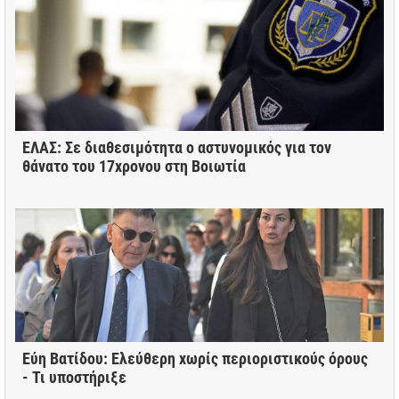
ΕΛΑΣ: Σε διαθεσιμότητα ο αστυνομικός για τον
θάνατο του 17χρονου στη Βοιωτία
Εύη Βατίδου: Ελεύθερη χωρίς περιοριστικούς όρους
- Τι υποστήριξε