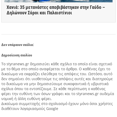
Χανιά: 35 μετανάστες αποβιβάστηκαν στην Γαύδο –
Δηλώνουν Σύροι και Παλαιστίνιοι
Δεν υπάρχουν σχόλια:
Δημοσίευση σχολίου
Tο styranews.gr δημοσιεύει κάθε σχόλιο το οποίο είναι σχετικό
με το θέμα στο οποίο αναφέρεται το άρθρο. Ο καθένας έχει το
δικαίωμα να εκφράζει ελεύθερα τις απόψεις του. Ωστόσο, αυτό
δεν σημαίνει ότι υιοθετούμε τις απόψεις αυτές και διατηρούμε
το δικαίωμα να μην δημοσιεύουμε συκοφαντικά ή υβριστικά
σχόλια όπου τα εντοπίζουμε. Σε κάθε περίπτωση ο καθένας
φέρει την ευθύνη των όσων γράφει και το styranews.gr ουδεμία
νομική ή άλλη ευθύνη φέρει.
Δικαίωμα συμμετοχής στο σχολιασμό έχουν μόνο όσοι χρήστες
διαθέτουν λογαριασμούς Google