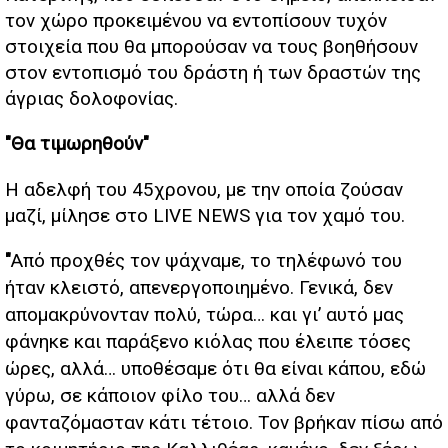
τον χώρο προκειμένου να εντοπίσουν τυχόν
στοιχεία που θα μπορούσαν να τους βοηθήσουν
στον εντοπισμό του δράστη ή των δραστών της
άγριας δολοφονίας.
"Θα τιμωρηθούν"
Η αδελφή του 45χρονου, με την οποία ζούσαν
μαζί, μίλησε στο LIVE NEWS για τον χαμό του.
"
Από προχθές τον ψάχναμε, το τηλέφωνό του
ήταν κλειστό, απενεργοποιημένο. Γενικά, δεν
απομακρύνονταν πολύ, τώρα… και γι’ αυτό μας
φάνηκε και παράξενο κιόλας που έλειπε τόσες
ώρες, αλλά… υποθέσαμε ότι θα είναι κάπου, εδώ
γύρω, σε κάποιον φίλο του… αλλά δεν
φανταζόμασταν κάτι τέτοιο. Τον βρήκαν πίσω από