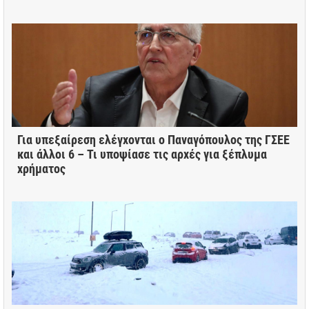
Για υπεξαίρεση ελέγχονται ο Παναγόπουλος της ΓΣΕΕ
και άλλοι 6 – Τι υποψίασε τις αρχές για ξέπλυμα
χρήματος