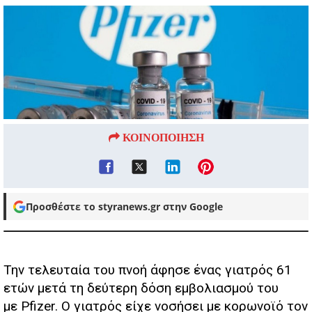
ΚΟΙΝΟΠΟΙΗΣΗ
Προσθέστε το styranews.gr στην Google
Την τελευταία του πνοή άφησε ένας γιατρός 61
ετών μετά τη δεύτερη δόση εμβολιασμού του
με Pfizer. Ο γιατρός είχε νοσήσει με κορωνοϊό τον