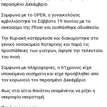
περασμένο Δεκέμβριο.
Σύμφωνα με το OPEN, ο γυναικολόγος
εμβολιάστηκε το Σάββατο 19 Ιουνίου με το
σκεύασμα της Pfizer και αισθάνθηκε αδιαθεσία.
Την Κυριακή κατέρρευσε και διακομίστηκε στο
γενικό νοσοκομείο Κατερίνης και παρά τις
προσπάθειες των γιατρών, άφησε την τελευταία
του πνοή.
Σύμφωνα με πληροφορίες, ο 61χρονος είχε
υποκείμενα νοσήματα και είχε προσβληθεί από
τον κορωνοϊό τον περασμένο Δεκέμβριο.
Φως στα αίτια θανάτου αναμένεται να ρίξει η
νεκροψία νεκροτομή.