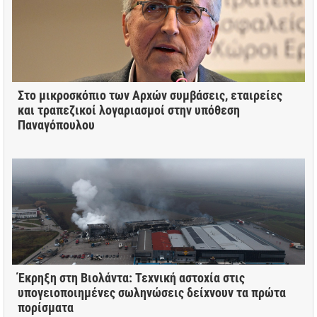
Στο μικροσκόπιο των Αρχών συμβάσεις, εταιρείες
και τραπεζικοί λογαριασμοί στην υπόθεση
Παναγόπουλου
Έκρηξη στη Βιολάντα: Τεχνική αστοχία στις
υπογειοποιημένες σωληνώσεις δείχνουν τα πρώτα
πορίσματα