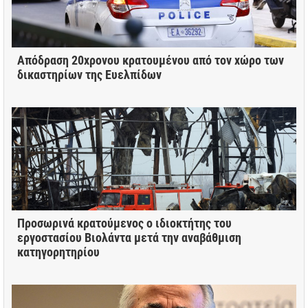
Απόδραση 20χρονου κρατουμένου από τον χώρο των
δικαστηρίων της Ευελπίδων
Προσωρινά κρατούμενος ο ιδιοκτήτης του
εργοστασίου Βιολάντα μετά την αναβάθμιση
κατηγορητηρίου