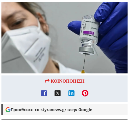
ΚΟΙΝΟΠΟΙΗΣΗ
Προσθέστε το styranews.gr στην Google