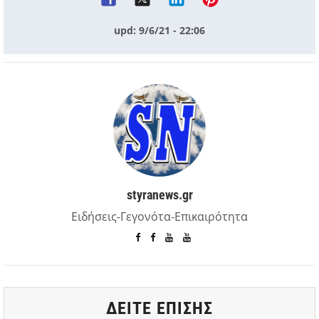
upd: 9/6/21 - 22:06
styranews.gr
Ειδήσεις-Γεγονότα-Επικαιρότητα
ΔΕΙΤΕ ΕΠΙΣΗΣ