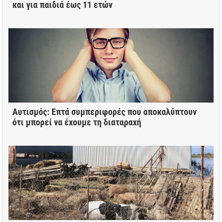
και για παιδιά έως 11 ετών
Αυτισμός: Επτά συμπεριφορές που αποκαλύπτουν
ότι μπορεί να έχουμε τη διαταραχή