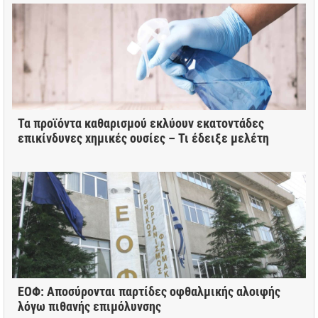
Τα προϊόντα καθαρισμού εκλύουν εκατοντάδες
επικίνδυνες χημικές ουσίες – Τι έδειξε μελέτη
ΕΟΦ: Αποσύρονται παρτίδες οφθαλμικής αλοιφής
λόγω πιθανής επιμόλυνσης