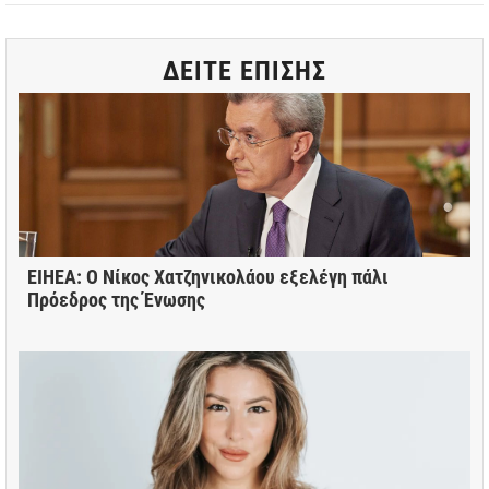
ΔΕΙΤΕ ΕΠΙΣΗΣ
ΕΙΗΕΑ: Ο Νίκος Χατζηνικολάου εξελέγη πάλι
Πρόεδρος της Ένωσης