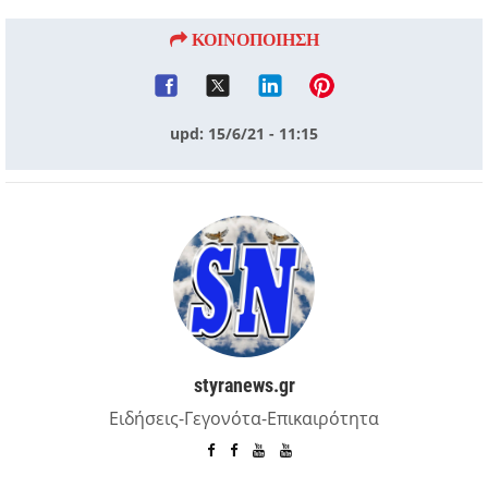
ΚΟΙΝΟΠΟΙΗΣΗ
upd: 15/6/21 - 11:15
styranews.gr
Ειδήσεις-Γεγονότα-Επικαιρότητα