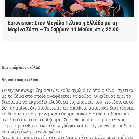
Eurovision: Στον Μεγάλο Τελικό η Ελλάδα με τη
Μαρίνα Σάττι – Το Σάββατο 11 Μαΐου, στις 22:00
Δεν υπάρχουν σχόλια:
Δημοσίευση σχολίου
Tο styranews.gr δημοσιεύει κάθε σχόλιο το οποίο είναι σχετικό
με το θέμα στο οποίο αναφέρεται το άρθρο. Ο καθένας έχει το
δικαίωμα να εκφράζει ελεύθερα τις απόψεις του. Ωστόσο, αυτό
δεν σημαίνει ότι υιοθετούμε τις απόψεις αυτές και διατηρούμε
το δικαίωμα να μην δημοσιεύουμε συκοφαντικά ή υβριστικά
σχόλια όπου τα εντοπίζουμε. Σε κάθε περίπτωση ο καθένας
φέρει την ευθύνη των όσων γράφει και το styranews.gr ουδεμία
νομική ή άλλη ευθύνη φέρει.
Δικαίωμα συμμετοχής στο σχολιασμό έχουν μόνο όσοι χρήστες