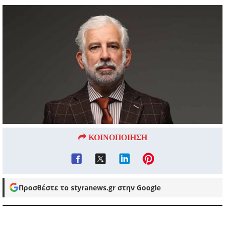
ΚΟΙΝΟΠΟΙΗΣΗ
Προσθέστε το styranews.gr στην Google