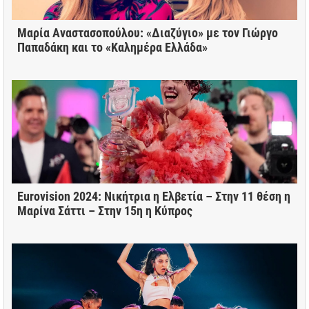
Mαρία Αναστασοπούλου: «Διαζύγιο» με τον Γιώργο
Παπαδάκη και το «Καλημέρα Ελλάδα»
Eurovision 2024: Νικήτρια η Ελβετία – Στην 11 θέση η
Μαρίνα Σάττι – Στην 15η η Κύπρος