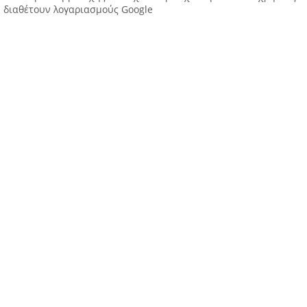
διαθέτουν λογαριασμούς Google