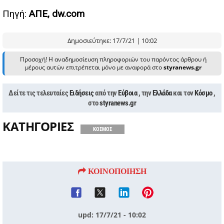
Πηγή:
ΑΠΕ, dw.com
Δημοσιεύτηκε: 17/7/21 | 10:02
Προσοχή! Η αναδημοσίευση πληροφοριών του παρόντος άρθρου ή
μέρους αυτών επιτρέπεται μόνο με αναφορά στο
styranews.gr
Δείτε τις τελευταίες
Ειδήσεις
από την
Εύβοια
, την
Ελλάδα
και τον
Κόσμο
,
στο
styranews.gr
ΚΑΤΗΓΟΡΙΕΣ
ΚΟΣΜΟΣ
ΚΟΙΝΟΠΟΙΗΣΗ
upd: 17/7/21 - 10:02