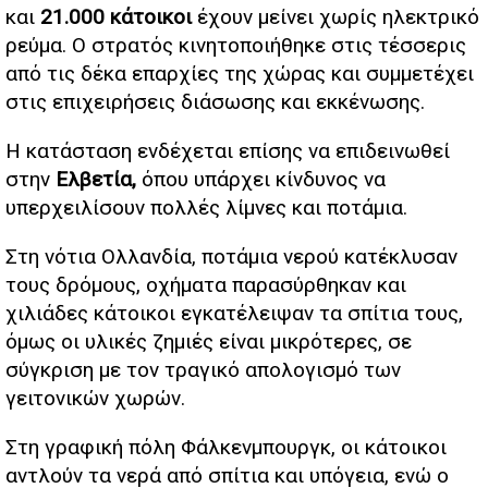
και
21.000 κάτοικοι
έχουν μείνει χωρίς ηλεκτρικό
ρεύμα. Ο στρατός κινητοποιήθηκε στις τέσσερις
από τις δέκα επαρχίες της χώρας και συμμετέχει
στις επιχειρήσεις διάσωσης και εκκένωσης.
Η κατάσταση ενδέχεται επίσης να επιδεινωθεί
στην
Ελβετία,
όπου υπάρχει κίνδυνος να
υπερχειλίσουν πολλές λίμνες και ποτάμια.
Στη νότια Ολλανδία, ποτάμια νερού κατέκλυσαν
τους δρόμους, οχήματα παρασύρθηκαν και
χιλιάδες κάτοικοι εγκατέλειψαν τα σπίτια τους,
όμως οι υλικές ζημιές είναι μικρότερες, σε
σύγκριση με τον τραγικό απολογισμό των
γειτονικών χωρών.
Στη γραφική πόλη Φάλκενμπουργκ, οι κάτοικοι
αντλούν τα νερά από σπίτια και υπόγεια, ενώ ο