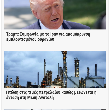
Τραμπ: Συμφωνία με το Ιράν για απομάκρυνση
εμπλουτισμένου ουρανίου
Πτώση στις τιμές πετρελαίου καθώς μειώνεται η
ένταση στη Μέση Ανατολή