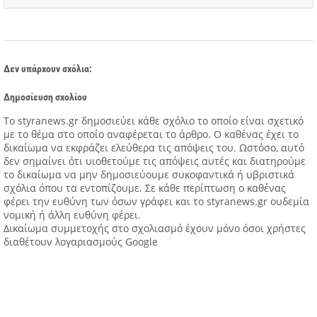
Δεν υπάρχουν σχόλια:
Δημοσίευση σχολίου
Tο styranews.gr δημοσιεύει κάθε σχόλιο το οποίο είναι σχετικό
με το θέμα στο οποίο αναφέρεται το άρθρο. Ο καθένας έχει το
δικαίωμα να εκφράζει ελεύθερα τις απόψεις του. Ωστόσο, αυτό
δεν σημαίνει ότι υιοθετούμε τις απόψεις αυτές και διατηρούμε
το δικαίωμα να μην δημοσιεύουμε συκοφαντικά ή υβριστικά
σχόλια όπου τα εντοπίζουμε. Σε κάθε περίπτωση ο καθένας
φέρει την ευθύνη των όσων γράφει και το styranews.gr ουδεμία
νομική ή άλλη ευθύνη φέρει.
Δικαίωμα συμμετοχής στο σχολιασμό έχουν μόνο όσοι χρήστες
διαθέτουν λογαριασμούς Google