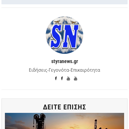
styranews.gr
Ειδήσεις-Γεγονότα-Επικαιρότητα
ΔΕΙΤΕ ΕΠΙΣΗΣ