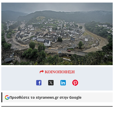
ΚΟΙΝΟΠΟΙΗΣΗ
Προσθέστε το styranews.gr στην Google