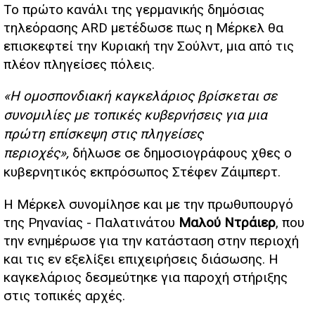
Το πρώτο κανάλι της γερμανικής δημόσιας
τηλεόρασης ARD μετέδωσε πως η Μέρκελ θα
επισκεφτεί την Κυριακή την Σούλντ, μια από τις
πλέον πληγείσες πόλεις.
«Η ομοσπονδιακή καγκελάριος βρίσκεται σε
συνομιλίες με τοπικές κυβερνήσεις για μια
πρώτη επίσκεψη στις πληγείσες
περιοχές»,
δήλωσε σε δημοσιογράφους χθες ο
κυβερνητικός εκπρόσωπος Στέφεν Ζάιμπερτ.
Η Μέρκελ συνομίλησε και με την πρωθυπουργό
της Ρηνανίας - Παλατινάτου
Μαλού Ντράιερ
, που
την ενημέρωσε για την κατάσταση στην περιοχή
και τις εν εξελίξει επιχειρήσεις διάσωσης. Η
καγκελάριος δεσμεύτηκε για παροχή στήριξης
στις τοπικές αρχές.