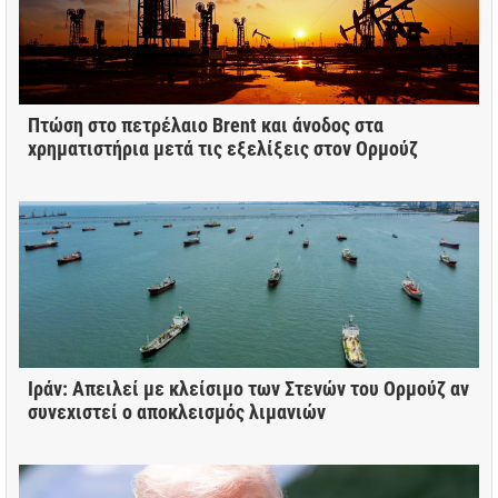
Πτώση στο πετρέλαιο Brent και άνοδος στα
χρηματιστήρια μετά τις εξελίξεις στον Ορμούζ
Ιράν: Απειλεί με κλείσιμο των Στενών του Ορμούζ αν
συνεχιστεί ο αποκλεισμός λιμανιών