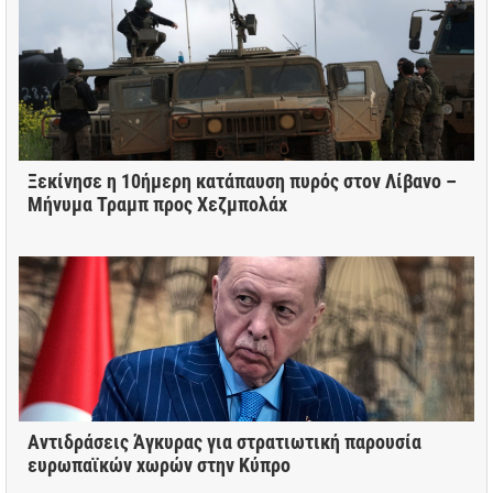
Ξεκίνησε η 10ήμερη κατάπαυση πυρός στον Λίβανο –
Μήνυμα Τραμπ προς Χεζμπολάχ
Αντιδράσεις Άγκυρας για στρατιωτική παρουσία
ευρωπαϊκών χωρών στην Κύπρο