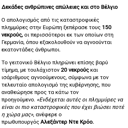
Δεκάδες ανθρώπινες απώλειες και στο Βέλγιο
Ο απολογισμός από τις καταστροφικές
πλημμύρες στην Ευρώπη ξεπέρασε τους
150
νεκρούς,
οι περισσότεροι εκ των οποίων στη
Γερμανία, όπου εξακολουθούν να αγνοούνται
εκατοντάδες άνθρωποι.
Το γειτονικό Βέλγιο πληρώνει επίσης βαρύ
τίμημα, με τουλάχιστον
20 νεκρούς
και
ισάριθμους αγνοούμενους, σύμφωνα με τον
τελευταίο απολογισμό της κυβέρνησης, που
αναθεώρησε προς τα κάτω τον
προηγούμενο.
«Ενδέχεται αυτές οι πλημμύρες να
είναι οι πιο καταστροφικές που έχει βιώσει ποτέ
η χώρα μας»
, ανέφερε ο
πρωθυπουργός
Αλεξάντερ Ντε Κρόο.