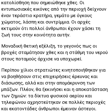
κατολίσθηση που σημειώθηκε χθες. Οι
εντυπωσιακές εικόνες από την περιοχή δείχνουν
έναν τεράστιο κρατήρα, γεμάτο με όγκους
χώματος, λάσπη και συντρίμμια. Οι αρχές
εκτιμούν ότι πολλοί άνθρωποι έχουν χάσει τη
ζωή τους στην κοινότητα αυτήν.
Μοναδική θετική εξέλιξη, το γεγονός πως οι
βροχές σταμάτησαν χθες και η στάθμη του νερού
στους ποταμούς άρχισε να υποχωρεί.
Περίπου χίλιοι στρατιώτες κινητοποιήθηκαν για
να βοηθήσουν στις επιχειρήσεις έρευνας και
διάσωσης, αλλά και στην απομάκρυνση των
μπάζων. Πλέον, θα ξεκινήσει και η αποκατάσταση
των ζημιών: τα δίκτυα φυσικού αερίου και
τηλεφώνου αχρηστεύτηκαν σε πολλές περιοχές
και εκατοντάδες άνθρωποι έμειναν άστεγοι.