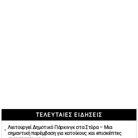
ΤΕΛΕΥΤΑΙΕΣ ΕΙΔΗΣΕΙΣ
Λειτουργεί Δημοτικό Πάρκινγκ στα Στύρα – Μια
σημαντική παρέμβαση για κατοίκους και επισκέπτες