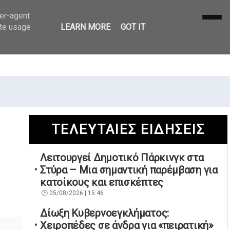
ser-agent
ate usage
LEARN MORE
GOT IT
ΤΕΛΕΥΤΑΙΕΣ ΕΙΔΗΣΕΙΣ
Λειτουργεί Δημοτικό Πάρκινγκ στα
Στύρα – Μια σημαντική παρέμβαση για
κατοίκους και επισκέπτες
05/08/2026 | 15:46
Δίωξη Κυβερνοεγκλήματος:
Χειροπέδες σε άνδρα για «πειρατική»