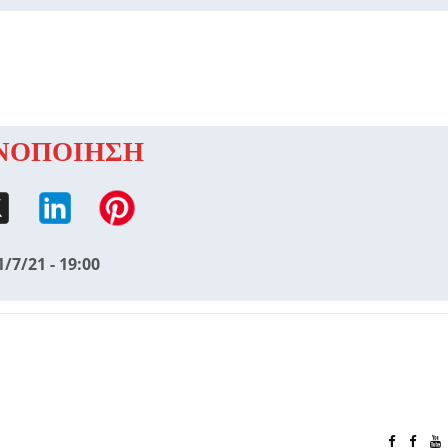
ΝΟΠΟΙΗΣΗ
1/7/21 - 19:00