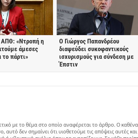
 ΑΠΘ: «Ντροπή η
Ο Γιώργος Παπανδρέου
ιτούμε άμεσες
διαψεύδει συκοφαντικούς
α το πάρτι»
ισχυρισμούς για σύνδεση με
Έπστιν
ετικό με το θέμα στο οποίο αναφέρεται το άρθρο. Ο καθένα
ο, αυτό δεν σημαίνει ότι υιοθετούμε τις απόψεις αυτές και