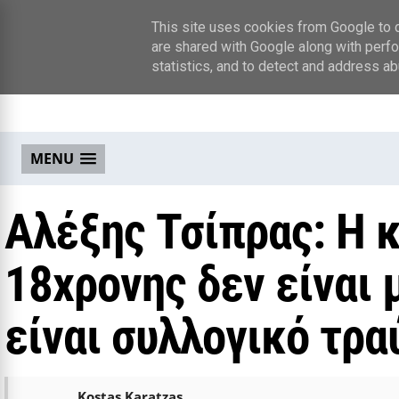
This site uses cookies from Google to de
are shared with Google along with perfo
statistics, and to detect and address ab
MENU
Αλέξης Τσίπρας: Η 
18χρονης δεν είναι
είναι συλλογικό τρα
Kostas Karatzas