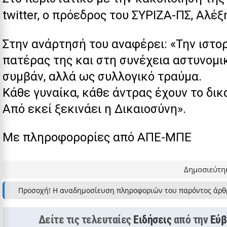
twitter, ο πρόεδρος του ΣΥΡΙΖΑ-ΠΣ, Αλέ
Στην ανάρτησή του αναφέρει: «Την ιστο
πατέρας της και στη συνέχεια αστυνομι
συμβάν, αλλά ως συλλογικό τραύμα.
Κάθε γυναίκα, κάθε άντρας έχουν το δι
Από εκεί ξεκινάει η Δικαιοσύνη».
Με πληροφορορίες από ΑΠΕ-ΜΠΕ
Δημοσιεύτηκ
Προσοχή! Η αναδημοσίευση πληροφοριών του παρόντος άρθ
Δείτε τις τελευταίες
Ειδήσεις
από την
Εύβ