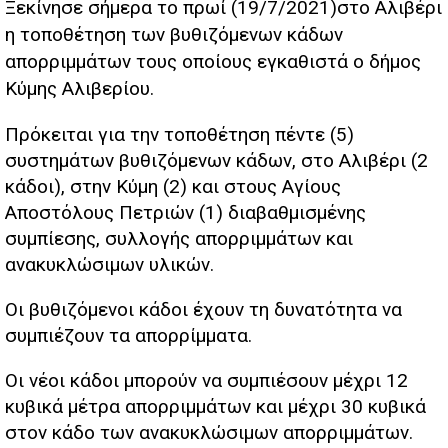
Ξεκίνησε σήμερα το πρωί (19/7/2021)στο Αλιβέρι
η τοποθέτηση των βυθιζόμενων κάδων
απορριμμάτων τους οποίους εγκαθιστά ο δήμος
Κύμης Αλιβερίου.
Πρόκειται για την τοποθέτηση πέντε (5)
συστημάτων βυθιζόμενων κάδων, στο Αλιβέρι (2
κάδοι), στην Κύμη (2) και στους Αγίους
Αποστόλους Πετριών (1) διαβαθμισμένης
συμπίεσης, συλλογής απορριμμάτων και
ανακυκλώσιμων υλικών.
Οι βυθιζόμενοι κάδοι έχουν τη δυνατότητα να
συμπιέζουν τα απορρίμματα.
Οι νέοι κάδοι μπορούν να συμπιέσουν μέχρι 12
κυβικά μέτρα απορριμμάτων και μέχρι 30 κυβικά
στον κάδο των ανακυκλώσιμων απορριμμάτων.