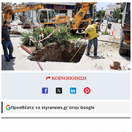
ΚΟΙΝΟΠΟΙΗΣΗ
Προσθέστε το styranews.gr στην Google