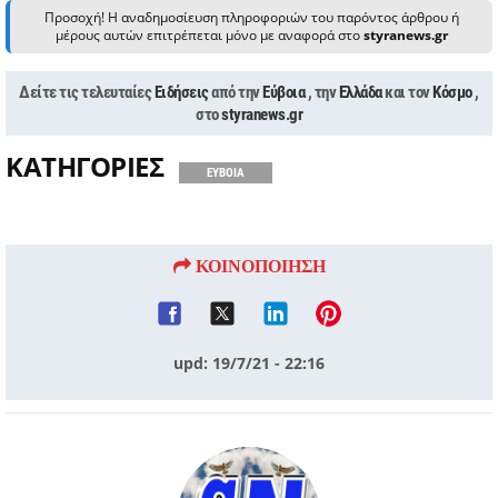
Προσοχή! Η αναδημοσίευση πληροφοριών του παρόντος άρθρου ή
μέρους αυτών επιτρέπεται μόνο με αναφορά στο
styranews.gr
Δείτε τις τελευταίες
Ειδήσεις
από την
Εύβοια
, την
Ελλάδα
και τον
Κόσμο
,
στο
styranews.gr
ΚΑΤΗΓΟΡΙΕΣ
ΕΥΒΟΙΑ
ΚΟΙΝΟΠΟΙΗΣΗ
upd: 19/7/21 - 22:16