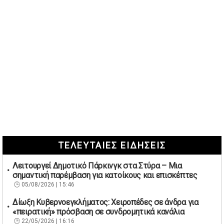
ΤΕΛΕΥΤΑΙΕΣ ΕΙΔΗΣΕΙΣ
Λειτουργεί Δημοτικό Πάρκινγκ στα Στύρα – Μια
σημαντική παρέμβαση για κατοίκους και επισκέπτες
05/08/2026 | 15:46
Δίωξη Κυβερνοεγκλήματος: Χειροπέδες σε άνδρα για
«πειρατική» πρόσβαση σε συνδρομητικά κανάλια
22/05/2026 | 16:16