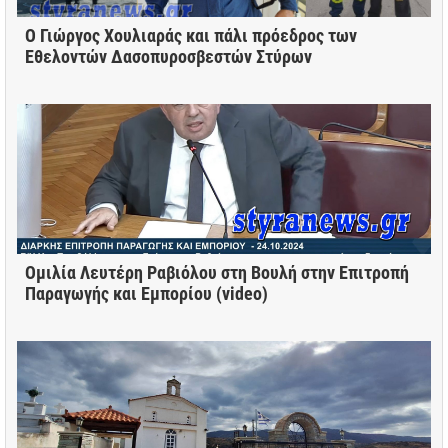
Ο Γιώργος Χουλιαράς και πάλι πρόεδρος των
Εθελοντών Δασοπυροσβεστών Στύρων
Ομιλία Λευτέρη Ραβιόλου στη Βουλή στην Επιτροπή
Παραγωγής και Εμπορίου (video)