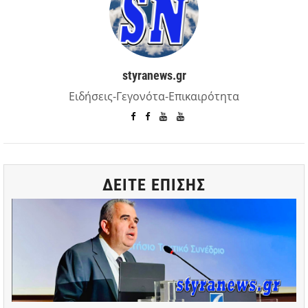
styranews.gr
Ειδήσεις-Γεγονότα-Επικαιρότητα
ΔΕΙΤΕ ΕΠΙΣΗΣ