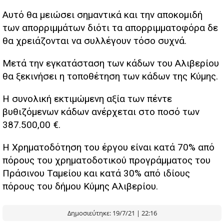
Αυτό θα μειώσει σημαντικά και την αποκομιδή
των απορριμμάτων διότι τα απορριμματοφόρα δε
θα χρειάζονται να συλλέγουν τόσο συχνά.
Μετά την εγκατάσταση των κάδων του Αλιβερίου
θα ξεκινήσει η τοποθέτηση των κάδων της Κύμης.
Η συνολική εκτιμώμενη αξία των πέντε
βυθιζόμενων κάδων ανέρχεται στο ποσό των
387.500,00 €.
Η Χρηματοδότηση του έργου είναι κατά 70% από
πόρους του χρηματοδοτικού προγράμματος του
Πράσινου Ταμείου και κατά 30% από ιδίους
πόρους του δήμου Κύμης Αλιβερίου.
Δημοσιεύτηκε: 19/7/21 | 22:16