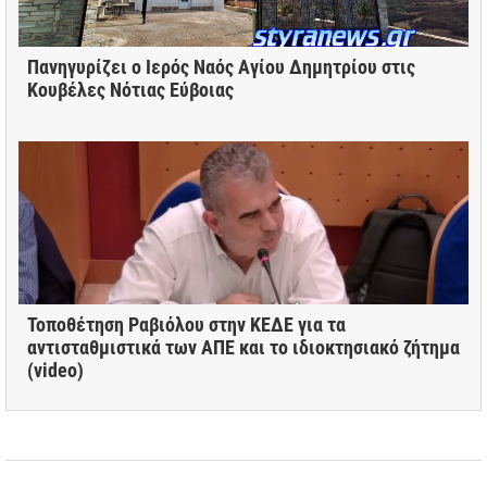
Πανηγυρίζει ο Ιερός Ναός Αγίου Δημητρίου στις
Κουβέλες Νότιας Εύβοιας
Τοποθέτηση Ραβιόλου στην ΚΕΔΕ για τα
αντισταθμιστικά των ΑΠΕ και το ιδιοκτησιακό ζήτημα
(video)