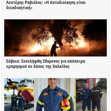
Λευτέρης Ραβιόλος: «Η Αυτοδιοίκηση είναι
διεκδικητική»
Εύβοια: Συνελήφθη 28χρονος για απόπειρα
εμπρησμού σε δάσος της Χαλκίδας