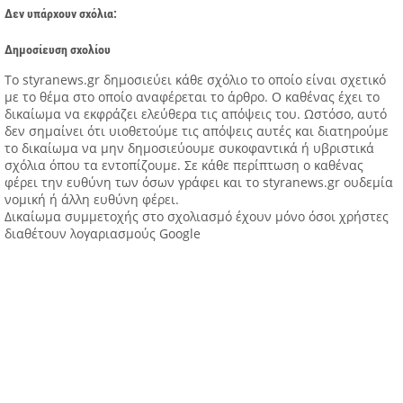
Δεν υπάρχουν σχόλια:
Δημοσίευση σχολίου
Tο styranews.gr δημοσιεύει κάθε σχόλιο το οποίο είναι σχετικό
με το θέμα στο οποίο αναφέρεται το άρθρο. Ο καθένας έχει το
δικαίωμα να εκφράζει ελεύθερα τις απόψεις του. Ωστόσο, αυτό
δεν σημαίνει ότι υιοθετούμε τις απόψεις αυτές και διατηρούμε
το δικαίωμα να μην δημοσιεύουμε συκοφαντικά ή υβριστικά
σχόλια όπου τα εντοπίζουμε. Σε κάθε περίπτωση ο καθένας
φέρει την ευθύνη των όσων γράφει και το styranews.gr ουδεμία
νομική ή άλλη ευθύνη φέρει.
Δικαίωμα συμμετοχής στο σχολιασμό έχουν μόνο όσοι χρήστες
διαθέτουν λογαριασμούς Google