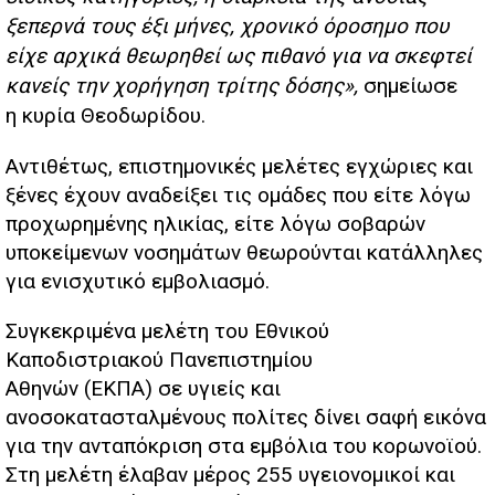
ξεπερνά τους έξι μήνες, χρονικό όροσημο που
είχε αρχικά θεωρηθεί ως πιθανό για να σκεφτεί
κανείς την χορήγηση τρίτης δόσης»,
σημείωσε
η κυρία Θεοδωρίδου.
Αντιθέτως, επιστημονικές μελέτες εγχώριες και
ξένες έχουν αναδείξει τις ομάδες που είτε λόγω
προχωρημένης ηλικίας, είτε λόγω σοβαρών
υποκείμενων νοσημάτων θεωρούνται κατάλληλες
για ενισχυτικό εμβολιασμό.
Συγκεκριμένα μελέτη του Εθνικού
Καποδιστριακού Πανεπιστημίου
Αθηνών (ΕΚΠΑ) σε υγιείς και
ανοσοκατασταλμένους πολίτες δίνει σαφή εικόνα
για την ανταπόκριση στα εμβόλια του κορωνοϊού.
Στη μελέτη έλαβαν μέρος 255 υγειονομικοί και