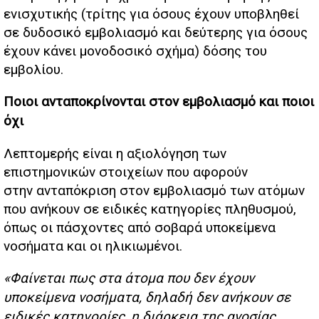
ενισχυτικής (τρίτης για όσους έχουν υποβληθεί
σε δυδοσικό εμβολιασμό και δεύτερης για όσους
έχουν κάνει μονοδοσικό σχήμα) δόσης του
εμβολίου.
Ποιοι ανταποκρίνονται στον εμβολιασμό και ποιοι
όχι
Λεπτομερής είναι η αξιολόγηση των
επιστημονικών στοιχείων που αφορούν
στην ανταπόκριση στον εμβολιασμό των ατόμων
που ανήκουν σε ειδικές κατηγορίες πληθυσμού,
όπως οι πάσχοντες από σοβαρά υποκείμενα
νοσήματα και οι ηλικιωμένοι.
«Φαίνεται πως στα άτομα που δεν έχουν
υποκείμενα νοσήματα, δηλαδή δεν ανήκουν σε
ειδικές κατηγορίες, η διάρκεια της ανοσίας