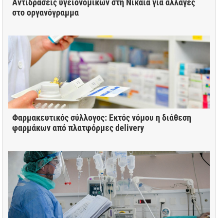
Αντιδράσεις υγειονομικών στη Νίκαια για αλλαγές
στο οργανόγραμμα
Φαρμακευτικός σύλλογος: Εκτός νόμου η διάθεση
φαρμάκων από πλατφόρμες delivery