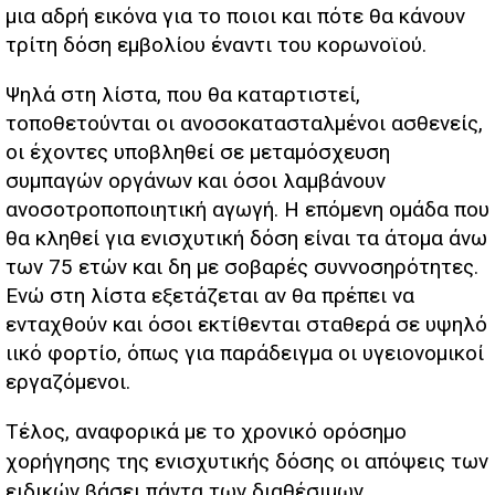
μια αδρή εικόνα για το ποιοι και πότε θα κάνουν
τρίτη δόση εμβολίου έναντι του κορωνοϊού.
Ψηλά στη λίστα, που θα καταρτιστεί,
τοποθετούνται οι ανοσοκατασταλμένοι ασθενείς,
οι έχοντες υποβληθεί σε μεταμόσχευση
συμπαγών οργάνων και όσοι λαμβάνουν
ανοσοτροποποιητική αγωγή. Η επόμενη ομάδα που
θα κληθεί για ενισχυτική δόση είναι τα άτομα άνω
των 75 ετών και δη με σοβαρές συννοσηρότητες.
Ενώ στη λίστα εξετάζεται αν θα πρέπει να
ενταχθούν και όσοι εκτίθενται σταθερά σε υψηλό
ιικό φορτίο, όπως για παράδειγμα οι υγειονομικοί
εργαζόμενοι.
Τέλος, αναφορικά με το χρονικό ορόσημο
χορήγησης της ενισχυτικής δόσης οι απόψεις των
ειδικών βάσει πάντα των διαθέσιμων