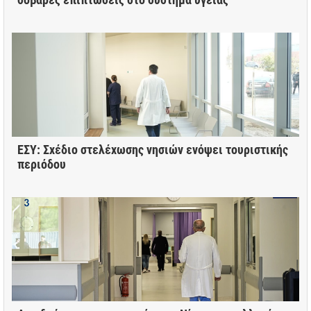
ΕΣΥ: Σχέδιο στελέχωσης νησιών ενόψει τουριστικής
περιόδου