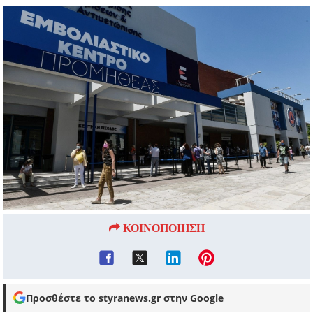
ΚΟΙΝΟΠΟΙΗΣΗ
Προσθέστε το styranews.gr στην Google