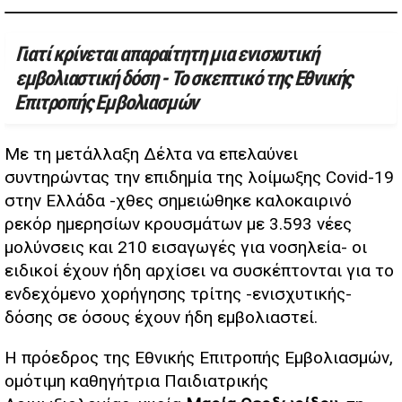
Γιατί κρίνεται απαραίτητη μια ενισχυτική
εμβολιαστική δόση - Το σκεπτικό της Εθνικής
Επιτροπής Εμβολιασμών
Με τη μετάλλαξη Δέλτα να επελαύνει
συντηρώντας την επιδημία της λοίμωξης Covid-19
στην Ελλάδα -χθες σημειώθηκε καλοκαιρινό
ρεκόρ ημερησίων κρουσμάτων με 3.593 νέες
μολύνσεις και 210 εισαγωγές για νοσηλεία- οι
ειδικοί έχουν ήδη αρχίσει να συσκέπτονται για το
ενδεχόμενο χορήγησης τρίτης -ενισχυτικής-
δόσης σε όσους έχουν ήδη εμβολιαστεί.
Η πρόεδρος της Εθνικής Επιτροπής Εμβολιασμών,
ομότιμη καθηγήτρια Παιδιατρικής