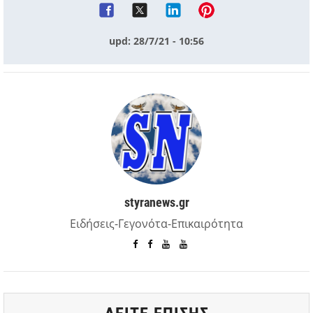
upd: 28/7/21 - 10:56
styranews.gr
Ειδήσεις-Γεγονότα-Επικαιρότητα