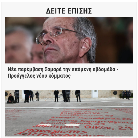
ΔΕΙΤΕ ΕΠΙΣΗΣ
Νέα παρέμβαση Σαμαρά την επόμενη εβδομάδα -
Προάγγελος νέου κόμματος