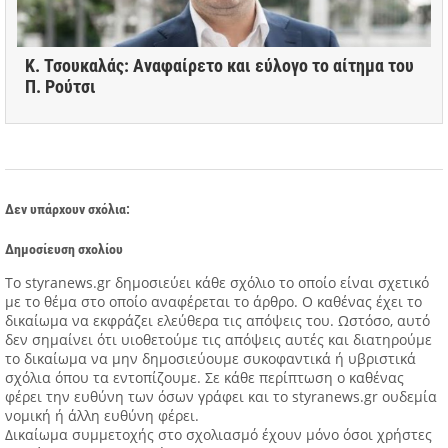
Κ. Τσουκαλάς: Αναφαίρετο και εύλογο το αίτημα του
Π. Ρούτσι
Δεν υπάρχουν σχόλια:
Δημοσίευση σχολίου
Tο styranews.gr δημοσιεύει κάθε σχόλιο το οποίο είναι σχετικό
με το θέμα στο οποίο αναφέρεται το άρθρο. Ο καθένας έχει το
δικαίωμα να εκφράζει ελεύθερα τις απόψεις του. Ωστόσο, αυτό
δεν σημαίνει ότι υιοθετούμε τις απόψεις αυτές και διατηρούμε
το δικαίωμα να μην δημοσιεύουμε συκοφαντικά ή υβριστικά
σχόλια όπου τα εντοπίζουμε. Σε κάθε περίπτωση ο καθένας
φέρει την ευθύνη των όσων γράφει και το styranews.gr ουδεμία
νομική ή άλλη ευθύνη φέρει.
Δικαίωμα συμμετοχής στο σχολιασμό έχουν μόνο όσοι χρήστες