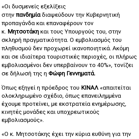
«
O
ι δυσμενείς εξελίξεις
στην
πανδημία
διαψεύδουν την Κυβερνητική
προπαγάνδα και επαναφέρουν τον
κ.
Μητσοτάκη
και τους Υπουργούς του, στην
σκληρή πραγματικότητα. Ο εμβολιασμός του
πληθυσμού δεν προχωρεί ικανοποιητικά. Ακόμη
και σε ιδιαίτερα τουριστικές περιοχές, οι πλήρως
εμβολιασμένοι δεν υπερβαίνουν το 40%», τονίζει
σε δήλωσή της η
Φώφη Γεννηματά.
Όπως εξηγεί η πρόεδρος του
ΚΙΝΑΛ
«απαιτείται
ολοκληρωμένο σχέδιο, όπως επανειλημμένα
έχουμε προτείνει, με εκστρατεία ενημέρωσης,
κινητές μονάδες και υποχρεωτικούς
εμβολιασμούς».
«Ο κ. Μητσοτάκης έχει την κύρια ευθύνη για την