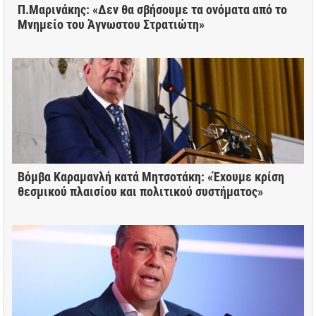
Π.Μαρινάκης: «Δεν θα σβήσουμε τα ονόματα από το
Μνημείο του Άγνωστου Στρατιώτη»
Βόμβα Καραμανλή κατά Μητσοτάκη: «Έχουμε κρίση
θεσμικού πλαισίου και πολιτικού συστήματος»