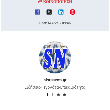
ΚΟΙΝΟΠΟΙΗΣΗ
upd: 6/7/21 - 09:46
styranews.gr
Ειδήσεις-Γεγονότα-Επικαιρότητα