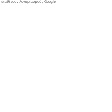
διαθέτουν λογαριασμούς Google