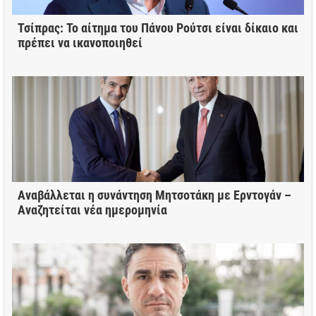
Τσίπρας: Το αίτημα του Πάνου Ρούτσι είναι δίκαιο και
πρέπει να ικανοποιηθεί
Αναβάλλεται η συνάντηση Μητσοτάκη με Ερντογάν –
Αναζητείται νέα ημερομηνία