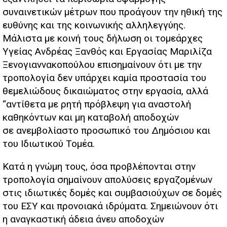
συναινετικών μέτρων που προάγουν την ηθική της
ευθύνης και της κοινωνικής αλληλεγγύης.
Μάλιστα με κοινή τους δήλωση οι τομεάρχες
Υγείας Ανδρέας Ξανθός και Εργασίας Μαριλίζα
Ξενογιαννακοπούλου επισημαίνουν ότι με την
τροπολογία δεν υπάρχει καμία προστασία του
θεμελιώδους δικαιώματος στην εργασία, αλλά
“αντίθετα με ρητή πρόβλεψη για αναστολή
καθηκόντων και μη καταβολή αποδοχών
σε ανεμβολίαστο προσωπικό του Δημόσιου και
του Ιδιωτικού Τομέα.
Κατά η γνώμη τους, όσα προβλέπονται στην
τροπολογία σημαίνουν απολύσεις εργαζομένων
στις ιδιωτικές δομές και συμβασιούχων σε δομές
του ΕΣΥ και προνοιακά ιδρύματα. Σημειώνουν ότι
η αναγκαστική άδεια άνευ αποδοχών