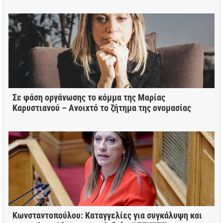
Σε φάση οργάνωσης το κόμμα της Μαρίας
Καρυστιανού – Ανοιχτό το ζήτημα της ονομασίας
Κωνσταντοπούλου: Καταγγελίες για συγκάλυψη και