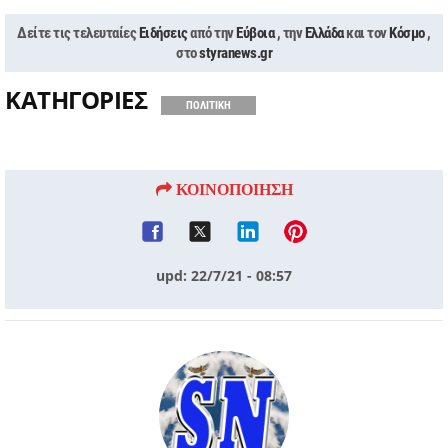
Δείτε τις τελευταίες
Ειδήσεις
από την
Εύβοια
, την
Ελλάδα
και τον
Κόσμο
,
στο
styranews.gr
ΚΑΤΗΓΟΡΙΕΣ
ΠΟΛΙΤΙΚΗ
ΚΟΙΝΟΠΟΙΗΣΗ
upd: 22/7/21 - 08:57