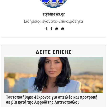
styranews.gr
Ειδήσεις-Γεγονότα-Επικαιρότητα
ΔΕΙΤΕ ΕΠΙΣΗΣ
Ταυτοποιήθηκε 43χρονος για απειλές και προτροπή
σε βία κατά της Αφροδίτης Λατινοπούλου