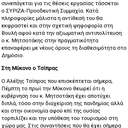
συνεπάγεται για τις θέσεις εργασίας τάσσεται
ο ΣΥΡΙΖΑ-Προοδευτική Συμμαχία. Κατά
πληροφορίες μάλιστα η αντίθεσή του θα
εκφραστεί και στην σχετική ψηφοφορία στη
Βουλή αφού κατά την αξιωματική αντιπολίτευση
ο κ. Μητσοτάκης στην πραγματικότητα
επαναφέρει με νέους όρους τη διαθεσιμότητα στο
Δημόσιο.
Στη Μύκονο ο Τσίπρας
Ο Αλέξης Τσίπρας που επισκέπτεται σήμερα,
Πέμπτη το πρωί την Μύκονο θεωρεί ότι η
κυβέρνηση του κ. Μητσοτάκη έχει αποτύχει
διπλά, τόσο στην διαχείριση της πανδημίας αλλά
και στην οικονομία αφού επί της ουσίας
τορπιλίζει και την υπόθεση του τουρισμού στη
χώρα μας. Στις συναντήσεις που θα έχει σήμερα