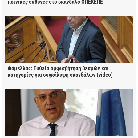
ποινικές ευθύνες στο σκάνδαλο ΟΠΕΚΕΠΕ
Φάμελλος: Ευθεία αμφισβήτηση θεσμών και
κατηγορίες για συγκάλυψη σκανδάλων (video)