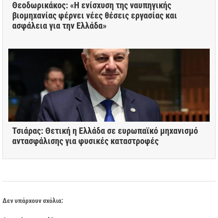
Θεοδωρικάκος: «Η ενίσχυση της ναυπηγικής
βιομηχανίας φέρνει νέες θέσεις εργασίας και
ασφάλεια για την Ελλάδα»
Τσιάρας: Θετική η Ελλάδα σε ευρωπαϊκό μηχανισμό
αντασφάλισης για φυσικές καταστροφές
Δεν υπάρχουν σχόλια: