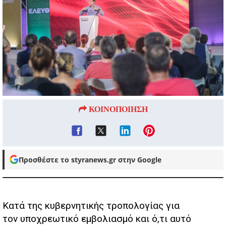
ΚΟΙΝΟΠΟΙΗΣΗ
Προσθέστε το styranews.gr στην Google
K
ατά της κυβερνητικής τροπολογίας για
τον υποχρεωτικό εμβολιασμό και ό,τι αυτό