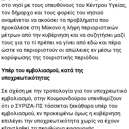
στο νησί με τους υπευθύνους του Κέντρου Υγείας,
τον δήμαρχο και τους φορείς του νησιού
αναμένεται να ακούσει τα προβλήματα που
προκάλεσε στη Μύκονο η λήψη περιοριστικών
μέτρων από την κυβέρνηση και να συζητήσει μαζί
τους για το τί πρέπει να γίνει από εδώ και πέρα
ώστε να περιοριστούν οι απώλειες εν μέσω της
κορύφωσης της τουριστικής περιόδου.
Υπέρ του εμβολιασμού, κατά της
υποχρεωτικότητας
Σε σχέση με την τροπολογία για τον υποχρεωτικό
εμβολιασμό, στην Κουμουνδούρου υπενθυμίζουν
ότι ο ΣΥΡΙΖΑ-ΠΣ τάσσεται ξεκάθαρα υπέρ του
εμβολιασμού, εν προκειμένω όμως η κυβέρνηση
επιλέγει την υποχρεωτικότητα χωρίς να έχουν
εξαντληθεί τα περιθώρια εφαρμογής