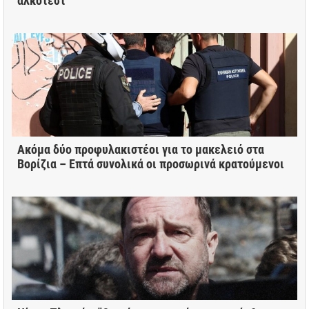
αλκοτέστ
Ακόμα δύο προφυλακιστέοι για το μακελειό στα
Βορίζια – Eπτά συνολικά οι προσωρινά κρατούμενοι