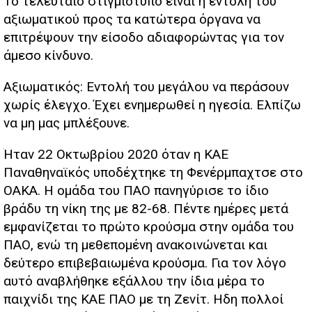
Το τελευταίο στιγμιότυπο είναι η εντολή του
αξιωματικού προς τα κατώτερα όργανα να
επιτρέψουν την είσοδο αδιαφορώντας για τον
άμεσο κίνδυνο.
Αξιωματικός: Εντολή του μεγάλου να περάσουν
χωρίς έλεγχο. Έχει ενημερωθεί η ηγεσία. Ελπίζω
να μη μας μπλέξουνε.
Ήταν 22 Οκτωβρίου 2020 όταν η ΚΑΕ
Παναθηναϊκός υποδέχτηκε τη Φενέρμπαχτσε στο
ΟΑΚΑ. Η ομάδα του ΠΑΟ πανηγύρισε το ίδιο
βράδυ τη νίκη της με 82-68. Πέντε ημέρες μετά
εμφανίζεται το πρώτο κρούσμα στην ομάδα του
ΠΑΟ, ενώ τη μεθεπομένη ανακοινώνεται και
δεύτερο επιβεβαιωμένα κρούσμα. Για τον λόγο
αυτό αναβλήθηκε εξάλλου την ίδια μέρα το
παιχνίδι της ΚΑΕ ΠΑΟ με τη Ζενίτ. Ηδη πολλοί