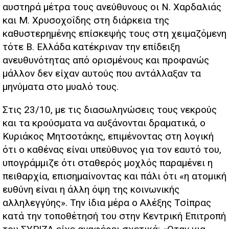
αυστηρά μέτρα τους ανεύθυνους οι Ν. Χαρδαλιάς
και Μ. Χρυσοχοΐδης στη διάρκεια της
καθυστερημένης επίσκεψής τους στη χειμαζόμενη
τότε Β. Ελλάδα κατέκριναν την επίδειξη
ανευθυνότητας από ορισμένους και προφανώς
μάλλον δεν είχαν αυτούς που αντάλλαξαν τα
μηνύματα στο μυαλό τους.
Στις 23/10, με τις διασωληνώσεις τους νεκρούς
και τα κρούσματα να αυξάνονται δραματικά, ο
Κυριάκος Μητσοτάκης, επιμένοντας στη λογική
ότι ο καθένας είναι υπεύθυνος για τον εαυτό του,
υπογράμμιζε ότι σταθερός μοχλός παραμένει η
πειθαρχία, επισημαίνοντας και πάλι ότι «η ατομική
ευθύνη είναι η άλλη όψη της κοινωνικής
αλληλεγγύης». Την ίδια μέρα ο Αλέξης Τσίπρας
κατά την τοποθέτησή του στην Κεντρική Επιτροπή