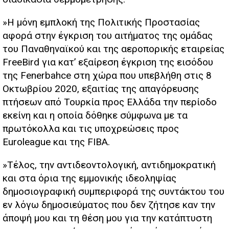
»Η μόνη εμπλοκή της Πολιτικής Προστασίας
αφορά στην έγκριση του αιτήματος της ομάδας
του Παναθηναϊκού και της αεροπορικής εταιρείας
FreeBird για κατ’ εξαίρεση έγκριση της εισόδου
της Fenerbahce στη χώρα που υπεβλήθη στις 8
Οκτωβρίου 2020, εξαιτίας της απαγόρευσης
πτήσεων από Τουρκία προς Ελλάδα την περίοδο
εκείνη και η οποία δόθηκε σύμφωνα με τα
πρωτόκολλα και τις υποχρεώσεις προς
Euroleague και της FIBA.
»Τέλος, την αντιδεοντολογική, αντιδημοκρατική
και στα όρια της εμμονικής ιδεοληψίας
δημοσιογραφική συμπεριφορά της συντάκτου του
εν λόγω δημοσιεύματος που δεν ζήτησε καν την
άποψή μου και τη θέση μου για την κατάπτυστη