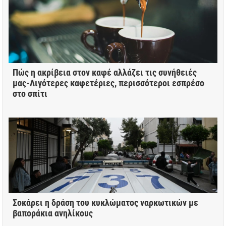
Πώς η ακρίβεια στον καφέ αλλάζει τις συνήθειές
μας-Λιγότερες καφετέριες, περισσότεροι εσπρέσο
στο σπίτι
Σοκάρει η δράση του κυκλώματος ναρκωτικών με
βαποράκια ανηλίκους