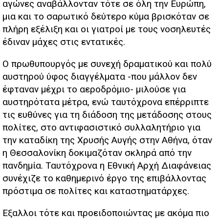
αγώνες αναβάλλονταν τότε σε όλη την Ευρώπη,
μια και το σαρωτικό δεύτερο κύμα βρισκόταν σε
πλήρη εξέλιξη και οι γιατροί με τους νοσηλευτές
έδιναν μάχες στις εντατικές.
Ο πρωθυπουργός με συνεχή δραματικού και πολύ
αυστηρού ύφος διαγγέλματα -που μάλλον δεν
έφταναν μέχρι το αεροδρόμιο- μιλούσε για
αυστηρότατα μέτρα, ενώ ταυτόχρονα επέρριπτε
τις ευθύνες για τη διάδοση της μετάδοσης στους
πολίτες, στο αντιφασιστικό συλλαλητήριο για
την καταδίκη της Χρυσής Αυγής στην Αθήνα, όταν
η Θεσσαλονίκη δοκιμαζόταν σκληρά από την
πανδημία. Ταυτόχρονα η Εθνική Αρχή Διαφάνειας
συνέχιζε το καθημερινό έργο της επιβάλλοντας
πρόστιμα σε πολίτες και καταστηματάρχες.
Έξαλλοι τότε και προειδοποιώντας με ακόμα πιο