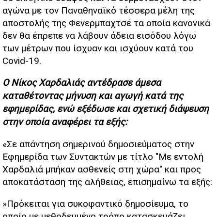
αγώνα με τον Παναθηναϊκό τέσσερα μέλη της
αποστολής της Φενερμπαχτσέ τα οποία κανονικά
δεν θα έπρεπε να λάβουν άδεια εισόδου λόγω
των μέτρων που ίσχυαν και ισχύουν κατά του
Covid-19.
Ο Νίκος Χαρδαλιάς αντέδρασε άμεσα
καταθέτοντας μήνυση και αγωγή κατά της
εφημερίδας, ενώ εξέδωσε και σχετική διάψευση
στην οποία αναφέρει τα εξής:
«Σε απάντηση σημερινού δημοσιεύματος στην
Εφημερίδα των Συντακτών με τίτλο "Με εντολή
Χαρδαλιά μπήκαν ασθενείς στη χώρα" και προς
αποκατάσταση της αλήθειας, επισημαίνω τα εξής:
»Πρόκειται για συκοφαντικό δημοσίευμα, το
οποίο με μεθοδευμένο τρόπο κατασκευάζει