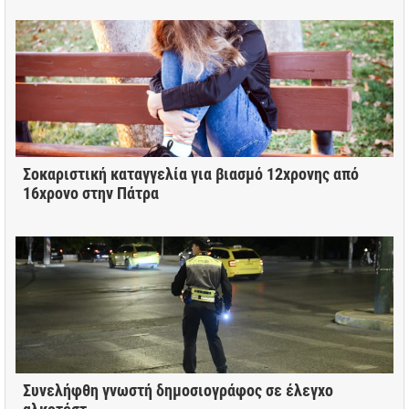
Σοκαριστική καταγγελία για βιασμό 12χρονης από
16χρονο στην Πάτρα
Συνελήφθη γνωστή δημοσιογράφος σε έλεγχο