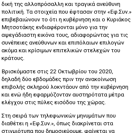
δική της αλλοπρόσαλλη και τραγικά ανεύθυνη
πολιτική. Τα στοιχεία που έφτασαν στην «Εφ.Συν.»
επιβεβαιώνουν το ότι η κυβέρνηση και ο Κυριάκος
Μητσοτάκης ενδιαφέρονται μόνο για την
αψεγάδιαστη εικόνα τους, αδιαφορώντας για τις
συνέπειες ανεύθυνων και επιπόλαιων επιλογών
ακόμα και κρίσιμων επιτελικών στελεχών του
κράτους.
Βρισκόμαστε στις 22 Οκτωβρίου του 2020,
δηλαδή δύο εβδομάδες πριν την ανακοίνωση
επιβολής σκληρού λοκντάουν από την κυβέρνηση
και ενώ ήδη εφαρμόζονταν αυστηρότατα μέτρα
ελέγχου στις πύλες εισόδου της χώρας.
Στη σειρά των τηλεφωνικών μηνυμάτων που
διαθέτει η «Εφ.Συν.», όπως διακρίνεται στα
στιγμιότυπα που δημοσιεύουμε, φαίνεται να