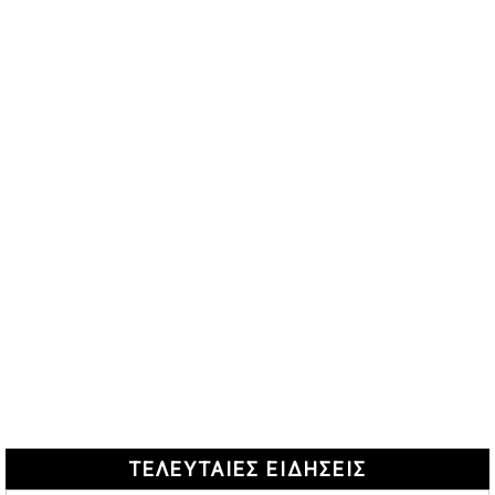
ΤΕΛΕΥΤΑΙΕΣ ΕΙΔΗΣΕΙΣ