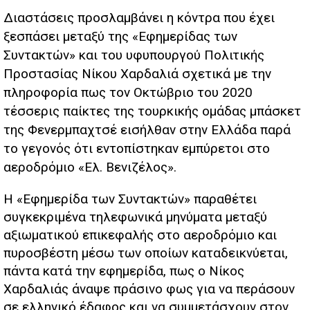
Διαστάσεις προσλαμβάνει η κόντρα που έχει
ξεσπάσει μεταξύ της «Εφημερίδας των
Συντακτών» και του υφυπουργού Πολιτικής
Προστασίας Νίκου Χαρδαλιά σχετικά με την
πληροφορία πως τον Οκτώβριο του 2020
τέσσερις παίκτες της τουρκικής ομάδας μπάσκετ
της Φενερμπαχτσέ εισήλθαν στην Ελλάδα παρά
το γεγονός ότι εντοπίστηκαν εμπύρετοι στο
αεροδρόμιο «Ελ. Βενιζέλος».
Η «Εφημερίδα των Συντακτών» παραθέτει
συγκεκριμένα τηλεφωνικά μηνύματα μεταξύ
αξιωματικού επικεφαλής στο αεροδρόμιο και
πυροσβέστη μέσω των οποίων καταδεικνύεται,
πάντα κατά την εφημερίδα, πως ο Νίκος
Χαρδαλιάς άναψε πράσινο φως για να περάσουν
σε ελληνικό έδαφος και να συμμετάσχουν στον