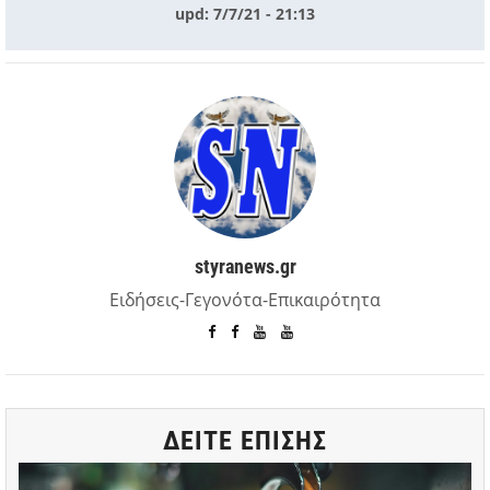
upd: 7/7/21 - 21:13
styranews.gr
Ειδήσεις-Γεγονότα-Επικαιρότητα
ΔΕΙΤΕ ΕΠΙΣΗΣ