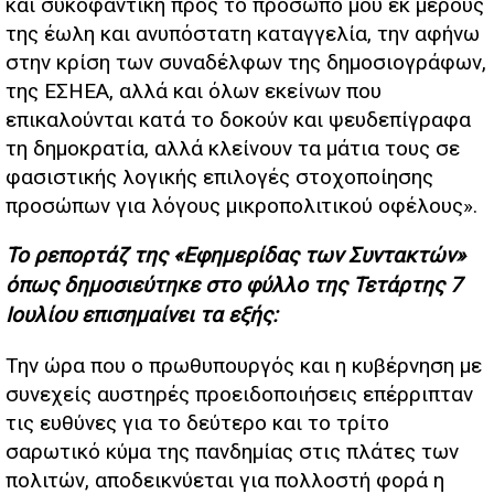
και συκοφαντική προς το πρόσωπό μου εκ μέρους
της έωλη και ανυπόστατη καταγγελία, την αφήνω
στην κρίση των συναδέλφων της δημοσιογράφων,
της ΕΣΗΕΑ, αλλά και όλων εκείνων που
επικαλούνται κατά το δοκούν και ψευδεπίγραφα
τη δημοκρατία, αλλά κλείνουν τα μάτια τους σε
φασιστικής λογικής επιλογές στοχοποίησης
προσώπων για λόγους μικροπολιτικού οφέλους».
Το ρεπορτάζ της «Εφημερίδας των Συντακτών»
όπως δημοσιεύτηκε στο φύλλο της Τετάρτης 7
Ιουλίου επισημαίνει τα εξής:
Την ώρα που ο πρωθυπουργός και η κυβέρνηση με
συνεχείς αυστηρές προειδοποιήσεις επέρριπταν
τις ευθύνες για το δεύτερο και το τρίτο
σαρωτικό κύμα της πανδημίας στις πλάτες των
πολιτών, αποδεικνύεται για πολλοστή φορά η