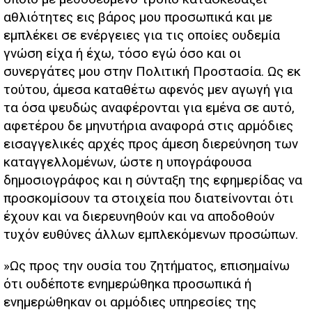
αθλιότητες εις βάρος μου προσωπικά και με
εμπλέκει σε ενέργειες για τις οποίες ουδεμία
γνώση είχα ή έχω, τόσο εγώ όσο και οι
συνεργάτες μου στην Πολιτική Προστασία. Ως εκ
τούτου, άμεσα καταθέτω αφενός μεν αγωγή για
τα όσα ψευδώς αναφέρονται για εμένα σε αυτό,
αφετέρου δε μηνυτήρια αναφορά στις αρμόδιες
εισαγγελικές αρχές προς άμεση διερεύνηση των
καταγγελλομένων, ώστε η υπογράφουσα
δημοσιογράφος και η σύνταξη της εφημερίδας να
προσκομίσουν τα στοιχεία που διατείνονται ότι
έχουν και να διερευνηθούν και να αποδοθούν
τυχόν ευθύνες άλλων εμπλεκόμενων προσώπων.
»Ως προς την ουσία του ζητήματος, επισημαίνω
ότι ουδέποτε ενημερώθηκα προσωπικά ή
ενημερώθηκαν οι αρμόδιες υπηρεσίες της