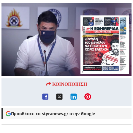
ΚΟΙΝΟΠΟΙΗΣΗ
Προσθέστε το styranews.gr στην Google