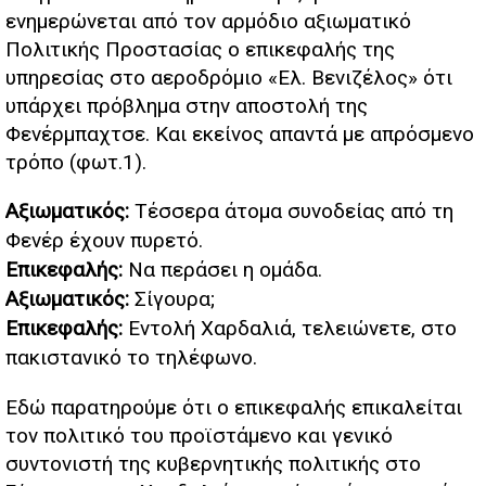
ενημερώνεται από τον αρμόδιο αξιωματικό
Πολιτικής Προστασίας ο επικεφαλής της
υπηρεσίας στο αεροδρόμιο «Ελ. Βενιζέλος» ότι
υπάρχει πρόβλημα στην αποστολή της
Φενέρμπαχτσε. Και εκείνος απαντά με απρόσμενο
τρόπο (φωτ.1).
Αξιωματικός:
Τέσσερα άτομα συνοδείας από τη
Φενέρ έχουν πυρετό.
Επικεφαλής:
Να περάσει η ομάδα.
Αξιωματικός:
Σίγουρα;
Επικεφαλής:
Εντολή Χαρδαλιά, τελειώνετε, στο
πακιστανικό το τηλέφωνο.
Εδώ παρατηρούμε ότι ο επικεφαλής επικαλείται
τον πολιτικό του προϊστάμενο και γενικό
συντονιστή της κυβερνητικής πολιτικής στο