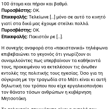
100 άτομα και πήραν και βαθμό.
Πυροσβέστης:
ΟΚ.
Επικεφαλής:
Τελείωνε [...] μόνο σε αυτό το κινητό
γιατί στα δικά μας έχουμε στείλει πολλά.
Πυροσβέστης:
ΟΚ.
Επικεφαλής:
Πακιστάν ρε [...].
Η συνεχής αναφορά στα «πακιστανικά» τηλέφωνα
επιβεβαιώνει το γεγονός ότι γνωρίζουν οι
συνομιλούντες πως υπερβαίνουν τα καθήκοντά
τους, προκειμένου να εκτελέσουν τις άνωθεν
εντολές της πολιτικής τους ηγεσίας. Όσο για τη
σύγκριση με την τραγωδία στο Μάτι είναι κι αυτή
δηλωτική του τρόπου που είχε εργαλειοποιήσει
τον θάνατο τόσων ανθρώπων η κυβέρνηση
Μητσοτάκη.