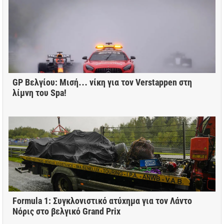
GP Βελγίου: Μισή… νίκη για τον Verstappen στη
λίμνη του Spa!
Formula 1: Συγκλονιστικό ατύχημα για τον Λάντο
Νόρις στο βελγικό Grand Prix