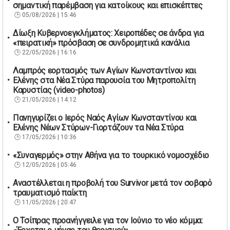
σημαντική παρέμβαση για κατοίκους και επισκέπτες
05/08/2026 | 15:46
Δίωξη Κυβερνοεγκλήματος: Χειροπέδες σε άνδρα για
«πειρατική» πρόσβαση σε συνδρομητικά κανάλια
22/05/2026 | 16:16
Λαμπρός εορτασμός των Αγίων Κωνσταντίνου και
Ελένης στα Νέα Στύρα παρουσία του Μητροπολίτη
Καρυστίας (video-photos)
21/05/2026 | 14:12
Πανηγυρίζει ο Ιερός Ναός Αγίων Κωνσταντίνου και
Ελένης Νέων Στύρων-Γιορτάζουν τα Νέα Στύρα
17/05/2026 | 10:36
«Συναγερμός» στην Αθήνα για το τουρκικό νομοσχέδιο
12/05/2026 | 05:46
Αναστέλλεται η προβολή του Survivor μετά τον σοβαρό
τραυματισμό παίκτη
11/05/2026 | 20:47
Ο Τσίπρας προανήγγειλε για τον Ιούνιο το νέο κόμμα: