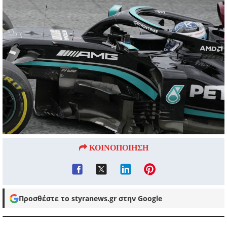
ΚΟΙΝΟΠΟΙΗΣΗ
Προσθέστε το styranews.gr στην Google