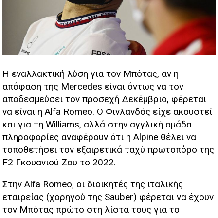
Η εναλλακτική λύση για τον Μπότας, αν η
απόφαση της Mercedes είναι όντως να τον
αποδεσμεύσει τον προσεχή Δεκέμβριο, φέρεται
να είναι η Alfa Romeo. O Φινλανδός είχε ακουστεί
και για τη Williams, αλλά στην αγγλική ομάδα
πληροφορίες αναφέρουν ότι η Alpine θέλει να
τοποθετήσει τον εξαιρετικά ταχύ πρωτοπόρο της
F2 Γκουανιού Ζου το 2022.
Στην Alfa Romeo, οι διοικητές της ιταλικής
εταιρείας (χορηγού της Sauber) φέρεται να έχουν
τον Μπότας πρώτο στη λίστα τους για το