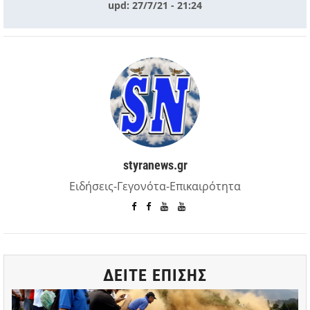
upd: 27/7/21 - 21:24
styranews.gr
Ειδήσεις-Γεγονότα-Επικαιρότητα
ΔΕΙΤΕ ΕΠΙΣΗΣ