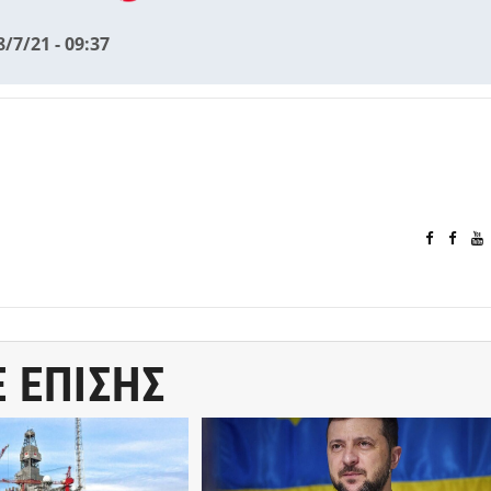
8/7/21 - 09:37
Ε ΕΠΙΣΗΣ