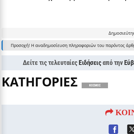
Δημοσιεύτηκ
Προσοχή! Η αναδημοσίευση πληροφοριών του παρόντος άρθ
Δείτε τις τελευταίες
Ειδήσεις
από την
Εύβ
ΚΑΤΗΓΟΡΙΕΣ
ΚΟΣΜΟΣ
ΚΟΙ