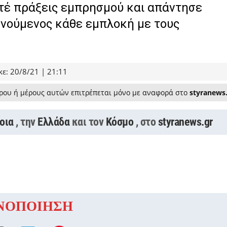
οτέ πράξεις εμπρησμού και απάντησε
ρνούμενος κάθε εμπλοκή με τους
ε: 20/8/21 | 21:11
ρου ή μέρους αυτών επιτρέπεται μόνο με αναφορά στο
styranews
οια
, την
Ελλάδα
και τον
Κόσμο
, στο
styranews.gr
ΝΟΠΟΙΗΣΗ