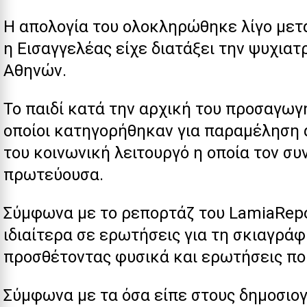
Η
απολογία
του ολοκληρώθηκε λίγο μετά
η Εισαγγελέας είχε διατάξει την ψυχια
Αθηνών.
Το παιδί
κατά την αρχική του προσαγωγ
οποίοι κατηγορήθηκαν για παραμέληση α
του κοινωνική λειτουργό η οποία τον συ
πρωτεύουσα.
Σύμφωνα με το ρεπορτάζ του
LamiaRep
ιδιαίτερα σε ερωτήσεις για τη σκιαγρά
προσθέτοντας φυσικά και ερωτήσεις που
Σύμφωνα με τα όσα είπε στους δημοσιο