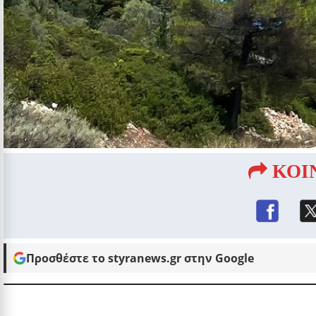
ΚΟΙ
Προσθέστε το styranews.gr στην Google