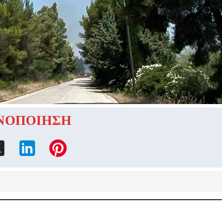
ΝΟΠΟΙΗΣΗ