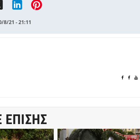
0/8/21 - 21:11
Ε ΕΠΙΣΗΣ