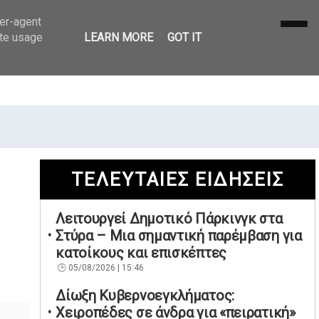
ser-agent
ate usage
LEARN MORE
GOT IT
ΤΕΛΕΥΤΑΙΕΣ ΕΙΔΗΣΕΙΣ
Λειτουργεί Δημοτικό Πάρκινγκ στα
Στύρα – Μια σημαντική παρέμβαση για
κατοίκους και επισκέπτες
05/08/2026 | 15:46
Δίωξη Κυβερνοεγκλήματος:
Χειροπέδες σε άνδρα για «πειρατική»