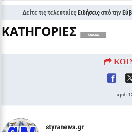
Δείτε τις τελευταίες
Ειδήσεις
από την
Εύβ
ΚΑΤΗΓΟΡΙΕΣ
ΕΛΛΑΔΑ
ΚΟΙ
upd: 1
styranews.gr