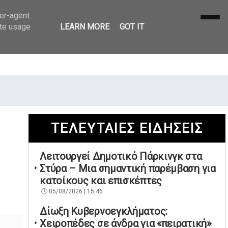
ser-agent
ate usage
LEARN MORE
GOT IT
ΤΕΛΕΥΤΑΙΕΣ ΕΙΔΗΣΕΙΣ
Λειτουργεί Δημοτικό Πάρκινγκ στα
Στύρα – Μια σημαντική παρέμβαση για
κατοίκους και επισκέπτες
05/08/2026 | 15:46
Δίωξη Κυβερνοεγκλήματος:
Χειροπέδες σε άνδρα για «πειρατική»