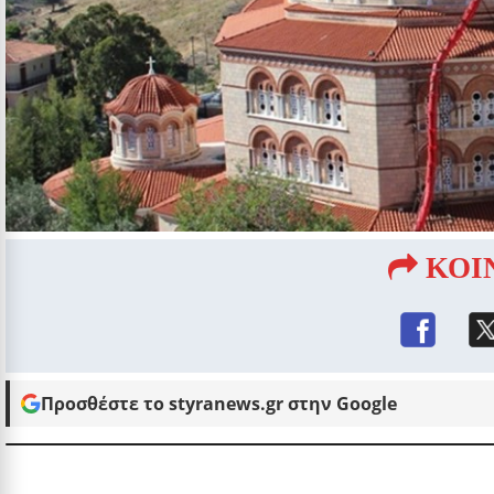
ΚΟΙ
Προσθέστε το styranews.gr στην Google