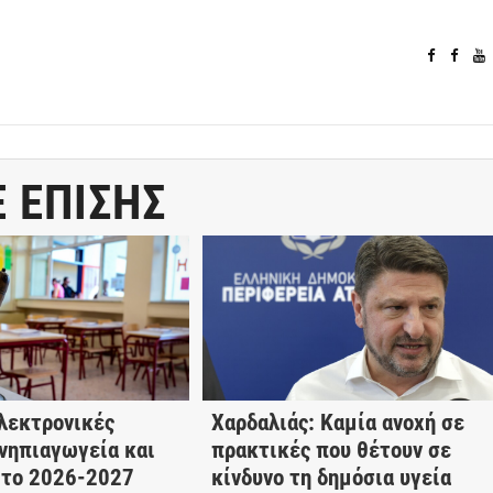
Ε ΕΠΙΣΗΣ
ηλεκτρονικές
Χαρδαλιάς: Καμία ανοχή σε
νηπιαγωγεία και
πρακτικές που θέτουν σε
 το 2026-2027
κίνδυνο τη δημόσια υγεία