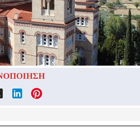
ΝΟΠΟΙΗΣΗ