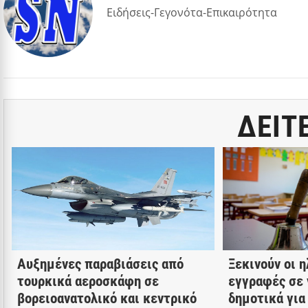
Ειδήσεις-Γεγονότα-Επικαιρότητα
ΔΕΙΤ
Αυξημένες παραβιάσεις από
Ξεκινούν οι 
τουρκικά αεροσκάφη σε
εγγραφές σε 
βορειοανατολικό και κεντρικό
δημοτικά για