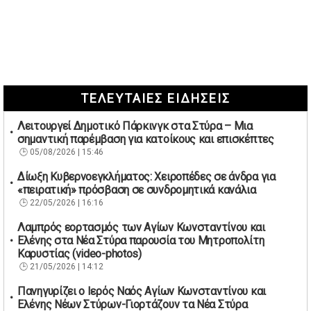
ΤΕΛΕΥΤΑΙΕΣ ΕΙΔΗΣΕΙΣ
Λειτουργεί Δημοτικό Πάρκινγκ στα Στύρα – Μια
σημαντική παρέμβαση για κατοίκους και επισκέπτες
05/08/2026 | 15:46
Δίωξη Κυβερνοεγκλήματος: Χειροπέδες σε άνδρα για
«πειρατική» πρόσβαση σε συνδρομητικά κανάλια
22/05/2026 | 16:16
Λαμπρός εορτασμός των Αγίων Κωνσταντίνου και
Ελένης στα Νέα Στύρα παρουσία του Μητροπολίτη
Καρυστίας (video-photos)
21/05/2026 | 14:12
Πανηγυρίζει ο Ιερός Ναός Αγίων Κωνσταντίνου και
Ελένης Νέων Στύρων-Γιορτάζουν τα Νέα Στύρα