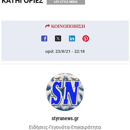
ΚΑΤΗΓΟΡΙΕΣ
LIFE STYLE-MEDIA
ΚΟΙΝΟΠΟΙΗΣΗ
upd: 23/8/21 - 22:18
styranews.gr
Ειδήσεις-Γεγονότα-Επικαιρότητα