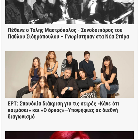
Πέθανε ο Τόλης Μαστρόκαλος - Συνοδοιπόρος του
Παύλου Σιδηρόπουλου – Γνωρίστηκαν στα Νέα Στύρα
ΕΡΤ: Σπουδαία διάκριση για τις σειρές «Κάνε ότι
κοιμάσαι» και «Ο όρκος»—Υποψήφιες σε διεθνή
διαγωνισμό