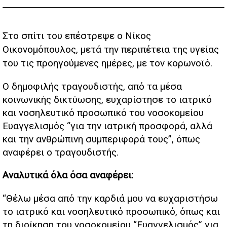
Στο σπίτι του επέστρεψε ο Νίκος
Οικονομόπουλος, μετά την περιπέτεια της υγείας
του τις προηγούμενες ημέρες, με τον κορωνοϊό.
Ο δημοφιλής τραγουδιστής, από τα μέσα
κοινωνικής δικτύωσης, ευχαρίστησε το ιατρικό
και νοσηλευτικό προσωπικό του νοσοκομείου
Ευαγγελισμός “για την ιατρική προσφορά, αλλά
και την ανθρώπινη συμπεριφορά τους”, όπως
αναφέρει ο τραγουδιστής.
Αναλυτικά όλα όσα αναφέρει:
“Θέλω μέσα από την καρδιά μου να ευχαριστήσω
το ιατρικό και νοσηλευτικό προσωπικό, όπως και
τη διοίκηση του νοσοκομείου “Ευαγγελισμός” για