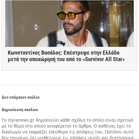
Κωνσταντίνος Βασάλος: Επέστρεψε στην Ελλάδα
μετά την αποχώρησή του από το «Survivor All Star»
Δεν υπάρχουν σχόλια:
Δημοσίευση σχολίου
Tο styranews.gr δημοσιεύει κάθε σχόλιο το οποίο είναι σχετικό
με το θέμα στο οποίο αναφέρεται το άρθρο. Ο καθένας έχει το
δικαίωμα να εκφράζει ελεύθερα τις απόψεις του. Ωστόσο, αυτό
δεν σημαίνει ότι υιοθετούμε τις απόψεις αυτές και διατηρούμε