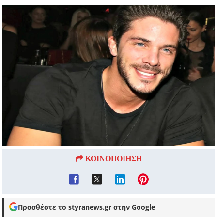
ΚΟΙΝΟΠΟΙΗΣΗ
Προσθέστε το styranews.gr στην Google