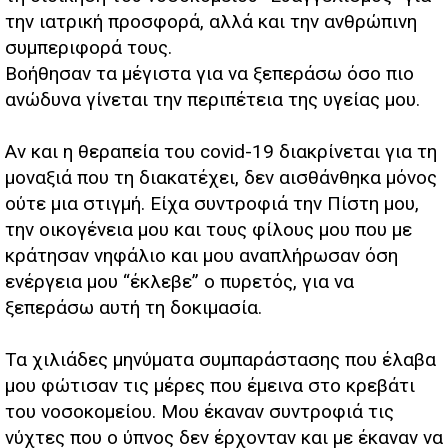
την ιατρική προσφορά, αλλά και την ανθρώπινη
συμπεριφορά τους.
Βοήθησαν τα μέγιστα για να ξεπεράσω όσο πιο
ανώδυνα γίνεται την περιπέτεια της υγείας μου.
Αν και η θεραπεία του covid-19 διακρίνεται για τη
μοναξιά που τη διακατέχει, δεν αισθάνθηκα μόνος
ούτε μια στιγμή. Είχα συντροφιά την Πίστη μου,
την οικογένεια μου και τους φίλους μου που με
κράτησαν νηφάλιο και μου αναπλήρωσαν όση
ενέργεια μου “έκλεβε” ο πυρετός, για να
ξεπεράσω αυτή τη δοκιμασία.
Τα χιλιάδες μηνύματα συμπαράστασης που έλαβα
μου φώτισαν τις μέρες που έμεινα στο κρεβάτι
του νοσοκομείου. Μου έκαναν συντροφιά τις
νύχτες που ο ύπνος δεν έρχονταν και με έκαναν να