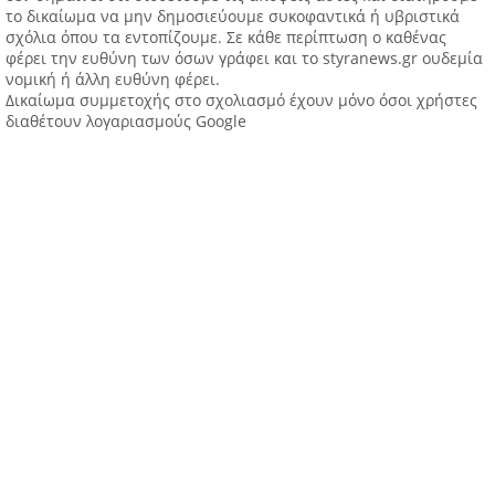
το δικαίωμα να μην δημοσιεύουμε συκοφαντικά ή υβριστικά
σχόλια όπου τα εντοπίζουμε. Σε κάθε περίπτωση ο καθένας
φέρει την ευθύνη των όσων γράφει και το styranews.gr ουδεμία
νομική ή άλλη ευθύνη φέρει.
Δικαίωμα συμμετοχής στο σχολιασμό έχουν μόνο όσοι χρήστες
διαθέτουν λογαριασμούς Google