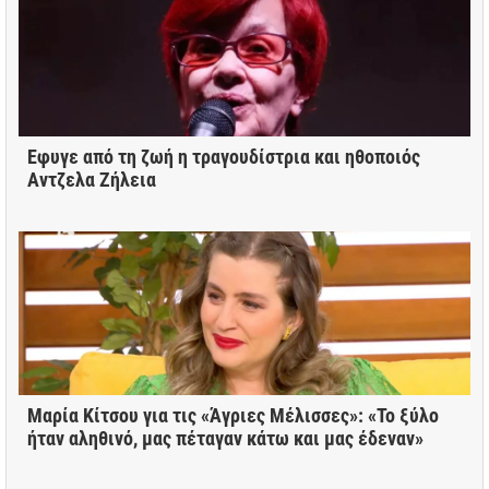
Εφυγε από τη ζωή η τραγουδίστρια και ηθοποιός
Αντζελα Ζήλεια
Μαρία Κίτσου για τις «Άγριες Μέλισσες»: «Το ξύλο
ήταν αληθινό, μας πέταγαν κάτω και μας έδεναν»