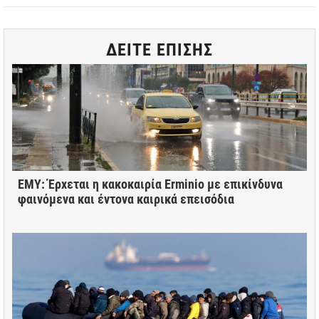
ΔΕΙΤΕ ΕΠΙΣΗΣ
ΕΜΥ: Έρχεται η κακοκαιρία Erminio με επικίνδυνα
φαινόμενα και έντονα καιρικά επεισόδια