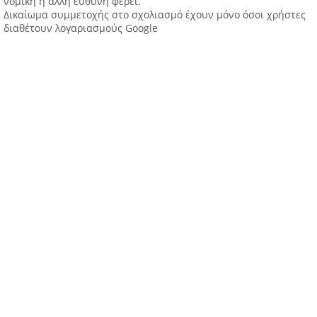
νομική ή άλλη ευθύνη φέρει.
Δικαίωμα συμμετοχής στο σχολιασμό έχουν μόνο όσοι χρήστες
διαθέτουν λογαριασμούς Google