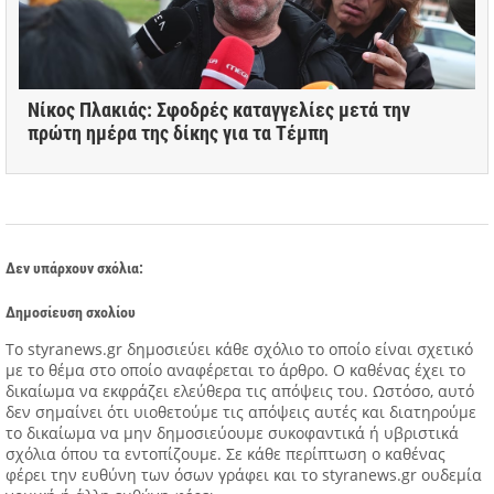
Νίκος Πλακιάς: Σφοδρές καταγγελίες μετά την
πρώτη ημέρα της δίκης για τα Τέμπη
Δεν υπάρχουν σχόλια:
Δημοσίευση σχολίου
Tο styranews.gr δημοσιεύει κάθε σχόλιο το οποίο είναι σχετικό
με το θέμα στο οποίο αναφέρεται το άρθρο. Ο καθένας έχει το
δικαίωμα να εκφράζει ελεύθερα τις απόψεις του. Ωστόσο, αυτό
δεν σημαίνει ότι υιοθετούμε τις απόψεις αυτές και διατηρούμε
το δικαίωμα να μην δημοσιεύουμε συκοφαντικά ή υβριστικά
σχόλια όπου τα εντοπίζουμε. Σε κάθε περίπτωση ο καθένας
φέρει την ευθύνη των όσων γράφει και το styranews.gr ουδεμία