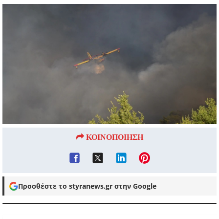
ΚΟΙΝΟΠΟΙΗΣΗ
Προσθέστε το styranews.gr στην Google