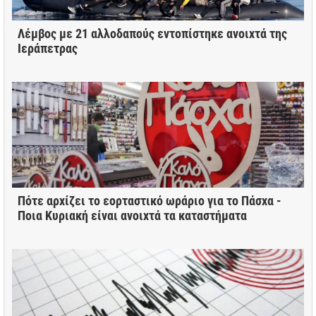
Λέμβος με 21 αλλοδαπούς εντοπίστηκε ανοιχτά της
Ιεράπετρας
Πότε αρχίζει το εορταστικό ωράριο για το Πάσχα -
Ποια Κυριακή είναι ανοιχτά τα καταστήματα