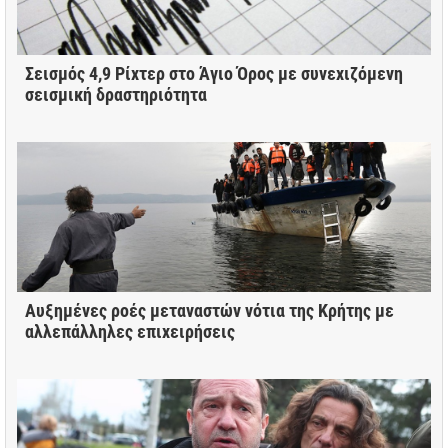
Σεισμός 4,9 Ρίχτερ στο Άγιο Όρος με συνεχιζόμενη
σεισμική δραστηριότητα
Αυξημένες ροές μεταναστών νότια της Κρήτης με
αλλεπάλληλες επιχειρήσεις