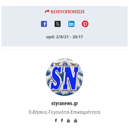
ΚΟΙΝΟΠΟΙΗΣΗ
upd: 2/8/21 - 20:17
styranews.gr
Ειδήσεις-Γεγονότα-Επικαιρότητα