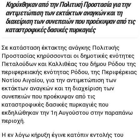
Κηρύχθηκαν από την Πολιτική Προστασία για την
αντιμετώπιση των εκτάκτων αναγκών και τη
διαχείριση των συνεπειών που προέκυψαν από τις
καταστροφικές δασικές πυρκαγιές
Σε κατάσταση έκτακτης ανάγκης Πολιτικής
Προστασίας κηρύσσονται οι δημοτικές ενότητες
Πεταλούδων και Καλλιθέας του δήμου Ρόδου της
περιφερειακής ενότητας Ρόδου, της Περιφέρειας
Νοτίου Αιγαίου, για την αντιμετώπιση των
εκτάκτων αναγκών και τη διαχείριση των
συνεπειών που προέκυψαν από τις
καταστροφικές δασικές πυρκαγιές που
εκδηλώθηκαν την 1η Αυγούστου στην παραπάνω
περιοχή.
Η εν λόγω κήρυξη έγινε κατόπιν εντολής του