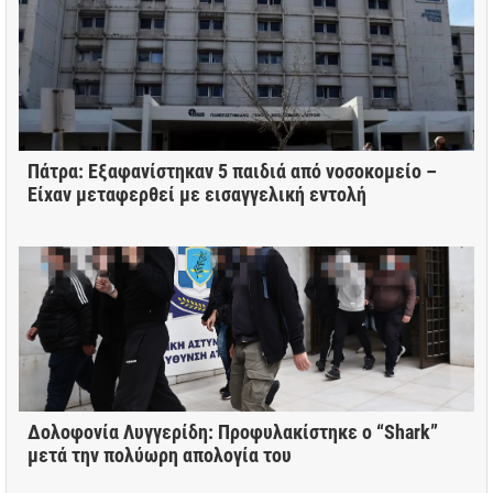
Πάτρα: Εξαφανίστηκαν 5 παιδιά από νοσοκομείο –
Είχαν μεταφερθεί με εισαγγελική εντολή
Δολοφονία Λυγγερίδη: Προφυλακίστηκε ο “Shark”
μετά την πολύωρη απολογία του