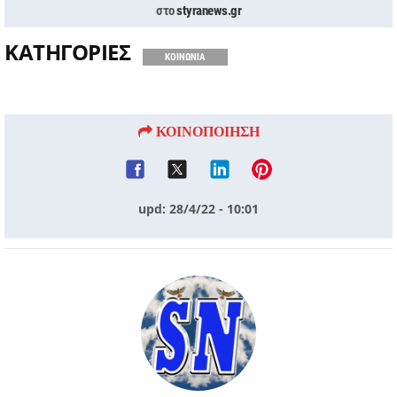
στο
styranews.gr
ΚΑΤΗΓΟΡΙΕΣ
ΚΟΙΝΩΝΙΑ
ΚΟΙΝΟΠΟΙΗΣΗ
upd: 28/4/22 - 10:01