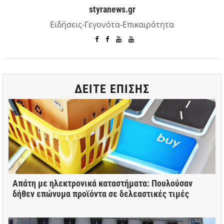
styranews.gr
Ειδήσεις-Γεγονότα-Επικαιρότητα
ΔΕΙΤΕ ΕΠΙΣΗΣ
Απάτη με ηλεκτρονικά καταστήματα: Πουλούσαν
δήθεν επώνυμα προϊόντα σε δελεαστικές τιμές