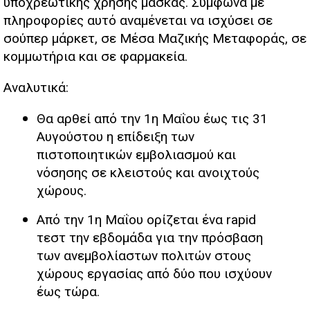
υποχρεωτικής χρήσης μάσκας. Σύμφωνα με
πληροφορίες αυτό αναμένεται να ισχύσει σε
σούπερ μάρκετ, σε Μέσα Μαζικής Μεταφοράς, σε
κομμωτήρια και σε φαρμακεία.
Αναλυτικά:
Θα αρθεί από την 1η Μαΐου έως τις 31
Αυγούστου η επίδειξη των
πιστοποιητικών εμβολιασμού και
νόσησης σε κλειστούς και ανοιχτούς
χώρους.
Από την 1η Μαΐου ορίζεται ένα rapid
τεστ την εβδομάδα για την πρόσβαση
των ανεμβολίαστων πολιτών στους
χώρους εργασίας από δύο που ισχύουν
έως τώρα.