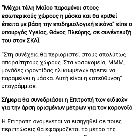
“Μέχρι τέλη Μαΐου παραμένει στους
εσωτερικούς χώρους η μάσκα και θα κριθεί
έπειτα με βάση την επιδημιολογική εικόνα” είπε ο
υπουργός Υγείας, Θάνος Πλεύρης, σε συνέντευξή
του στον ΣΚΑΪ.
“Στη συνέχεια θα περιοριστεί στους απολύτως
απαραίτητους χώρους. Στα νοσοκομεία, ΜΜΜ,
μονάδες φροντίδας ηλικιωμένων πρέπει να
παραμείνει η μάσκα. Αυτή είναι η κατεύθυνση”
υπογράμμισε.
Σήμερα θα συνεδριάσει η Επιτροπή των ειδικών
για την άρση ορισμένων μέτρων για τον κορονοϊό
Η Επιτροπή αναμένεται να εισηγηθεί σε ποιες
περιπτώσεις θα εφαρμόζεται το μέτρο της