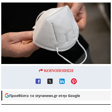
ΚΟΙΝΟΠΟΙΗΣΗ
Προσθέστε το styranews.gr στην Google