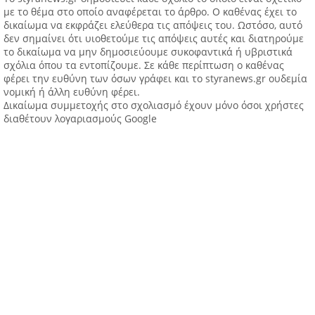
με το θέμα στο οποίο αναφέρεται το άρθρο. Ο καθένας έχει το
δικαίωμα να εκφράζει ελεύθερα τις απόψεις του. Ωστόσο, αυτό
δεν σημαίνει ότι υιοθετούμε τις απόψεις αυτές και διατηρούμε
το δικαίωμα να μην δημοσιεύουμε συκοφαντικά ή υβριστικά
σχόλια όπου τα εντοπίζουμε. Σε κάθε περίπτωση ο καθένας
φέρει την ευθύνη των όσων γράφει και το styranews.gr ουδεμία
νομική ή άλλη ευθύνη φέρει.
Δικαίωμα συμμετοχής στο σχολιασμό έχουν μόνο όσοι χρήστες
διαθέτουν λογαριασμούς Google