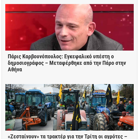
Πάρις Καρβουνόπουλος: Εγκεφαλικό υπέστη ο
δημοσιογράφος – Μεταφέρθηκε από την Πάρο στην
Αθήνα
«Ζεσταίνουν» τα τρακτέρ για την Τρίτη οι αγρότες –