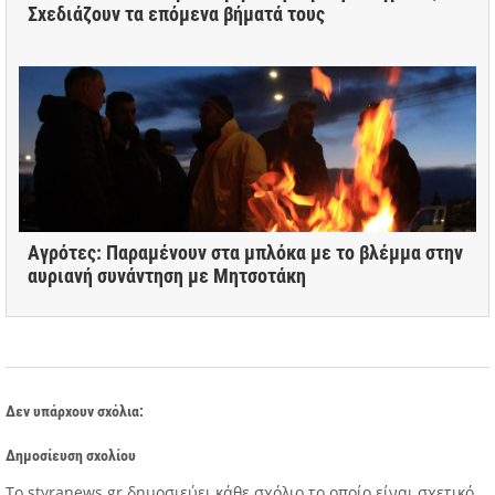
Σχεδιάζουν τα επόμενα βήματά τους
Αγρότες: Παραμένουν στα μπλόκα με το βλέμμα στην
αυριανή συνάντηση με Μητσοτάκη
Δεν υπάρχουν σχόλια:
Δημοσίευση σχολίου
Tο styranews.gr δημοσιεύει κάθε σχόλιο το οποίο είναι σχετικό