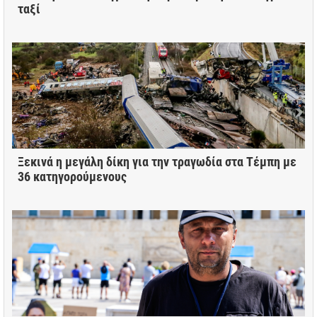
ταξί
Ξεκινά η μεγάλη δίκη για την τραγωδία στα Τέμπη με
36 κατηγορούμενους