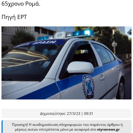
65χρονο Ρομά.
Πηγή ΕΡΤ
Δημοσιεύτηκε: 27/3/23 | 09:31
Προσοχή! Η αναδημοσίευση πληροφοριών του παρόντος άρθρου ή
μέρους αυτών επιτρέπεται μόνο με αναφορά στο
styranews.gr