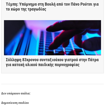
Τέμπη: Υπόμνημα στη Βουλή από τον Πάνο Ρούτσι για
το χώρο της τραγωδίας
Σύλληψη 83χρονου συνταξιούχου γιατρού στην Πάτρα
για κατοχή υλικού παιδικής πορνογραφίας
Δεν υπάρχουν σχόλια:
Δημοσίευση σχολίου