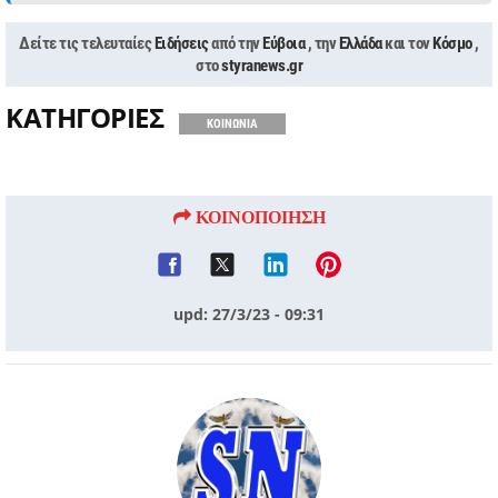
Δείτε τις τελευταίες
Ειδήσεις
από την
Εύβοια
, την
Ελλάδα
και τον
Κόσμο
,
στο
styranews.gr
ΚΑΤΗΓΟΡΙΕΣ
ΚΟΙΝΩΝΙΑ
ΚΟΙΝΟΠΟΙΗΣΗ
upd: 27/3/23 - 09:31