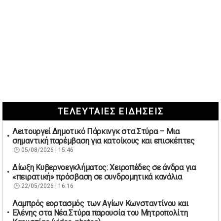
ΤΕΛΕΥΤΑΙΕΣ ΕΙΔΗΣΕΙΣ
Λειτουργεί Δημοτικό Πάρκινγκ στα Στύρα – Μια
σημαντική παρέμβαση για κατοίκους και επισκέπτες
05/08/2026 | 15:46
Δίωξη Κυβερνοεγκλήματος: Χειροπέδες σε άνδρα για
«πειρατική» πρόσβαση σε συνδρομητικά κανάλια
22/05/2026 | 16:16
Λαμπρός εορτασμός των Αγίων Κωνσταντίνου και
Ελένης στα Νέα Στύρα παρουσία του Μητροπολίτη