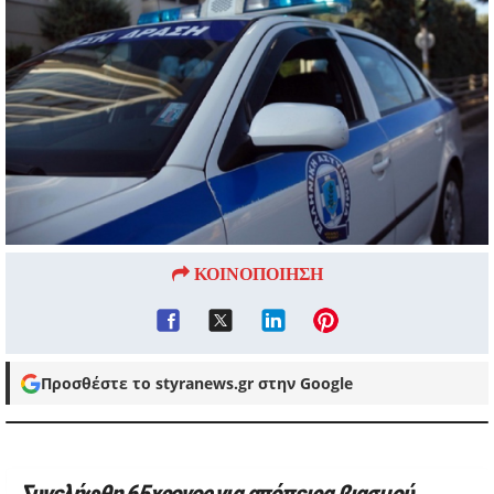
ΚΟΙΝΟΠΟΙΗΣΗ
Προσθέστε το styranews.gr στην Google