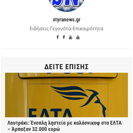
styranews.gr
Ειδήσεις-Γεγονότα-Επικαιρότητα
ΔΕΙΤΕ ΕΠΙΣΗΣ
Λουτράκι: Ένοπλη ληστεία με καλάσνικοφ στα ΕΛΤΑ
– Άρπαξαν 32.000 ευρώ