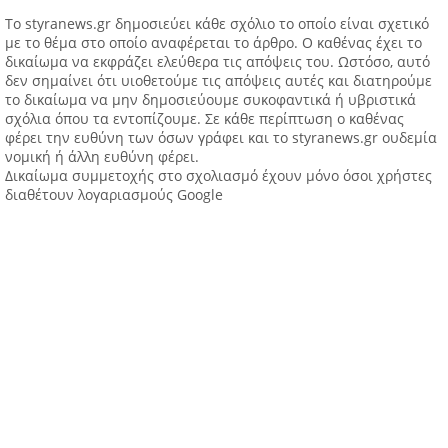
Tο styranews.gr δημοσιεύει κάθε σχόλιο το οποίο είναι σχετικό
με το θέμα στο οποίο αναφέρεται το άρθρο. Ο καθένας έχει το
δικαίωμα να εκφράζει ελεύθερα τις απόψεις του. Ωστόσο, αυτό
δεν σημαίνει ότι υιοθετούμε τις απόψεις αυτές και διατηρούμε
το δικαίωμα να μην δημοσιεύουμε συκοφαντικά ή υβριστικά
σχόλια όπου τα εντοπίζουμε. Σε κάθε περίπτωση ο καθένας
φέρει την ευθύνη των όσων γράφει και το styranews.gr ουδεμία
νομική ή άλλη ευθύνη φέρει.
Δικαίωμα συμμετοχής στο σχολιασμό έχουν μόνο όσοι χρήστες
διαθέτουν λογαριασμούς Google