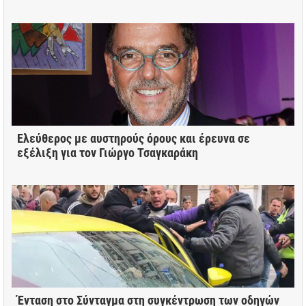
Ελεύθερος με αυστηρούς όρους και έρευνα σε
εξέλιξη για τον Γιώργο Τσαγκαράκη
Ένταση στο Σύνταγμα στη συγκέντρωση των οδηγών