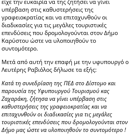
είχε την ευκαιρία να της ζητήσει να γίνει
υπέρβαση στις καθυστερήσεις της
γραφειοκρατίας και να επιταχυνθούν οι
διαδικασίες για τις μεγάλες τουριστικές
επενδύσεις που δρομολογούνται στον Δήμο
Καρύστου ώστε να υλοποιηθούν το
συντομότερο.
Μετά από αυτή την επαφή με την υφυπουργό ο
Λευτέρης Ραβιόλος δήλωσε τα εξής:
Κατά τη συνεδρίαση της ΠΕΔ στο Δίστομο και
παρουσία της Υφυπουργού Τουρισμού κας
Ζαχαράκη, ζήτησα να γίνει υπέρβαση στις
καθυστερήσεις της γραφειοκρατίας και να
επιταχυνθούν οι διαδικασίες για τις μεγάλες
τουριστικές επενδύσεις που δρομολογούνται στον
Δήμο μας ώστε να υλοποιηθούν το συντομότερο !