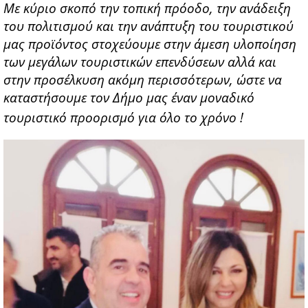
Με κύριο σκοπό την τοπική πρόοδο, την ανάδειξη
του πολιτισμού και την ανάπτυξη του τουριστικού
μας προϊόντος στοχεύουμε στην άμεση υλοποίηση
των μεγάλων τουριστικών επενδύσεων αλλά και
στην προσέλκυση ακόμη περισσότερων, ώστε να
καταστήσουμε τον Δήμο μας έναν μοναδικό
τουριστικό προορισμό για όλο το χρόνο !