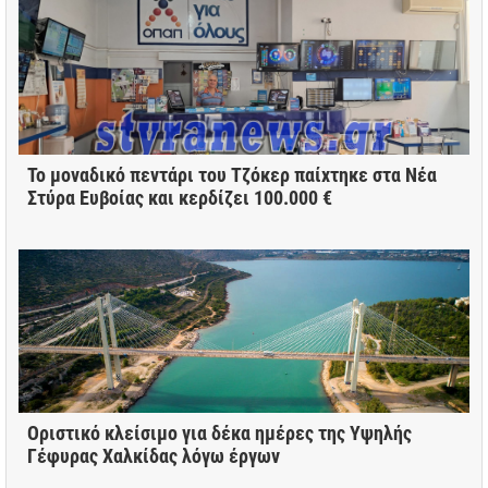
Το μοναδικό πεντάρι του Τζόκερ παίχτηκε στα Νέα
Στύρα Ευβοίας και κερδίζει 100.000 €
Οριστικό κλείσιμο για δέκα ημέρες της Υψηλής
Γέφυρας Χαλκίδας λόγω έργων