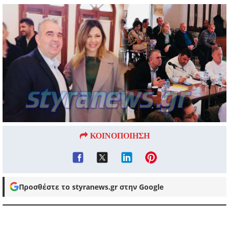
ΚΟΙΝΟΠΟΙΗΣΗ
Προσθέστε το styranews.gr στην Google