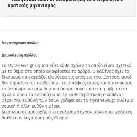
κρατικός μηχανισμός
Δεν υπάρχουν σχόλια:
Δημοσίευση σχολίου
Tο styranews.gr δημοσιεύει κάθε σχόλιο το οποίο είναι σχετικό
με το θέμα στο οποίο αναφέρεται το άρθρο. Ο καθένας έχει το
δικαίωμα να εκφράζει ελεύθερα τις απόψεις του. Ωστόσο, αυτό
δεν σημαίνει ότι υιοθετούμε τις απόψεις αυτές και διατηρούμε
το δικαίωμα να μην δημοσιεύουμε συκοφαντικά ή υβριστικά
σχόλια όπου τα εντοπίζουμε. Σε κάθε περίπτωση ο καθένας
φέρει την ευθύνη των όσων γράφει και το styranews.gr ουδεμία
νομική ή άλλη ευθύνη φέρει.
Δικαίωμα συμμετοχής στο σχολιασμό έχουν μόνο όσοι χρήστες
διαθέτουν λογαριασμούς Google