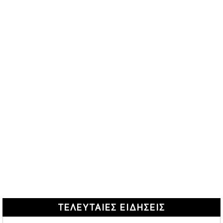
ΤΕΛΕΥΤΑΙΕΣ ΕΙΔΗΣΕΙΣ