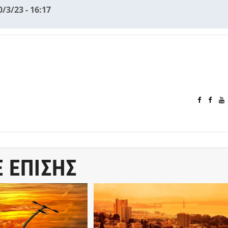
0/3/23 - 16:17
Ε ΕΠΙΣΗΣ