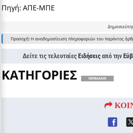
Πηγή: ΑΠΕ-ΜΠΕ
Δημοσιεύτηκ
Προσοχή! Η αναδημοσίευση πληροφοριών του παρόντος άρθ
Δείτε τις τελευταίες
Ειδήσεις
από την
Εύβ
ΚΑΤΗΓΟΡΙΕΣ
ΠΕΡΙΒΑΛΛΟΝ
ΚΟΙ