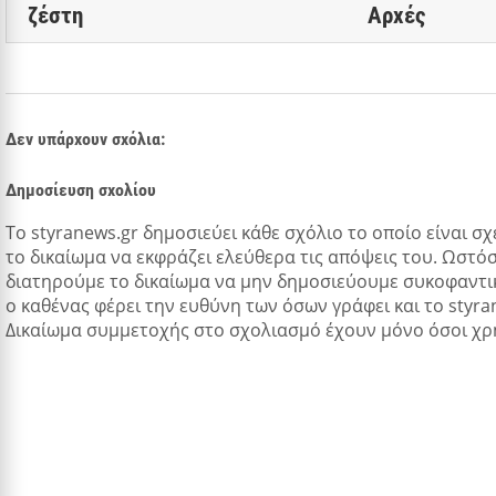
ζέστη
Αρχές
Δεν υπάρχουν σχόλια:
Δημοσίευση σχολίου
Tο styranews.gr δημοσιεύει κάθε σχόλιο το οποίο είναι σχ
το δικαίωμα να εκφράζει ελεύθερα τις απόψεις του. Ωστόσ
διατηρούμε το δικαίωμα να μην δημοσιεύουμε συκοφαντικ
ο καθένας φέρει την ευθύνη των όσων γράφει και το styra
Δικαίωμα συμμετοχής στο σχολιασμό έχουν μόνο όσοι χρ