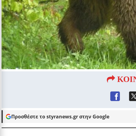
ΚΟΙ
Προσθέστε το styranews.gr στην Google