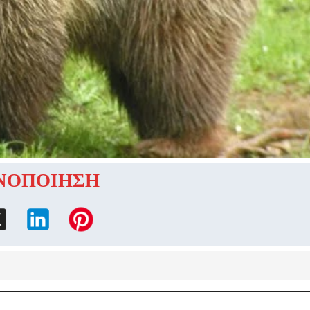
ΝΟΠΟΙΗΣΗ