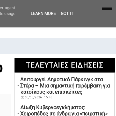
ser-agent
ate usage
LEARN MORE
GOT IT
ο
ΤΕΛΕΥΤΑΙΕΣ ΕΙΔΗΣΕΙΣ
Λειτουργεί Δημοτικό Πάρκινγκ στα
Στύρα – Μια σημαντική παρέμβαση για
κατοίκους και επισκέπτες
05/08/2026 | 15:46
Δίωξη Κυβερνοεγκλήματος:
Χειροπέδες σε άνδρα για «πειρατική»