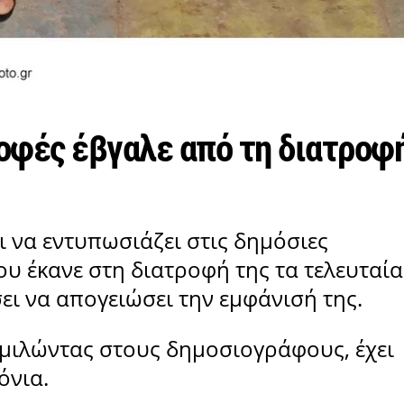
ροφές έβγαλε από τη διατροφ
ι να εντυπωσιάζει στις δημόσιες
ου έκανε στη διατροφή της τα τελευταία
σει να απογειώσει την εμφάνισή της.
 μιλώντας στους δημοσιογράφους, έχει
όνια.