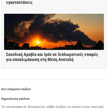
εγκαταστάσεις
Σαουδική Αραβία και Ιράν σε διπλωματικές επαφές
για αποκλιμάκωση στη Μέση Ανατολή
Δεν υπάρχουν σχόλια:
Δημοσίευση σχολίου
Tο styranews.gr δημοσιεύει κάθε σχόλιο το οποίο είναι σχετικό