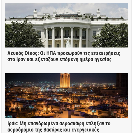
Λευκός Οίκος: Οι ΗΠΑ προχωρούν τις επιχειρήσεις
στο Ιράν και εξετάζουν επόμενη ημέρα ηγεσίας
Ιράκ: Μη επανδρωμένα αεροσκάφη έπληξαν το
αεροδρόμιο της Βασόρας και ενεργειακές