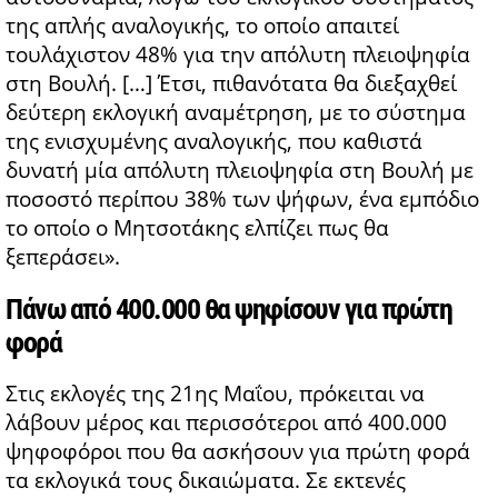
της απλής αναλογικής, το οποίο απαιτεί
τουλάχιστον 48% για την απόλυτη πλειοψηφία
στη Βουλή. […] Έτσι, πιθανότατα θα διεξαχθεί
δεύτερη εκλογική αναμέτρηση, με το σύστημα
της ενισχυμένης αναλογικής, που καθιστά
δυνατή μία απόλυτη πλειοψηφία στη Βουλή με
ποσοστό περίπου 38% των ψήφων, ένα εμπόδιο
το οποίο ο Μητσοτάκης ελπίζει πως θα
ξεπεράσει».
Πάνω από 400.000 θα ψηφίσουν για πρώτη
φορά
Στις εκλογές της 21ης Μαΐου, πρόκειται να
λάβουν μέρος και περισσότεροι από 400.000
ψηφοφόροι που θα ασκήσουν για πρώτη φορά
τα εκλογικά τους δικαιώματα. Σε εκτενές