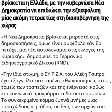
βρίσκεται η Ελλάδα, με την κυβερνώσα Νέα
Δημοκρατία να επιδιώκει την εξασφάλιση
μίας ακόμη τετραετίας στη διακυβέρνηση της
χώρας
«Η Νέα Δημοκρατία βρίσκεται μπροστά στις
δημοσκοπήσεις, όμως είναι αμφίβολο εάν θα
πετύχει μία νέα αυτοδυναμία στις εκλογές της
Κυριακής», δημοσιεύει το Γερμανικό
Ειδησεογραφικό Δίκτυο (RND).
«Την ίδια στιγμή, ο ΣΥ.ΡΙΖ.Α. του Αλέξη Τσίπρα
έχει εξαγγείλει εκτεταμένες εθνικοποιήσεις στους
τομείς των τραπεζών και της ενέργειας, καθώς
και κοινωνικά προγράμματα δισεκατομμυρίων.
Το συγκεκριμένο κόμμα ξυπνά μνήμες μιας
ταραχώδους περιόδου, εκείνης των αρχών του