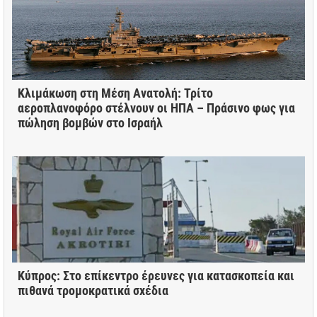
Κλιμάκωση στη Μέση Ανατολή: Τρίτο
αεροπλανοφόρο στέλνουν οι ΗΠΑ – Πράσινο φως για
πώληση βομβών στο Ισραήλ
Κύπρος: Στο επίκεντρο έρευνες για κατασκοπεία και
πιθανά τρομοκρατικά σχέδια