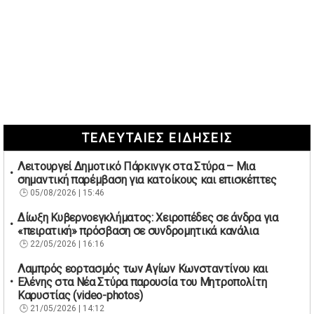
ΤΕΛΕΥΤΑΙΕΣ ΕΙΔΗΣΕΙΣ
Λειτουργεί Δημοτικό Πάρκινγκ στα Στύρα – Μια
σημαντική παρέμβαση για κατοίκους και επισκέπτες
05/08/2026 | 15:46
Δίωξη Κυβερνοεγκλήματος: Χειροπέδες σε άνδρα για
«πειρατική» πρόσβαση σε συνδρομητικά κανάλια
22/05/2026 | 16:16
Λαμπρός εορτασμός των Αγίων Κωνσταντίνου και
Ελένης στα Νέα Στύρα παρουσία του Μητροπολίτη
Καρυστίας (video-photos)
21/05/2026 | 14:12