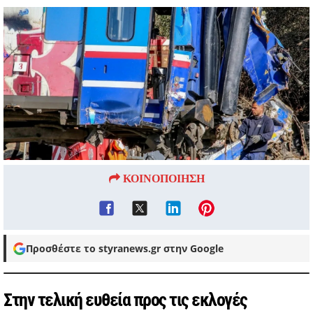
ΚΟΙΝΟΠΟΙΗΣΗ
Προσθέστε το styranews.gr στην Google
Στην τελική ευθεία προς τις εκλογές