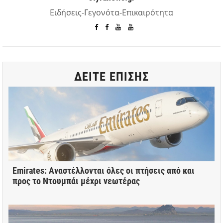
Ειδήσεις-Γεγονότα-Επικαιρότητα
ΔΕΙΤΕ ΕΠΙΣΗΣ
Emirates: Αναστέλλονται όλες οι πτήσεις από και
προς το Ντουμπάι μέχρι νεωτέρας