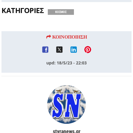
ΚΑΤΗΓΟΡΙΕΣ
ΚΟΣΜΟΣ
ΚΟΙΝΟΠΟΙΗΣΗ
upd: 18/5/23 - 22:03
styranews.gr