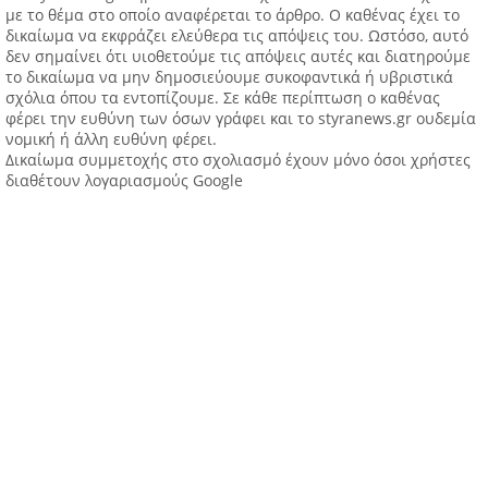
με το θέμα στο οποίο αναφέρεται το άρθρο. Ο καθένας έχει το
δικαίωμα να εκφράζει ελεύθερα τις απόψεις του. Ωστόσο, αυτό
δεν σημαίνει ότι υιοθετούμε τις απόψεις αυτές και διατηρούμε
το δικαίωμα να μην δημοσιεύουμε συκοφαντικά ή υβριστικά
σχόλια όπου τα εντοπίζουμε. Σε κάθε περίπτωση ο καθένας
φέρει την ευθύνη των όσων γράφει και το styranews.gr ουδεμία
νομική ή άλλη ευθύνη φέρει.
Δικαίωμα συμμετοχής στο σχολιασμό έχουν μόνο όσοι χρήστες
διαθέτουν λογαριασμούς Google