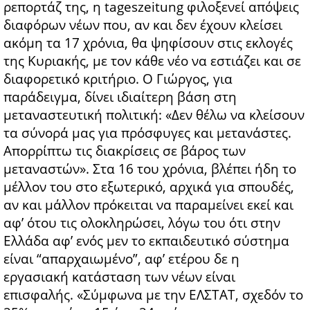
ρεπορτάζ της, η tageszeitung φιλοξενεί απόψεις
διαφόρων νέων που, αν και δεν έχουν κλείσει
ακόμη τα 17 χρόνια, θα ψηφίσουν στις εκλογές
της Κυριακής, με τον κάθε νέο να εστιάζει και σε
διαφορετικό κριτήριο. Ο Γιώργος, για
παράδειγμα, δίνει ιδιαίτερη βάση στη
μεταναστευτική πολιτική: «Δεν θέλω να κλείσουν
τα σύνορά μας για πρόσφυγες και μετανάστες.
Απορρίπτω τις διακρίσεις σε βάρος των
μεταναστών». Στα 16 του χρόνια, βλέπει ήδη το
μέλλον του στο εξωτερικό, αρχικά για σπουδές,
αν και μάλλον πρόκειται να παραμείνει εκεί και
αφ’ ότου τις ολοκληρώσει, λόγω του ότι στην
Ελλάδα αφ’ ενός μεν το εκπαιδευτικό σύστημα
είναι “απαρχαιωμένο”, αφ’ ετέρου δε η
εργασιακή κατάσταση των νέων είναι
επισφαλής. «Σύμφωνα με την ΕΛΣΤΑΤ, σχεδόν το