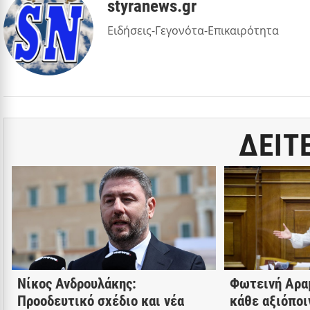
styranews.gr
Ειδήσεις-Γεγονότα-Επικαιρότητα
ΔΕΙΤ
Νίκος Ανδρουλάκης:
Φωτεινή Αρα
Προοδευτικό σχέδιο και νέα
κάθε αξιόποι