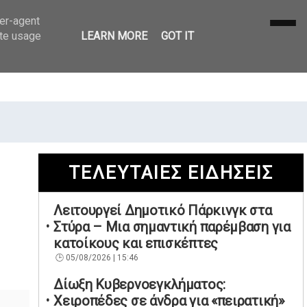
ser-agent
ate usage
LEARN MORE
GOT IT
ΤΕΛΕΥΤΑΙΕΣ ΕΙΔΗΣΕΙΣ
Λειτουργεί Δημοτικό Πάρκινγκ στα
Στύρα – Μια σημαντική παρέμβαση για
κατοίκους και επισκέπτες
05/08/2026 | 15:46
Δίωξη Κυβερνοεγκλήματος:
Χειροπέδες σε άνδρα για «πειρατική»