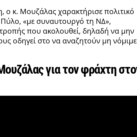
ξη, ο κ. Μουζάλας χαρακτήρισε πολιτικό
 Πύλο, «με συναυτουργό τη ΝΔ»,
οτροπής που ακολουθεί, δηλαδή να μην
τους οδηγεί στο να αναζητούν μη νόμιμε
 Μουζάλας για τον φράχτη στο