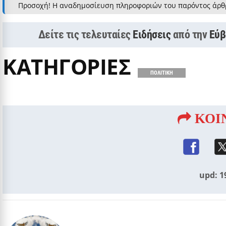
Προσοχή! Η αναδημοσίευση πληροφοριών του παρόντος άρθ
Δείτε τις τελευταίες
Ειδήσεις
από την
Εύβ
ΚΑΤΗΓΟΡΙΕΣ
ΠΟΛΙΤΙΚΗ
ΚΟΙ
upd: 1