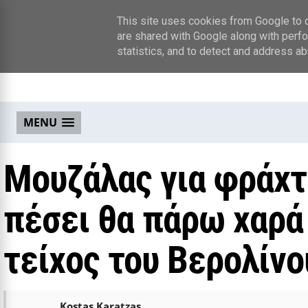
This site uses cookies from Google to de
are shared with Google along with perfo
statistics, and to detect and address ab
MENU
Μουζάλας για φράχτ
πέσει θα πάρω χαρά
τείχος του Βερολίνο
Kostas Karatzas