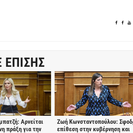
Ε ΕΠΙΣΗΣ
μπατζή: Αρνείται
Ζωή Κωνσταντοπούλου: Σφοδ
νη πράξη για την
επίθεση στην κυβέρνηση και