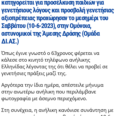
κατηγορείται για προσέλκυση παιδιών για
γενετήσιους λόγους και προσβολή γενετήσιας
αξιοπρέπειας προχώρησαν το μεσημέρι του
Σαββάτου (10-6-2023), στην Ομόνοια,
αστυνομικοί της Άμεσης Δράσης (Ομάδα
ΔΙ.ΑΣ.)
Όπως έγινε γνωστό ο 63χρονος φέρεται να
κάλεσε στο κινητό τηλέφωνο ανήλικης
Ελληνίδας λέγοντας της ότι θέλει να προβεί σε
γενετήσιες πράξεις μαζί της.
Αργότερα την ίδια ημέρα, απέστειλε μήνυμα
στην ανωτέρω ανήλικη που περιλάμβανε
φωτογραφία με άσεμνο περιεχόμενο.
Στη συνέχεια, η ανήλικη κανόνισε συνάντηση με