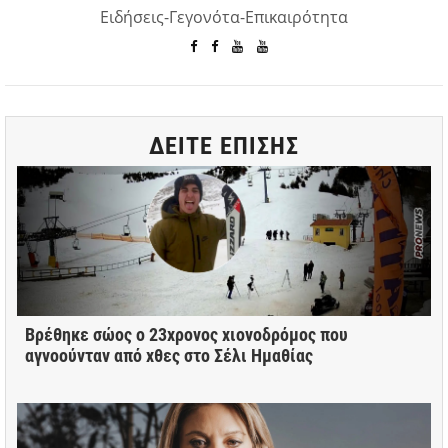
Ειδήσεις-Γεγονότα-Επικαιρότητα
ΔΕΙΤΕ ΕΠΙΣΗΣ
Βρέθηκε σώος ο 23χρονος χιονοδρόμος που
αγνοούνταν από χθες στο Σέλι Ημαθίας