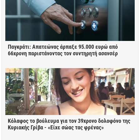
Παγκράτι: Απατεώνας άρπαξε 95.000 ευρώ από
66χρονη παριστάνοντας τον συντηρητή ασανσέρ
Κόλαφος το βούλευμα για τον 39χρονο δολοφόνο της
Κυριακής Γρίβα - «Είχε σώας τας φρένας»