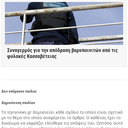
Συναγερμός για την απόδραση βαρυποινιτών από τις
φυλακές Κασσαβέτειας
Δεν υπάρχουν σχόλια:
Δημοσίευση σχολίου
Tο styranews.gr δημοσιεύει κάθε σχόλιο το οποίο είναι σχετικό
με το θέμα στο οποίο αναφέρεται το άρθρο. Ο καθένας έχει το
δικαίωμα να εκφράζει ελεύθερα τις απόψεις του. Ωστόσο, αυτό