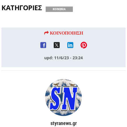
ΚΑΤΗΓΟΡΙΕΣ
ΚΟΙΝΩΝΙΑ
ΚΟΙΝΟΠΟΙΗΣΗ
upd: 11/6/23 - 23:24
styranews.gr