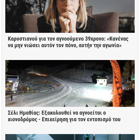
Καρυστιανού για τον αγνοούμενο 39χρονο: «Κανένας
να μην νιώσει αυτόν τον πόνο, αυτήν την αγωνία»
Σέλι Ημαθίας: Εξακολουθεί να αγνοείται ο
χιονοδρόμος - Επιχείρηση για τον εντοπισμό του