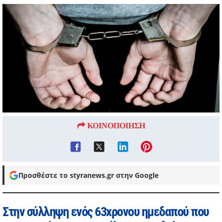
ΚΟΙΝΟΠΟΙΗΣΗ
Προσθέστε το styranews.gr στην Google
Στην σύλληψη ενός 63χρονου ημεδαπού που