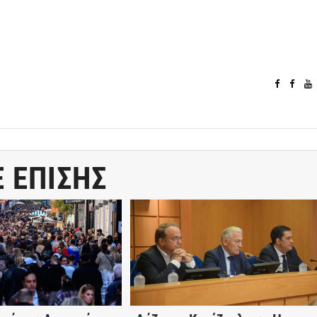
Ε ΕΠΙΣΗΣ