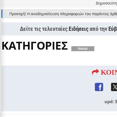
Δημοσιεύτη
Προσοχή! Η αναδημοσίευση πληροφοριών του παρόντος άρθ
Δείτε τις τελευταίες
Ειδήσεις
από την
Εύβ
ΚΑΤΗΓΟΡΙΕΣ
ΕΛΛΑΔΑ
ΚΟΙ
upd: 5