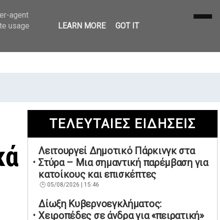
ser-agent
ate usage
LEARN MORE
GOT IT
ΤΕΛΕΥΤΑΙΕΣ ΕΙΔΗΣΕΙΣ
κά
Λειτουργεί Δημοτικό Πάρκινγκ στα
Στύρα – Μια σημαντική παρέμβαση για
κατοίκους και επισκέπτες
05/08/2026 | 15:46
Δίωξη Κυβερνοεγκλήματος:
Χειροπέδες σε άνδρα για «πειρατική»