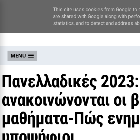
This site uses cookies from Google to de
are shared with Google along with perfo
statistics, and to detect and address ab
MENU
Πανελλαδικές 2023:
ανακοινώνονται οι β
μαθήματα-Πώς ενημ
υποψήφιοι