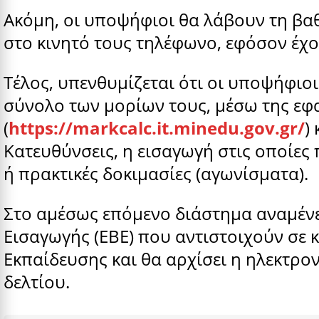
Ακόμη, οι υποψήφιοι θα λάβουν τη βα
στο κινητό τους τηλέφωνο, εφόσον έχο
Τέλος, υπενθυμίζεται ότι οι υποψήφιο
σύνολο των μορίων τους, μέσω της ε
(
https://markcalc.it.minedu.gov.gr/
)
Κατευθύνσεις, η εισαγωγή στις οποίες
ή πρακτικές δοκιμασίες (αγωνίσματα).
Στο αμέσως επόμενο διάστημα αναμένε
Εισαγωγής (ΕΒΕ) που αντιστοιχούν σε 
Εκπαίδευσης και θα αρχίσει η ηλεκτρ
δελτίου.