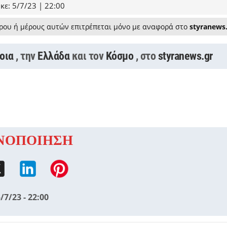
κε: 5/7/23 | 22:00
ρου ή μέρους αυτών επιτρέπεται μόνο με αναφορά στο
styranews
οια
, την
Ελλάδα
και τον
Κόσμο
, στο
styranews.gr
ΝΟΠΟΙΗΣΗ
/7/23 - 22:00