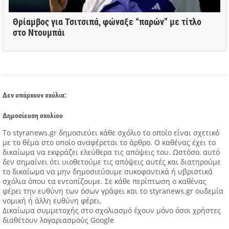
Θρίαμβος για Τσιτσιπά, φώναξε “παρών” με τίτλο
στο Ντουμπάι
Δεν υπάρχουν σχόλια:
Δημοσίευση σχολίου
Tο styranews.gr δημοσιεύει κάθε σχόλιο το οποίο είναι σχετικό
με το θέμα στο οποίο αναφέρεται το άρθρο. Ο καθένας έχει το
δικαίωμα να εκφράζει ελεύθερα τις απόψεις του. Ωστόσο, αυτό
δεν σημαίνει ότι υιοθετούμε τις απόψεις αυτές και διατηρούμε
το δικαίωμα να μην δημοσιεύουμε συκοφαντικά ή υβριστικά
σχόλια όπου τα εντοπίζουμε. Σε κάθε περίπτωση ο καθένας
φέρει την ευθύνη των όσων γράφει και το styranews.gr ουδεμία
νομική ή άλλη ευθύνη φέρει.
Δικαίωμα συμμετοχής στο σχολιασμό έχουν μόνο όσοι χρήστες
διαθέτουν λογαριασμούς Google