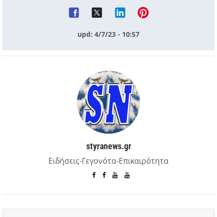
upd: 4/7/23 - 10:57
styranews.gr
Ειδήσεις-Γεγονότα-Επικαιρότητα