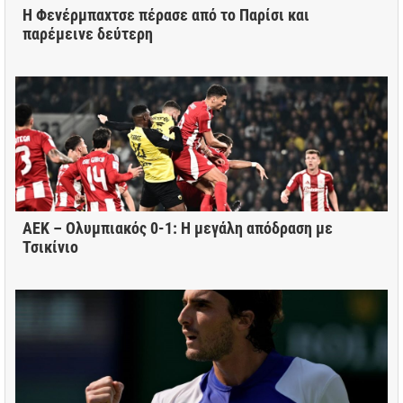
Η Φενέρμπαχτσε πέρασε από το Παρίσι και
παρέμεινε δεύτερη
ΑΕΚ – Ολυμπιακός 0-1: Η μεγάλη απόδραση με
Τσικίνιο