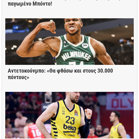
παγωμένο Μπόντο!
Αντετοκούνμπο: «Θα φθάσω και στους 30.000
πόντους»