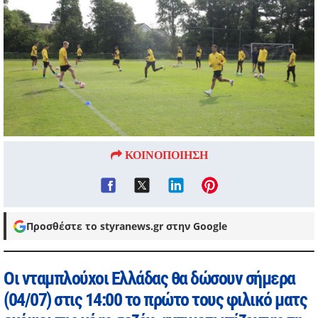
ΚΟΙΝΟΠΟΙΗΣΗ
Προσθέστε το styranews.gr στην Google
Οι νταμπλούχοι Ελλάδας θα δώσουν σήμερα
(04/07) στις 14:00 το πρώτο τους φιλικό ματς