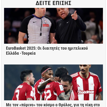
ΔΕΙΤΕ ΕΠΙΣΗΣ
EuroBasket 2025: Οι διαιτητές του ημιτελικού
Ελλάδα -Τουρκία
Με τον «πύρινο» του κόσμο ο Θρύλος, για τη νίκη στο