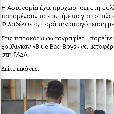
Η Αστυνομία έχει προχωρήσει στη σύ
παραμένουν τα ερωτήματα για το πώς ο
Φιλαδέλφεια, παρά την απαγόρευση μ
Στις παρακάτω φωτογραφίες μπορείτε 
χούλιγκαν «Blue Bad Boys» να μεταφέρ
στη ΓΑΔΑ.
Δείτε εικόνες: