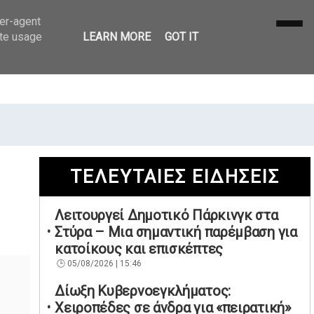
ser-agent
ate usage
LEARN MORE
GOT IT
ΤΕΛΕΥΤΑΙΕΣ ΕΙΔΗΣΕΙΣ
Λειτουργεί Δημοτικό Πάρκινγκ στα
Στύρα – Μια σημαντική παρέμβαση για
κατοίκους και επισκέπτες
05/08/2026 | 15:46
Δίωξη Κυβερνοεγκλήματος:
Χειροπέδες σε άνδρα για «πειρατική»