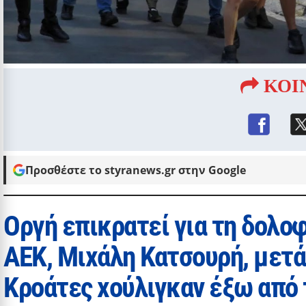
ΚΟΙ
Προσθέστε το styranews.gr στην Google
Οργή επικρατεί για τη δολο
ΑΕΚ, Μιχάλη Κατσουρή, μετά
Κροάτες χούλιγκαν έξω από 