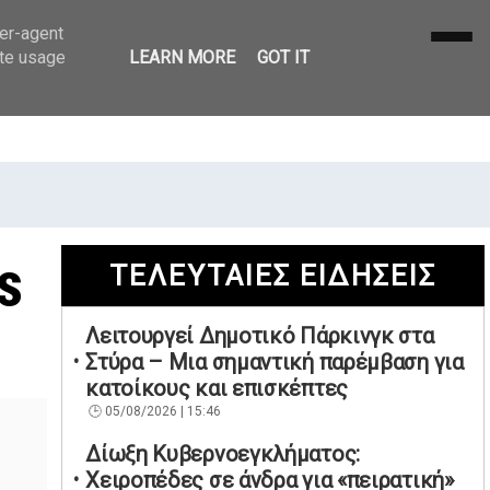
ser-agent
ate usage
LEARN MORE
GOT IT
s
ΤΕΛΕΥΤΑΙΕΣ ΕΙΔΗΣΕΙΣ
Λειτουργεί Δημοτικό Πάρκινγκ στα
Στύρα – Μια σημαντική παρέμβαση για
κατοίκους και επισκέπτες
05/08/2026 | 15:46
Δίωξη Κυβερνοεγκλήματος:
Χειροπέδες σε άνδρα για «πειρατική»