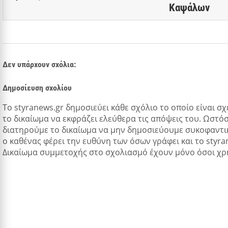
Καψάλων
Δεν υπάρχουν σχόλια:
Δημοσίευση σχολίου
Tο styranews.gr δημοσιεύει κάθε σχόλιο το οποίο είναι σχ
το δικαίωμα να εκφράζει ελεύθερα τις απόψεις του. Ωστόσ
διατηρούμε το δικαίωμα να μην δημοσιεύουμε συκοφαντικ
ο καθένας φέρει την ευθύνη των όσων γράφει και το styra
Δικαίωμα συμμετοχής στο σχολιασμό έχουν μόνο όσοι χρ