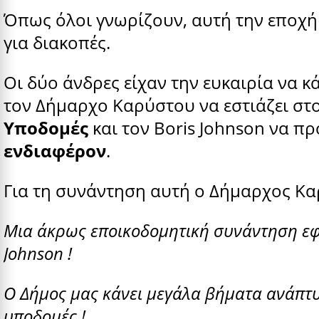
Όπως όλοι γνωρίζουν, αυτή την εποχή 
για διακοπές.
Οι δύο άνδρες είχαν την ευκαιρία να κ
τον Δήμαρχο Καρύστου να εστιάζει στ
Υποδομές
και τον Boris Johnson να πρ
ενδιαφέρον
.
Για τη συνάντηση αυτή ο Δήμαρχος Κα
Μια άκρως εποικοδομητική συνάντηση εφ’
Johnson !
Ο Δήμος μας κάνει μεγάλα βήματα ανάπτυξ
υποδομές !