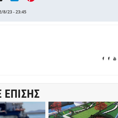
2/8/23 - 23:45
Ε ΕΠΙΣΗΣ