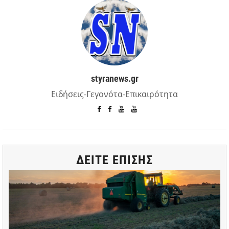
styranews.gr
Ειδήσεις-Γεγονότα-Επικαιρότητα
ΔΕΙΤΕ ΕΠΙΣΗΣ