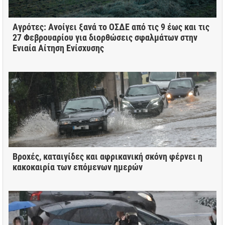
Αγρότες: Ανοίγει ξανά το ΟΣΔΕ από τις 9 έως και τις
27 Φεβρουαρίου για διορθώσεις σφαλμάτων στην
Ενιαία Αίτηση Ενίσχυσης
Βροχές, καταιγίδες και αφρικανική σκόνη φέρνει η
κακοκαιρία των επόμενων ημερών