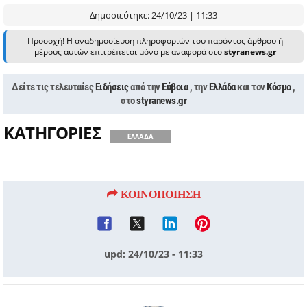
Δημοσιεύτηκε: 24/10/23 | 11:33
Προσοχή! Η αναδημοσίευση πληροφοριών του παρόντος άρθρου ή
μέρους αυτών επιτρέπεται μόνο με αναφορά στο
styranews.gr
Δείτε τις τελευταίες
Ειδήσεις
από την
Εύβοια
, την
Ελλάδα
και τον
Κόσμο
,
στο
styranews.gr
ΚΑΤΗΓΟΡΙΕΣ
ΕΛΛΑΔΑ
ΚΟΙΝΟΠΟΙΗΣΗ
upd: 24/10/23 - 11:33