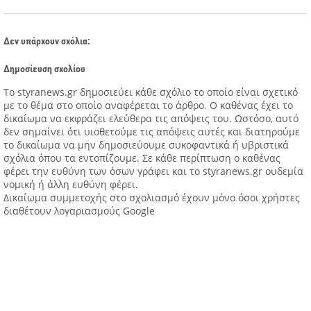
Δεν υπάρχουν σχόλια:
Δημοσίευση σχολίου
Tο styranews.gr δημοσιεύει κάθε σχόλιο το οποίο είναι σχετικό
με το θέμα στο οποίο αναφέρεται το άρθρο. Ο καθένας έχει το
δικαίωμα να εκφράζει ελεύθερα τις απόψεις του. Ωστόσο, αυτό
δεν σημαίνει ότι υιοθετούμε τις απόψεις αυτές και διατηρούμε
το δικαίωμα να μην δημοσιεύουμε συκοφαντικά ή υβριστικά
σχόλια όπου τα εντοπίζουμε. Σε κάθε περίπτωση ο καθένας
φέρει την ευθύνη των όσων γράφει και το styranews.gr ουδεμία
νομική ή άλλη ευθύνη φέρει.
Δικαίωμα συμμετοχής στο σχολιασμό έχουν μόνο όσοι χρήστες
διαθέτουν λογαριασμούς Google