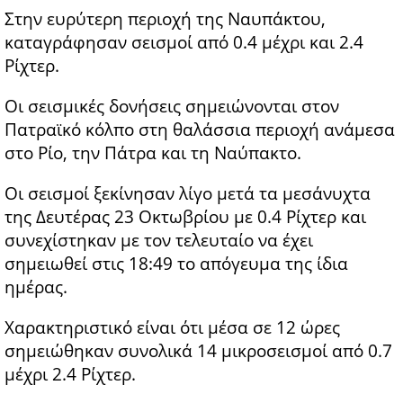
Στην ευρύτερη περιοχή της Ναυπάκτου,
καταγράφησαν σεισμοί από 0.4 μέχρι και 2.4
Ρίχτερ.
Οι σεισμικές δονήσεις σημειώνονται στον
Πατραϊκό κόλπο στη θαλάσσια περιοχή ανάμεσα
στο Ρίο, την Πάτρα και τη Ναύπακτο.
Οι σεισμοί ξεκίνησαν λίγο μετά τα μεσάνυχτα
της Δευτέρας 23 Οκτωβρίου με 0.4 Ρίχτερ και
συνεχίστηκαν με τον τελευταίο να έχει
σημειωθεί στις 18:49 το απόγευμα της ίδια
ημέρας.
Χαρακτηριστικό είναι ότι μέσα σε 12 ώρες
σημειώθηκαν συνολικά 14 μικροσεισμοί από 0.7
μέχρι 2.4 Ρίχτερ.