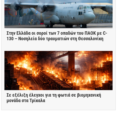
Στην Ελλάδα οι σοροί των 7 οπαδών του ΠΑΟΚ με C-
130 – Νοσηλεία δύο τραυματιών στη Θεσσαλονίκη
Σε εξέλιξη έλεγχοι για τη φωτιά σε βιομηχανική
μονάδα στα Τρίκαλα