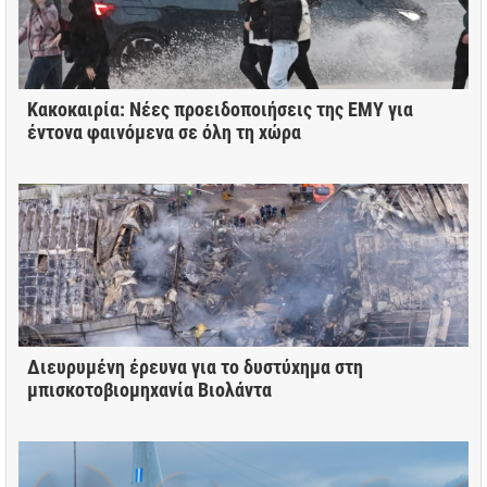
Κακοκαιρία: Νέες προειδοποιήσεις της ΕΜΥ για
έντονα φαινόμενα σε όλη τη χώρα
Διευρυμένη έρευνα για το δυστύχημα στη
μπισκοτοβιομηχανία Βιολάντα