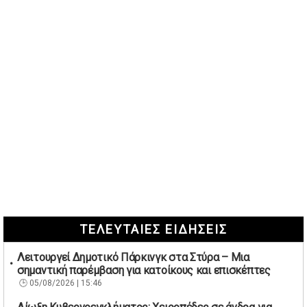
ΤΕΛΕΥΤΑΙΕΣ ΕΙΔΗΣΕΙΣ
Λειτουργεί Δημοτικό Πάρκινγκ στα Στύρα – Μια
σημαντική παρέμβαση για κατοίκους και επισκέπτες
05/08/2026 | 15:46