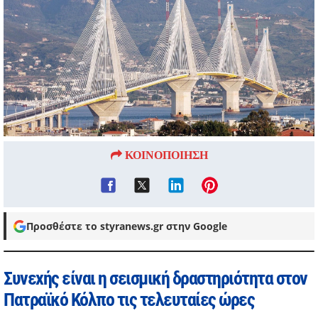
ΚΟΙΝΟΠΟΙΗΣΗ
Προσθέστε το styranews.gr στην Google
Συνεχής είναι η σεισμική δραστηριότητα στον
Πατραϊκό Κόλπο τις τελευταίες ώρες