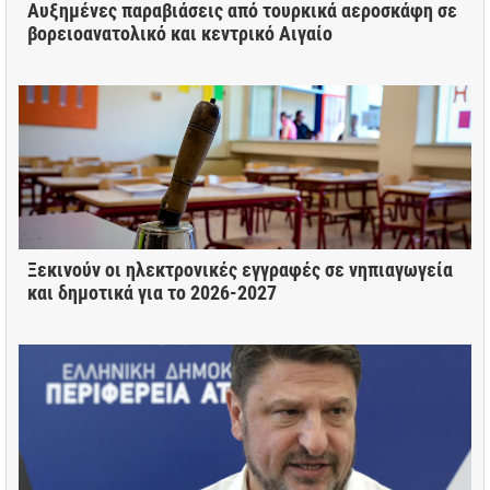
Αυξημένες παραβιάσεις από τουρκικά αεροσκάφη σε
βορειοανατολικό και κεντρικό Αιγαίο
Ξεκινούν οι ηλεκτρονικές εγγραφές σε νηπιαγωγεία
και δημοτικά για το 2026-2027