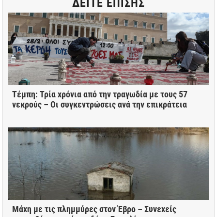
ΔΕΙΤΕ ΕΠΙΣΗΣ
Τέμπη: Τρία χρόνια από την τραγωδία με τους 57
νεκρούς – Οι συγκεντρώσεις ανά την επικράτεια
Μάχη με τις πλημμύρες στον Έβρο – Συνεχείς