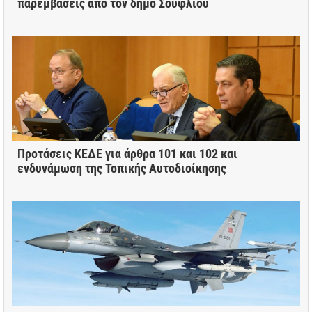
παρεμβάσεις από τον δήμο Σουφλίου
Προτάσεις ΚΕΔΕ για άρθρα 101 και 102 και
ενδυνάμωση της Τοπικής Αυτοδιοίκησης