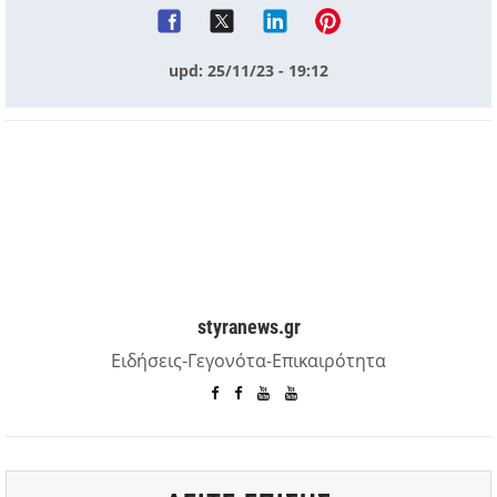
upd: 25/11/23 - 19:12
styranews.gr
Ειδήσεις-Γεγονότα-Επικαιρότητα