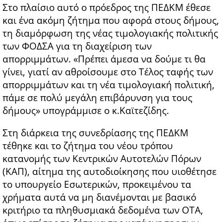
Στο πλαίσιο αυτό ο πρόεδρος της ΠΕΔΚΜ έθεσε
και ένα ακόμη ζήτημα που αφορά στους δήμους,
τη διαμόρφωση της νέας τιμολογιακής πολιτικής
των ΦΟΔΣΑ για τη διαχείριση των
απορριμμάτων. «Πρέπει άμεσα να δούμε τι θα
γίνει, γιατί αν αθροίσουμε στο Τέλος ταφής των
απορριμμάτων και τη νέα τιμολογιακή πολιτική,
πάμε σε πολύ μεγάλη επιβάρυνση για τους
δήμους» υπογράμμισε ο κ.Καϊτεζίδης.
Στη διάρκεια της συνεδρίασης της ΠΕΔΚΜ
τέθηκε και το ζήτημα του νέου τρόπου
κατανομής των Κεντρικών Αυτοτελών Πόρων
(ΚΑΠ), αίτημα της αυτοδιοίκησης που υιοθέτησε
το υπουργείο Εσωτερικών, προκειμένου τα
χρήματα αυτά να μη διανέμονται με βασικό
κριτήριο τα πληθυσμιακά δεδομένα των ΟΤΑ,