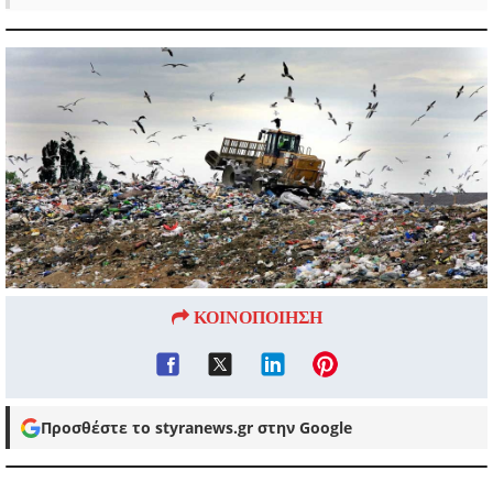
ΚΟΙΝΟΠΟΙΗΣΗ
Προσθέστε το styranews.gr στην Google