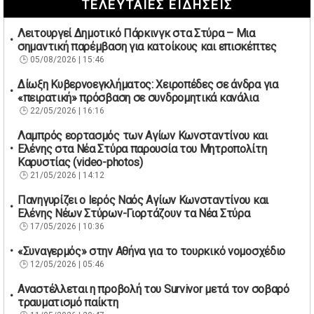
ΤΕΛΕΥΤΑΙΕΣ ΕΙΔΗΣΕΙΣ
Λειτουργεί Δημοτικό Πάρκινγκ στα Στύρα – Μια
σημαντική παρέμβαση για κατοίκους και επισκέπτες
05/08/2026 | 15:46
Δίωξη Κυβερνοεγκλήματος: Χειροπέδες σε άνδρα για
«πειρατική» πρόσβαση σε συνδρομητικά κανάλια
22/05/2026 | 16:16
Λαμπρός εορτασμός των Αγίων Κωνσταντίνου και
Ελένης στα Νέα Στύρα παρουσία του Μητροπολίτη
Καρυστίας (video-photos)
21/05/2026 | 14:12
Πανηγυρίζει ο Ιερός Ναός Αγίων Κωνσταντίνου και
Ελένης Νέων Στύρων-Γιορτάζουν τα Νέα Στύρα
17/05/2026 | 10:36
«Συναγερμός» στην Αθήνα για το τουρκικό νομοσχέδιο
12/05/2026 | 05:46
Αναστέλλεται η προβολή του Survivor μετά τον σοβαρό
τραυματισμό παίκτη