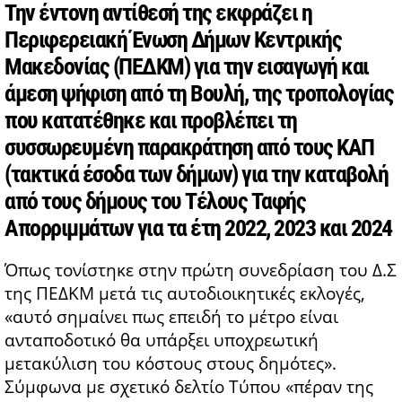
Την έντονη αντίθεσή της εκφράζει η
Περιφερειακή Ένωση Δήμων Κεντρικής
Μακεδονίας (ΠΕΔΚΜ) για την εισαγωγή και
άμεση ψήφιση από τη Βουλή, της τροπολογίας
που κατατέθηκε και προβλέπει τη
συσσωρευμένη παρακράτηση από τους ΚΑΠ
(τακτικά έσοδα των δήμων) για την καταβολή
από τους δήμους του Τέλους Ταφής
Απορριμμάτων για τα έτη 2022, 2023 και 2024
Όπως τονίστηκε στην πρώτη συνεδρίαση του Δ.Σ
της ΠΕΔΚΜ μετά τις αυτοδιοικητικές εκλογές,
«αυτό σημαίνει πως επειδή το μέτρο είναι
ανταποδοτικό θα υπάρξει υποχρεωτική
μετακύλιση του κόστους στους δημότες».
Σύμφωνα με σχετικό δελτίο Τύπου «πέραν της