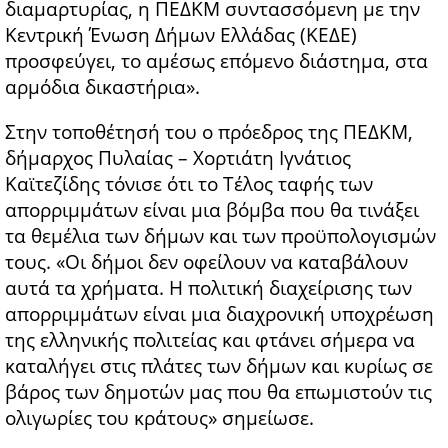
διαμαρτυρίας, η ΠΕΔΚΜ συντασσόμενη με την
Κεντρική Ένωση Δήμων Ελλάδας (ΚΕΔΕ)
προσφεύγει, το αμέσως επόμενο διάστημα, στα
αρμόδια δικαστήρια».
Στην τοποθέτησή του ο πρόεδρος της ΠΕΔΚΜ,
δήμαρχος Πυλαίας – Χορτιάτη Ιγνάτιος
Καϊτεζίδης τόνισε ότι το Τέλος ταφής των
απορριμμάτων είναι μια βόμβα που θα τινάξει
τα θεμέλια των δήμων και των προϋπολογισμών
τους. «Οι δήμοι δεν οφείλουν να καταβάλουν
αυτά τα χρήματα. Η πολιτική διαχείρισης των
απορριμμάτων είναι μια διαχρονική υποχρέωση
της ελληνικής πολιτείας και φτάνει σήμερα να
καταλήγει στις πλάτες των δήμων και κυρίως σε
βάρος των δημοτών μας που θα επωμιστούν τις
ολιγωρίες του κράτους» σημείωσε.