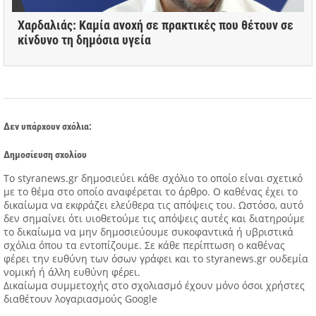
Χαρδαλιάς: Καμία ανοχή σε πρακτικές που θέτουν σε
κίνδυνο τη δημόσια υγεία
Δεν υπάρχουν σχόλια:
Δημοσίευση σχολίου
Tο styranews.gr δημοσιεύει κάθε σχόλιο το οποίο είναι σχετικό
με το θέμα στο οποίο αναφέρεται το άρθρο. Ο καθένας έχει το
δικαίωμα να εκφράζει ελεύθερα τις απόψεις του. Ωστόσο, αυτό
δεν σημαίνει ότι υιοθετούμε τις απόψεις αυτές και διατηρούμε
το δικαίωμα να μην δημοσιεύουμε συκοφαντικά ή υβριστικά
σχόλια όπου τα εντοπίζουμε. Σε κάθε περίπτωση ο καθένας
φέρει την ευθύνη των όσων γράφει και το styranews.gr ουδεμία
νομική ή άλλη ευθύνη φέρει.
Δικαίωμα συμμετοχής στο σχολιασμό έχουν μόνο όσοι χρήστες
διαθέτουν λογαριασμούς Google