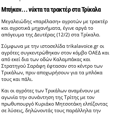
Μπήκαν… νύχτα τα τρακτέρ στα Τρίκαλα
Μεγαλειώδης «παρέλαση» αγροτών με τρακτέρ
και αγροτικά μηχανήματα, έγινε αργά το
απόγευμα της Δευτέρας (12/2) στα Τρίκαλα.
Σύμφωνα με την ιστοσελίδα trikalavoice.gr οι
αγρότες συγκεντρώθηκαν στον κόμβο ΟΑΕΔ και
από εκεί δια των οδών Καλαμπάκας και
Στρατηγού Σαράφη έφτασαν στο κέντρο των
Τρικάλων, πριν αποχωρήσουν για τα μπλόκα
τους και πάλι.
Και οι αγρότες των Τρικάλων αναμένουν με
αγωνία την συνάντηση της Τρίτης με τον
πρωθυπουργό Κυριάκο Μητσοτάκη ελπίζοντας
σε λύσεις, δηλώνοντάς τους παράλληλα την