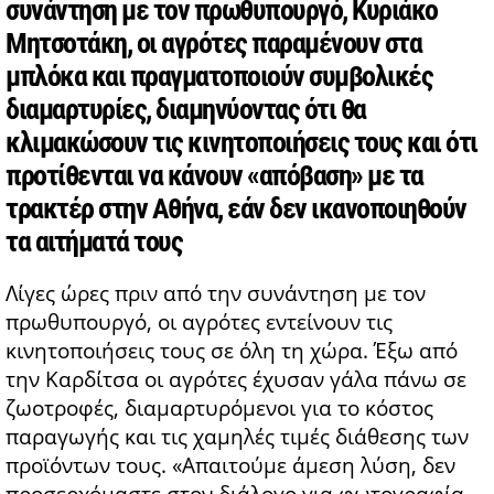
συνάντηση με τον πρωθυπουργό, Κυριάκο
Μητσοτάκη, οι αγρότες παραμένουν στα
μπλόκα και πραγματοποιούν συμβολικές
διαμαρτυρίες, διαμηνύοντας ότι θα
κλιμακώσουν τις κινητοποιήσεις τους και ότι
προτίθενται να κάνουν «απόβαση» με τα
τρακτέρ στην Αθήνα, εάν δεν ικανοποιηθούν
τα αιτήματά τους
Λίγες ώρες πριν από την συνάντηση με τον
πρωθυπουργό, οι αγρότες εντείνουν τις
κινητοποιήσεις τους σε όλη τη χώρα. Έξω από
την Καρδίτσα οι αγρότες έχυσαν γάλα πάνω σε
ζωοτροφές, διαμαρτυρόμενοι για το κόστος
παραγωγής και τις χαμηλές τιμές διάθεσης των
προϊόντων τους. «Απαιτούμε άμεση λύση, δεν