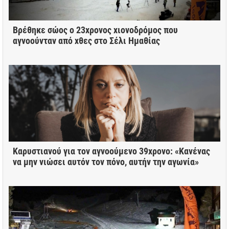
Βρέθηκε σώος ο 23χρονος χιονοδρόμος που
αγνοούνταν από χθες στο Σέλι Ημαθίας
Καρυστιανού για τον αγνοούμενο 39χρονο: «Κανένας
να μην νιώσει αυτόν τον πόνο, αυτήν την αγωνία»