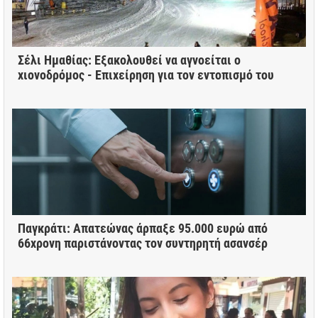
Σέλι Ημαθίας: Εξακολουθεί να αγνοείται ο
χιονοδρόμος - Επιχείρηση για τον εντοπισμό του
Παγκράτι: Απατεώνας άρπαξε 95.000 ευρώ από
66χρονη παριστάνοντας τον συντηρητή ασανσέρ