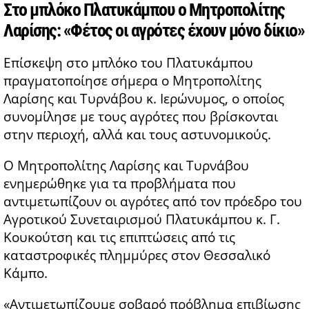
Στο μπλόκο Πλατυκάμπου ο Μητροπολίτης
Λαρίσης: «Φέτος οι αγρότες έχουν μόνο δίκιο»
Επίσκεψη στο μπλόκο του Πλατυκάμπου
πραγματοποίησε σήμερα ο Μητροπολίτης
Λαρίσης και Τυρνάβου κ. Ιερώνυμος, ο οποίος
συνομίλησε με τους αγρότες που βρίσκονται
στην περιοχή, αλλά και τους αστυνομικούς.
Ο Μητροπολίτης Λαρίσης και Τυρνάβου
ενημερώθηκε για τα προβλήματα που
αντιμετωπίζουν οι αγρότες από τον πρόεδρο του
Αγροτικού Συνεταιρισμού Πλατυκάμπου κ. Γ.
Κουκούτση και τις επιπτώσεις από τις
καταστροφικές πλημμύρες στον Θεσσαλικό
Κάμπο.
«Αντιμετωπίζουμε σοβαρό πρόβλημα επιβίωσης