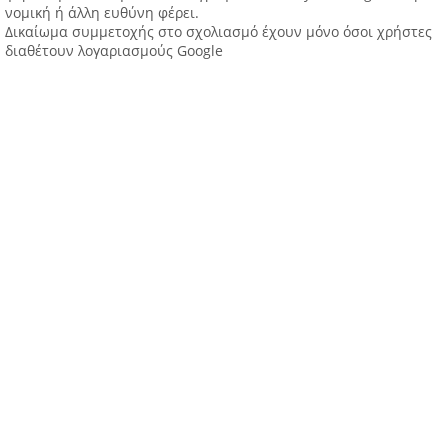
νομική ή άλλη ευθύνη φέρει.
Δικαίωμα συμμετοχής στο σχολιασμό έχουν μόνο όσοι χρήστες
διαθέτουν λογαριασμούς Google