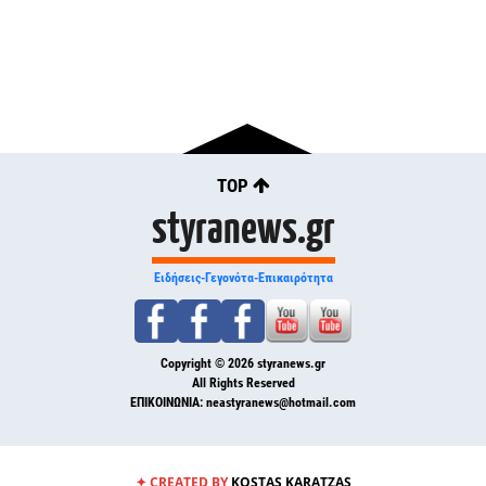
TOP
styranews.gr
Ειδήσεις-Γεγονότα-Επικαιρότητα
Copyright © 2026
styranews.gr
All Rights Reserved
ΕΠΙΚΟΙΝΩΝΙΑ:
neastyranews@hotmail.com
✦ CREATED BY
KOSTAS KARATZAS