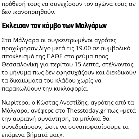
πρόθεσή τους να συνεχίσουν τον αγώνα τους αν
δεν ικανοποιηθούν.
Έκλεισαν τον κόμβο των Μαλγάρων
Στα Μάλγαρα οι συγκεντρωμένοι αγρότες
προχώρησαν λίγο μετά τις 19.00 σε συμβολικό
αποκλεισμό της ΠΑΘΕ στο ρεύμα προς
Θεσσαλονίκη για περίπου 15 λεπτά, στέλνοντας
το μήνυμα πως δεν εφησυχάζουν και διεκδικούν
τα δικαιώματα του κλάδου χωρίς να
παρακωλύουν την κυκλοφορία.
Νωρίτερα, ο Κώστας Ανεστίδης, αγρότης από τα
Μάλγαρα, ανέφερε στο Τhesstoday.gr πως «μετά
την αυριανή συνάντηση, τα μπλόκα θα
συνεδριάσουν, ώστε να συναποφασίσουμε τα
επόμενα βήματά μας».