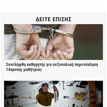
ΔΕΙΤΕ ΕΠΙΣΗΣ
Συνελήφθη καθηγητής για σεξουαλική παρενόχληση
14χρονης μαθήτριας