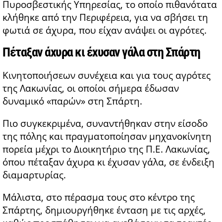
Πυροσβεστικής Υπηρεσίας, το οποίο πιθανότατα
κλήθηκε από την Περιφέρεια, για να σβήσει τη
φωτιά σε άχυρα, που είχαν ανάψει οι αγρότες.
Πέταξαν άχυρα κι έχυσαν γάλα στη Σπάρτη
Κινητοποιήσεων συνέχεια και για τους αγρότες
της Λακωνίας, οι οποίοι σήμερα έδωσαν
δυναμικό «παρών» στη Σπάρτη.
Πιο συγκεκριμένα, συναντήθηκαν στην είσοδο
της πόλης και πραγματοποίησαν μηχανοκίνητη
πορεία μέχρι το Διοικητήριο της Π.Ε. Λακωνίας,
όπου πέταξαν άχυρα κι έχυσαν γάλα, σε ένδειξη
διαμαρτυρίας.
Μάλιστα, στο πέρασμα τους στο κέντρο της
Σπάρτης, δημιουργήθηκε ένταση με τις αρχές,