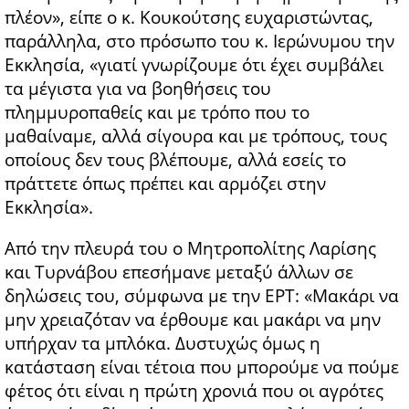
πλέον», είπε ο κ. Κουκούτσης ευχαριστώντας,
παράλληλα, στο πρόσωπο του κ. Ιερώνυμου την
Εκκλησία, «γιατί γνωρίζουμε ότι έχει συμβάλει
τα μέγιστα για να βοηθήσεις του
πλημμυροπαθείς και με τρόπο που το
μαθαίναμε, αλλά σίγουρα και με τρόπους, τους
οποίους δεν τους βλέπουμε, αλλά εσείς το
πράττετε όπως πρέπει και αρμόζει στην
Εκκλησία».
Από την πλευρά του ο Μητροπολίτης Λαρίσης
και Τυρνάβου επεσήμανε μεταξύ άλλων σε
δηλώσεις του, σύμφωνα με την ΕΡΤ: «Μακάρι να
μην χρειαζόταν να έρθουμε και μακάρι να μην
υπήρχαν τα μπλόκα. Δυστυχώς όμως η
κατάσταση είναι τέτοια που μπορούμε να πούμε
φέτος ότι είναι η πρώτη χρονιά που οι αγρότες