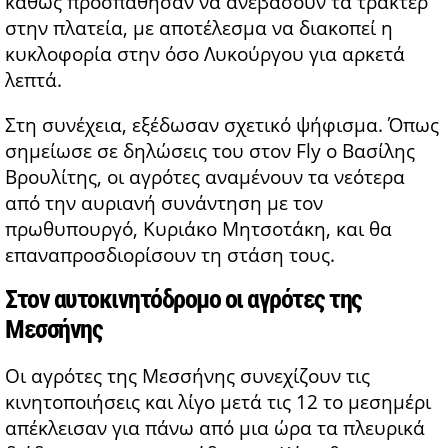
καθώς προσπάθησαν να ανεβάσουν τα τρακτέρ
στην πλατεία, με αποτέλεσμα να διακοπεί η
κυκλοφορία στην όσο Λυκούργου για αρκετά
λεπτά.
Στη συνέχεια, εξέδωσαν σχετικό ψήφισμα. Όπως
σημείωσε σε δηλώσεις του στον Fly ο Βασίλης
Βρουλίτης, οι αγρότες αναμένουν τα νεότερα
από την αυριανή συνάντηση με τον
πρωθυπουργό, Κυριάκο Μητσοτάκη, και θα
επαναπροσδιορίσουν τη στάση τους.
Στον αυτοκινητόδρομο οι αγρότες της
Μεσσήνης
Οι αγρότες της Μεσσήνης συνεχίζουν τις
κινητοποιήσεις και λίγο μετά τις 12 το μεσημέρι
απέκλεισαν για πάνω από μια ώρα τα πλευρικά