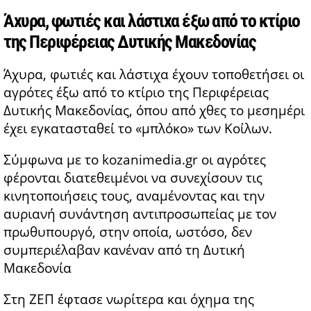
Άχυρα, φωτιές και λάστιχα έξω από το κτίριο
της Περιφέρειας Δυτικής Μακεδονίας
Άχυρα, φωτιές και λάστιχα έχουν τοποθετήσει οι
αγρότες έξω από το κτίριο της Περιφέρειας
Δυτικής Μακεδονίας, όπου από χθες το μεσημέρι
έχει εγκατασταθεί το «μπλόκο» των Κοίλων.
Σύμφωνα με το kozanimedia.gr οι αγρότες
φέρονται διατεθειμένοι να συνεχίσουν τις
κινητοποιήσεις τους, αναμένοντας και την
αυριανή συνάντηση αντιπροσωπείας με τον
πρωθυπουργό, στην οποία, ωστόσο, δεν
συμπεριέλαβαν κανέναν από τη Δυτική
Μακεδονία
Στη ΖΕΠ έφτασε νωρίτερα και όχημα της