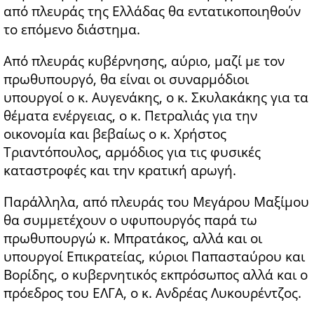
από πλευράς της Ελλάδας θα εντατικοποιηθούν
το επόμενο διάστημα.
Από πλευράς κυβέρνησης, αύριο, μαζί με τον
πρωθυπουργό, θα είναι οι συναρμόδιοι
υπουργοί ο κ. Αυγενάκης, ο κ. Σκυλακάκης για τα
θέματα ενέργειας, ο κ. Πετραλιάς για την
οικονομία και βεβαίως ο κ. Χρήστος
Τριαντόπουλος, αρμόδιος για τις φυσικές
καταστροφές και την κρατική αρωγή.
Παράλληλα, από πλευράς του Μεγάρου Μαξίμου
θα συμμετέχουν ο υφυπουργός παρά τω
πρωθυπουργώ κ. Μπρατάκος, αλλά και οι
υπουργοί Επικρατείας, κύριοι Παπασταύρου και
Βορίδης, ο κυβερνητικός εκπρόσωπος αλλά και ο
πρόεδρος του ΕΛΓΑ, ο κ. Ανδρέας Λυκουρέντζος.