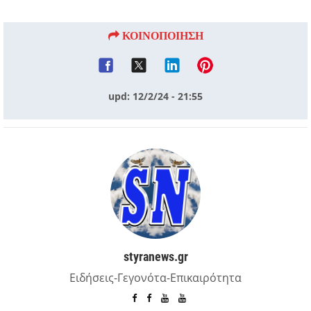
ΚΟΙΝΟΠΟΙΗΣΗ
upd: 12/2/24 - 21:55
styranews.gr
Ειδήσεις-Γεγονότα-Επικαιρότητα