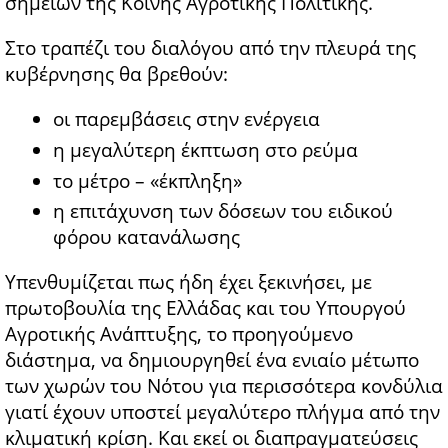
σημείων της Κοινής Αγροτικής Πολιτικής.
Στο τραπέζι του διαλόγου από την πλευρά της
κυβέρνησης θα βρεθούν:
οι παρεμβάσεις στην ενέργεια
η μεγαλύτερη έκπτωση στο ρεύμα
το μέτρο – «έκπληξη»
η επιτάχυνση των δόσεων του ειδικού
φόρου κατανάλωσης
Υπενθυμίζεται πως ήδη έχει ξεκινήσει, με
πρωτοβουλία της Ελλάδας και του Υπουργού
Αγροτικής Ανάπτυξης, το προηγούμενο
διάστημα, να δημιουργηθεί ένα ενιαίο μέτωπο
των χωρών του Νότου για περισσότερα κονδύλια
γιατί έχουν υποστεί μεγαλύτερο πλήγμα από την
κλιματική κρίση. Και εκεί οι διαπραγματεύσεις