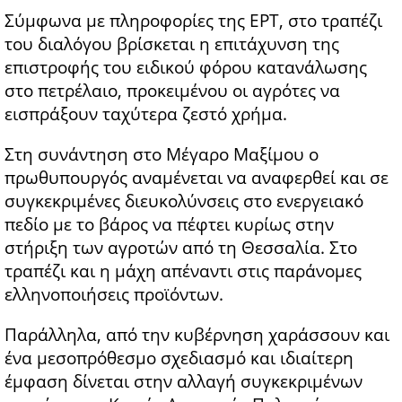
Σύμφωνα με πληροφορίες της ΕΡΤ, στο τραπέζι
του διαλόγου βρίσκεται η επιτάχυνση της
επιστροφής του ειδικού φόρου κατανάλωσης
στο πετρέλαιο, προκειμένου οι αγρότες να
εισπράξουν ταχύτερα ζεστό χρήμα.
Στη συνάντηση στο Μέγαρο Μαξίμου ο
πρωθυπουργός αναμένεται να αναφερθεί και σε
συγκεκριμένες διευκολύνσεις στο ενεργειακό
πεδίο με το βάρος να πέφτει κυρίως στην
στήριξη των αγροτών από τη Θεσσαλία. Στο
τραπέζι και η μάχη απέναντι στις παράνομες
ελληνοποιήσεις προϊόντων.
Παράλληλα, από την κυβέρνηση χαράσσουν και
ένα μεσοπρόθεσμο σχεδιασμό και ιδιαίτερη
έμφαση δίνεται στην αλλαγή συγκεκριμένων