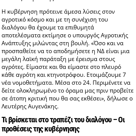
Η κυβέρνηση πρότεινε άμεσα λύσεις στον
αγροτικό κόσμο και με τη συνέχιση του
διαλόγου θα έχουμε τα επιθυμητά
αποτελέσματα εκτίμησε ο υπουργός Αγροτικής
Ανάπτυξης μιλώντας στη βουλή. «Όσο και να
προσπαθείτε να το αποδημήσετε η ΝΔ είναι μια
μεγάλη λαϊκή παράταξη με έρεισμα στους
αγρότες. Είμαστε και θα είμαστε στο πλευρό
κάθε αγρότη και κτηνοτρόφου. Ετοιμάζουμε 7
νέα νομοθετήματα. Μέσα στο 24. Περιμένετε να
δείτε ολοκληρωμένο το όραμα μας πριν προβείτε
σε άτοπη κριτική που θα σας εκθέσει», δήλωσε ο
Λευτέρης Αυγενάκης.
Τι βρίσκεται στο τραπέζι του διαλόγου – Οι
προθέσεις της κυβέρνησης