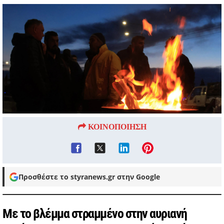
ΚΟΙΝΟΠΟΙΗΣΗ
Προσθέστε το styranews.gr στην Google
Με το βλέμμα στραμμένο στην αυριανή