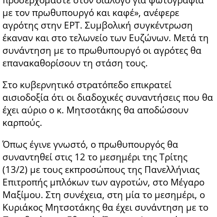
προσερχόμαστε στον διάλογο για φωτογραφία
με τον πρωθυπουργό και καφέ», ανέφερε
αγρότης στην ΕΡΤ. Συμβολική συγκέντρωση
έκαναν και στο τελωνείο των Ευζώνων. Μετά τη
συνάντηση με το πρωθυπουργό οι αγρότες θα
επανακαθορίσουν τη στάση τους.
Στο κυβερνητικό στρατόπεδο επικρατεί
αισιοδοξία ότι οι διαδοχικές συναντήσεις που θα
έχει αύριο ο κ. Μητσοτάκης θα αποδώσουν
καρπούς.
Όπως έγινε γνωστό, ο πρωθυπουργός θα
συναντηθεί στις 12 το μεσημέρι της Τρίτης
(13/2) με τους εκπροσώπους της Πανελλήνιας
Επιτροπής μπλόκων των αγροτών, στο Μέγαρο
Μαξίμου. Στη συνέχεια, στη μία το μεσημέρι, ο
Κυριάκος Μητσοτάκης θα έχει συνάντηση με το