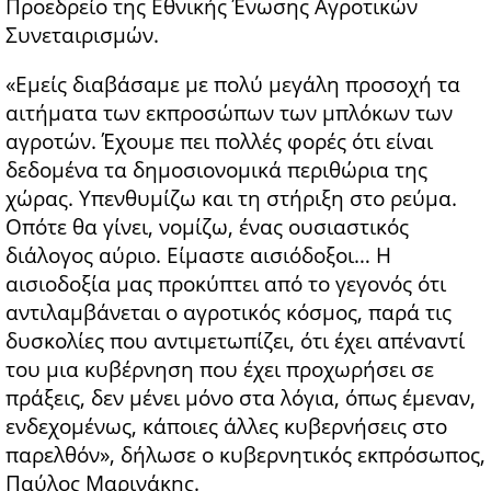
Προεδρείο της Εθνικής Ένωσης Αγροτικών
Συνεταιρισμών.
«Εμείς διαβάσαμε με πολύ μεγάλη προσοχή τα
αιτήματα των εκπροσώπων των μπλόκων των
αγροτών. Έχουμε πει πολλές φορές ότι είναι
δεδομένα τα δημοσιονομικά περιθώρια της
χώρας. Υπενθυμίζω και τη στήριξη στο ρεύμα.
Οπότε θα γίνει, νομίζω, ένας ουσιαστικός
διάλογος αύριο. Είμαστε αισιόδοξοι… Η
αισιοδοξία μας προκύπτει από το γεγονός ότι
αντιλαμβάνεται ο αγροτικός κόσμος, παρά τις
δυσκολίες που αντιμετωπίζει, ότι έχει απέναντί
του μια κυβέρνηση που έχει προχωρήσει σε
πράξεις, δεν μένει μόνο στα λόγια, όπως έμεναν,
ενδεχομένως, κάποιες άλλες κυβερνήσεις στο
παρελθόν», δήλωσε ο κυβερνητικός εκπρόσωπος,
Παύλος Μαρινάκης.