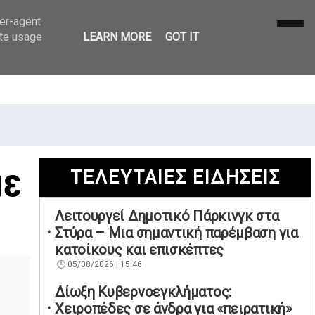
ser-agent
ate usage
LEARN MORE
GOT IT
με
ΤΕΛΕΥΤΑΙΕΣ ΕΙΔΗΣΕΙΣ
Λειτουργεί Δημοτικό Πάρκινγκ στα
Στύρα – Μια σημαντική παρέμβαση για
κατοίκους και επισκέπτες
05/08/2026 | 15:46
Δίωξη Κυβερνοεγκλήματος:
Χειροπέδες σε άνδρα για «πειρατική»