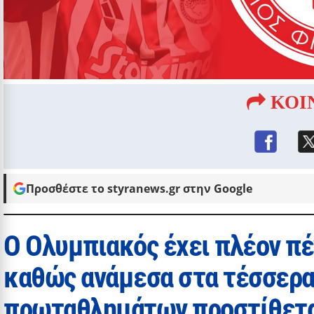
ΚΟΙ
Προσθέστε το styranews.gr στην Google
Ο Ολυμπιακός έχει πλέον πέ
καθώς ανάμεσα στα τέσσερα
πρωταθλημάτων προστίθετα