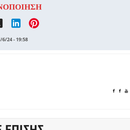
ΝΟΠΟΙΗΣΗ
/6/24 - 19:58
Ε ΕΠΙΣΗΣ