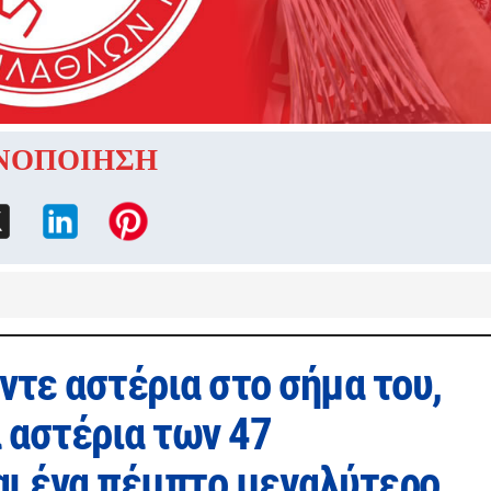
ΝΟΠΟΙΗΣΗ
ντε αστέρια στο σήμα του,
 αστέρια των 47
ι ένα πέμπτο μεγαλύτερο