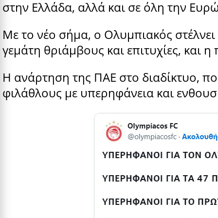
στην Ελλάδα, αλλά και σε όλη την Ευρ
Με το νέο σήμα, ο Ολυμπιακός στέλνει 
γεμάτη θριάμβους και επιτυχίες, και η
Η ανάρτηση της ΠΑΕ στο διαδίκτυο, πο
φιλάθλους με υπερηφάνεια και ενθουσι