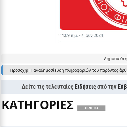
Δημοσιεύτη
Προσοχή! Η αναδημοσίευση πληροφοριών του παρόντος άρθ
Δείτε τις τελευταίες
Ειδήσεις
από την
Εύβ
ΚΑΤΗΓΟΡΙΕΣ
ΑΘΛΗΤΙΚΑ