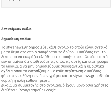
Δεν υπάρχουν σχόλια:
Δημοσίευση σχολίου
Tο styranews.gr δημοσιεύει κάθε σχόλιο το οποίο είναι σχετικό
με το θέμα στο οποίο αναφέρεται το άρθρο. Ο καθένας έχει το
δικαίωμα να εκφράζει ελεύθερα τις απόψεις του. Ωστόσο, αυτό
δεν σημαίνει ότι υιοθετούμε τις απόψεις αυτές και διατηρούμε
το δικαίωμα να μην δημοσιεύουμε συκοφαντικά ή υβριστικά
σχόλια όπου τα εντοπίζουμε. Σε κάθε περίπτωση ο καθένας
φέρει την ευθύνη των όσων γράφει και το styranews.gr ουδεμία
νομική ή άλλη ευθύνη φέρει.
Δικαίωμα συμμετοχής στο σχολιασμό έχουν μόνο όσοι χρήστες
διαθέτουν λογαριασμούς Google