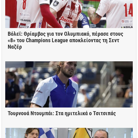
Βόλεϊ: Θρίαμβος για τον Ολυμπιακό, πέρασε στους
«8» του Champions League αποκλείοντας τη Σεντ
Ναζέρ
Τουρνουά Ντουμπάι: Στα ημιτελικά ο Τσιτσιπάς