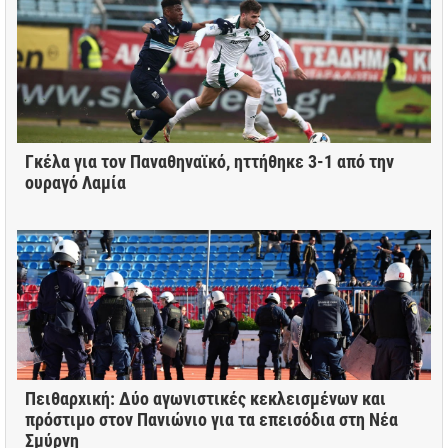
Γκέλα για τον Παναθηναϊκό, ηττήθηκε 3-1 από την
ουραγό Λαμία
Πειθαρχική: Δύο αγωνιστικές κεκλεισμένων και
πρόστιμο στον Πανιώνιο για τα επεισόδια στη Νέα
Σμύρνη