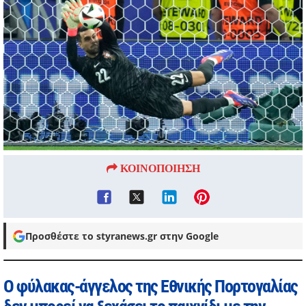
ΚΟΙΝΟΠΟΙΗΣΗ
Προσθέστε το styranews.gr στην Google
Ο φύλακας-άγγελος της Εθνικής Πορτογαλίας