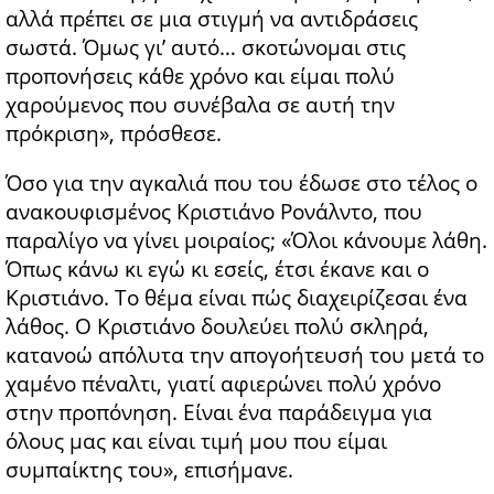
αλλά πρέπει σε μια στιγμή να αντιδράσεις
σωστά. Όμως γι’ αυτό… σκοτώνομαι στις
προπονήσεις κάθε χρόνο και είμαι πολύ
χαρούμενος που συνέβαλα σε αυτή την
πρόκριση», πρόσθεσε.
Όσο για την αγκαλιά που του έδωσε στο τέλος ο
ανακουφισμένος Κριστιάνο Ρονάλντο, που
παραλίγο να γίνει μοιραίος; «Όλοι κάνουμε λάθη.
Όπως κάνω κι εγώ κι εσείς, έτσι έκανε και ο
Κριστιάνο. Το θέμα είναι πώς διαχειρίζεσαι ένα
λάθος. Ο Κριστιάνο δουλεύει πολύ σκληρά,
κατανοώ απόλυτα την απογοήτευσή του μετά το
χαμένο πέναλτι, γιατί αφιερώνει πολύ χρόνο
στην προπόνηση. Είναι ένα παράδειγμα για
όλους μας και είναι τιμή μου που είμαι
συμπαίκτης του», επισήμανε.