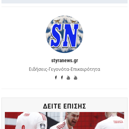
styranews.gr
Ειδήσεις-Γεγονότα-Επικαιρότητα
ΔΕΙΤΕ ΕΠΙΣΗΣ