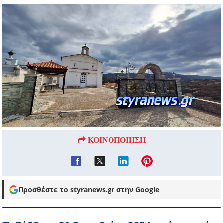
ΚΟΙΝΟΠΟΙΗΣΗ
Προσθέστε το styranews.gr στην Google