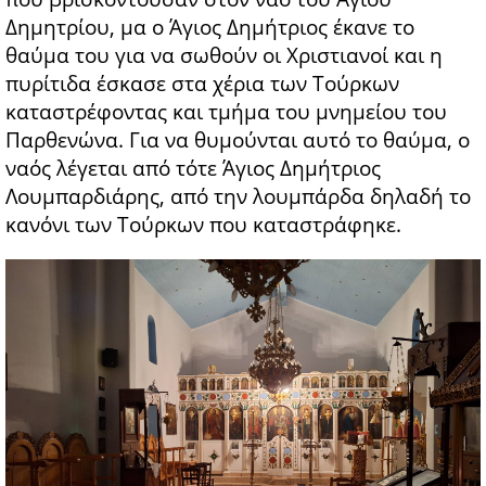
Δημητρίου, μα ο Άγιος Δημήτριος έκανε το
θαύμα του για να σωθούν οι Χριστιανοί και η
πυρίτιδα έσκασε στα χέρια των Τούρκων
καταστρέφοντας και τμήμα του μνημείου του
Παρθενώνα. Για να θυμούνται αυτό το θαύμα, ο
ναός λέγεται από τότε Άγιος Δημήτριος
Λουμπαρδιάρης, από την λουμπάρδα δηλαδή το
κανόνι των Τούρκων που καταστράφηκε.