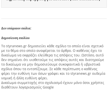
Δεν υπάρχουν σχόλια:
Δημοσίευση σχολίου
Tο styranews.gr δημοσιεύει κάθε σχόλιο το οποίο είναι σχετικό
με το θέμα στο οποίο αναφέρεται το άρθρο. Ο καθένας έχει το
δικαίωμα να εκφράζει ελεύθερα τις απόψεις του. Ωστόσο, αυτό
δεν σημαίνει ότι υιοθετούμε τις απόψεις αυτές και διατηρούμε
το δικαίωμα να μην δημοσιεύουμε συκοφαντικά ή υβριστικά
σχόλια όπου τα εντοπίζουμε. Σε κάθε περίπτωση ο καθένας
φέρει την ευθύνη των όσων γράφει και το styranews.gr ουδεμία
νομική ή άλλη ευθύνη φέρει.
Δικαίωμα συμμετοχής στο σχολιασμό έχουν μόνο όσοι χρήστες
διαθέτουν λογαριασμούς Google