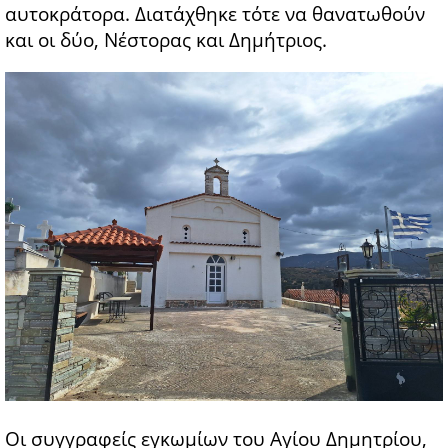
αυτοκράτορα. Διατάχθηκε τότε να θανατωθούν
και οι δύο, Νέστορας και Δημήτριος.
Οι συγγραφείς εγκωμίων του Αγίου Δημητρίου,