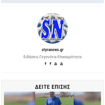
styranews.gr
Ειδήσεις-Γεγονότα-Επικαιρότητα
ΔΕΙΤΕ ΕΠΙΣΗΣ