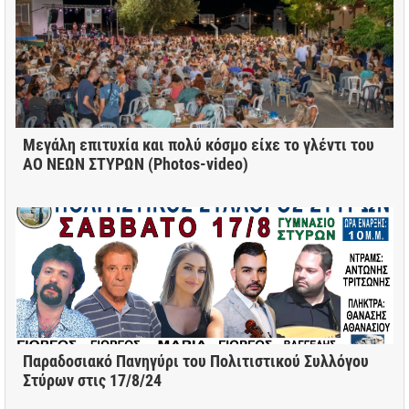
Μεγάλη επιτυχία και πολύ κόσμο είχε το γλέντι του
ΑΟ ΝΕΩΝ ΣΤΥΡΩΝ (Photos-video)
Παραδοσιακό Πανηγύρι του Πολιτιστικού Συλλόγου
Στύρων στις 17/8/24