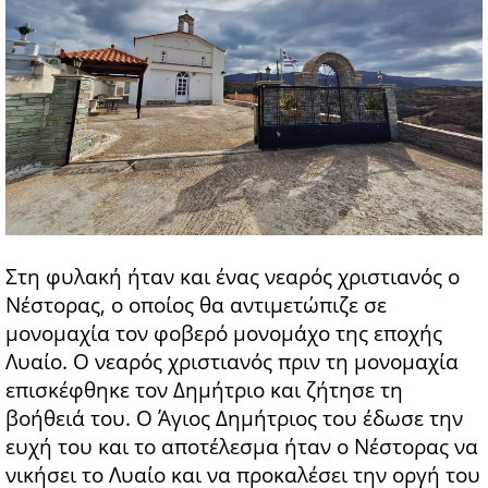
Στη φυλακή ήταν και ένας νεαρός χριστιανός ο
Νέστορας, ο οποίος θα αντιμετώπιζε σε
μονομαχία τον φοβερό μονομάχο της εποχής
Λυαίο. Ο νεαρός χριστιανός πριν τη μονομαχία
επισκέφθηκε τον Δημήτριο και ζήτησε τη
βοήθειά του. Ο Άγιος Δημήτριος του έδωσε την
ευχή του και το αποτέλεσμα ήταν ο Νέστορας να
νικήσει το Λυαίο και να προκαλέσει την οργή του