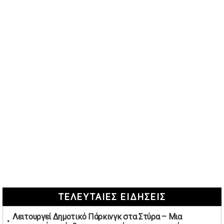
ΤΕΛΕΥΤΑΙΕΣ ΕΙΔΗΣΕΙΣ
Λειτουργεί Δημοτικό Πάρκινγκ στα Στύρα – Μια