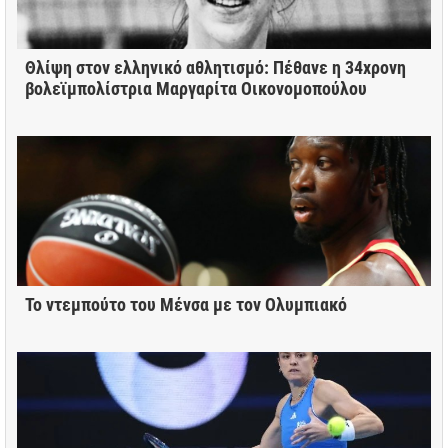
Θλίψη στον ελληνικό αθλητισμό: Πέθανε η 34χρονη
βολεϊμπολίστρια Μαργαρίτα Οικονομοπούλου
Το ντεμπούτο του Μένσα με τον Ολυμπιακό