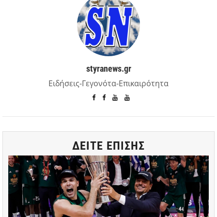
styranews.gr
Ειδήσεις-Γεγονότα-Επικαιρότητα
ΔΕΙΤΕ ΕΠΙΣΗΣ