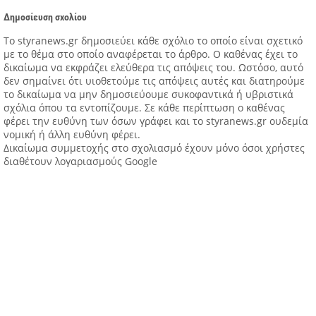
Δημοσίευση σχολίου
Tο styranews.gr δημοσιεύει κάθε σχόλιο το οποίο είναι σχετικό
με το θέμα στο οποίο αναφέρεται το άρθρο. Ο καθένας έχει το
δικαίωμα να εκφράζει ελεύθερα τις απόψεις του. Ωστόσο, αυτό
δεν σημαίνει ότι υιοθετούμε τις απόψεις αυτές και διατηρούμε
το δικαίωμα να μην δημοσιεύουμε συκοφαντικά ή υβριστικά
σχόλια όπου τα εντοπίζουμε. Σε κάθε περίπτωση ο καθένας
φέρει την ευθύνη των όσων γράφει και το styranews.gr ουδεμία
νομική ή άλλη ευθύνη φέρει.
Δικαίωμα συμμετοχής στο σχολιασμό έχουν μόνο όσοι χρήστες
διαθέτουν λογαριασμούς Google