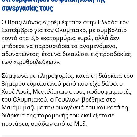
συνεργασίας τους
Ο Βραζιλιάνος εξτρέμ έφτασε στην Ελλάδα τον
Σεπτέμβριο για τον Ολυμπιακό, με συμβόλαιο
κοντά στα 3,5 εκατομμύρια ευρώ, αλλά δεν
μπόρεσε να παρουσιάσει τα αναμενόμενα,
αδυνατώντας
έτσι να δικαιώσει τις προσδοκίες
των «ερυθρολεύκων».
Σύμφωνα με πληροφορίες, κατά τη διάρκεια του
8ήμερου εορταστικού ρεπό που είχε δώσει ο
Χοσέ Λουίς Μεντιλίμπαρ στους ποδοσφαιριστές
του Ολυμπιακού, ο Γουίλιαν βρέθηκε στο
Μαϊάμι μαζί με την οικογένειά του και κατά τη
διάρκεια της παραμονής του εκεί εξετάσε
προτάσεις ομάδων από το MLS.