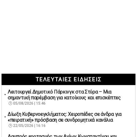
ΤΕΛΕΥΤΑΙΕΣ ΕΙΔΗΣΕΙΣ
Λειτουργεί Δημοτικό Πάρκινγκ στα Στύρα – Μια
σημαντική παρέμβαση για κατοίκους και επισκέπτες
05/08/2026 | 15:46
Δίωξη Κυβερνοεγκλήματος: Χειροπέδες σε άνδρα για
«πειρατική» πρόσβαση σε συνδρομητικά κανάλια
22/05/2026 | 16:16
Λαμπρός εορτασμός των Αγίων Κωνσταντίνου και