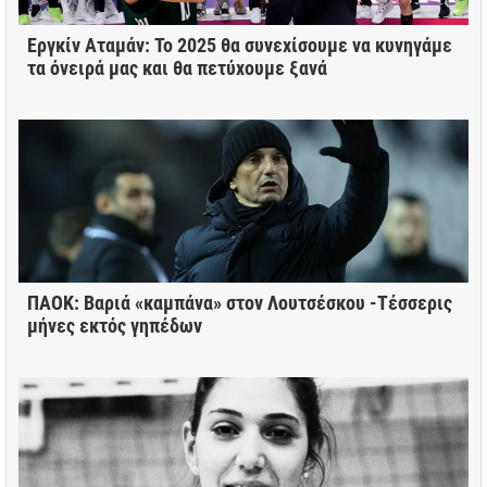
Εργκίν Αταμάν: Το 2025 θα συνεχίσουμε να κυνηγάμε
τα όνειρά μας και θα πετύχουμε ξανά
ΠΑΟΚ: Βαριά «καμπάνα» στον Λουτσέσκου -Τέσσερις
μήνες εκτός γηπέδων