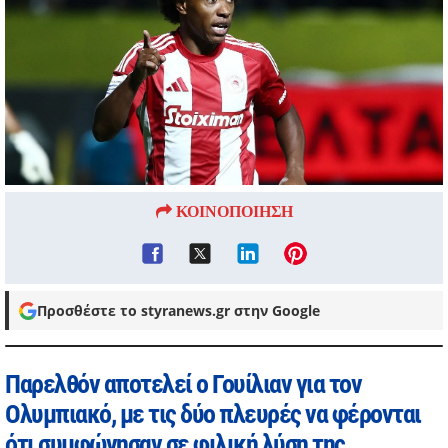
ΚΟΙΝΟΠΟΙΗΣΗ
Προσθέστε το styranews.gr στην Google
Παρελθόν αποτελεί ο Γουίλιαν για τον
Ολυμπιακό, με τις δύο πλευρές να φέρονται
ότι συμφώνησαν σε φιλική λύση της