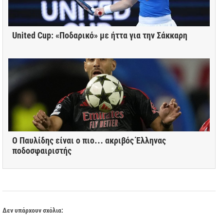
United Cup: «Ποδαρικό» με ήττα για την Σάκκαρη
Ο Παυλίδης είναι ο πιο… ακριβός Έλληνας
ποδοσφαιριστής
Δεν υπάρχουν σχόλια: