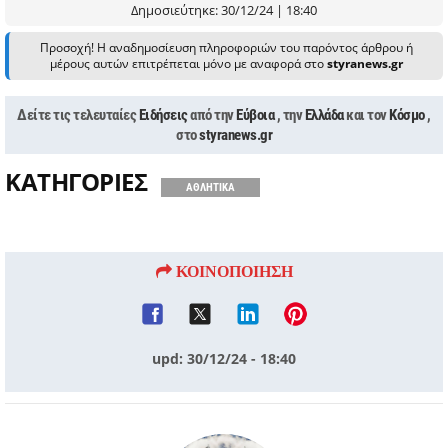
Δημοσιεύτηκε: 30/12/24 | 18:40
Προσοχή! Η αναδημοσίευση πληροφοριών του παρόντος άρθρου ή
μέρους αυτών επιτρέπεται μόνο με αναφορά στο
styranews.gr
Δείτε τις τελευταίες
Ειδήσεις
από την
Εύβοια
, την
Ελλάδα
και τον
Κόσμο
,
στο
styranews.gr
ΚΑΤΗΓΟΡΙΕΣ
ΑΘΛΗΤΙΚΑ
ΚΟΙΝΟΠΟΙΗΣΗ
upd: 30/12/24 - 18:40