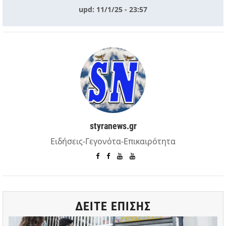
upd: 11/1/25 - 23:57
styranews.gr
Ειδήσεις-Γεγονότα-Επικαιρότητα
ΔΕΙΤΕ ΕΠΙΣΗΣ