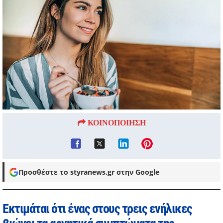
ΚΟΙΝΟΠΟΙΗΣΗ
Προσθέστε το styranews.gr στην Google
Εκτιμάται ότι ένας στους τρεις ενήλικες