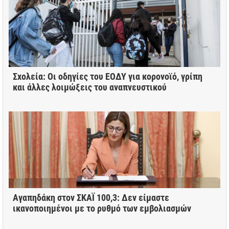
Σχολεία: Οι οδηγίες του ΕΟΔΥ για κορονοϊό, γρίπη
και άλλες λοιμώξεις του αναπνευστικού
Αγαπηδάκη στον ΣΚΑΪ 100,3: Δεν είμαστε
ικανοποιημένοι με το ρυθμό των εμβολιασμών