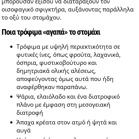
μπορούσαν εξίσου να διαταράξουν τον
οισοφαγικό σφιγκτήρα, αυξάνοντας παράλληλα
το οξύ του στομάχου.
Ποια τρόφιμα «αγαπά» το στομάχι
Τρόφιμα με υψηλή περιεκτικότητα σε
φυτικές ίνες, όπως φρούτα, λαχανικά,
όσπρια, φυστικοβούτυρο και
δημητριακά ολικής αλέσεως,
αποφεύγοντας όμως αυτά που ήδη
αναφέρθηκαν παραπάνω.
Ψάρια, ελαιόλαδο και ένα διατροφικό
πλάνο με έμφαση στη μεσογειακή
διατροφή
Άπαχα κρέατα στον ατμό ή ψητά και
αυγά