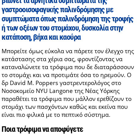
βιώνει τα αρνητικά συμπτώματα της
γαστροοισοφαγικής παλινδρόμησης με
συμπτώματα όπως παλινδρόμηση της τροφής
ή των οξέων του στομάχου, δυσκολία στην
κατάποση, βήχα και καούρα
Μπορείτε όμως εύκολα να πάρετε τον έλεγχο της
κατάστασης στα χέρια σας, φροντίζοντας να
καταναλώνετε τα τρόφιμα που δε διαταράσσουν
το στομάχι και να προτιμάτε όσα το ηρεμούν. Ο
δρ David M. Poppers γαστρεντερολόγος στο
Νοσοκομείο NYU Langone της Νέας Υόρκης
παραθέτει τα τρόφιμα που μάλλον ερεθίζουν το
στομάχι των πασχόντων καθώς και εκείνα που
είναι πιο φιλικά με το πεπτικό σύστημα.
Ποια τρόφιμα να αποφύγετε