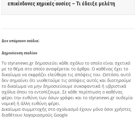
επικίνδυνες χημικές ουσίες – Τι έδειξε μελέτη
Δεν υπάρχουν σχόλια:
Δημοσίευση σχολίου
Tο styranews.gr δημοσιεύει κάθε σχόλιο το οποίο είναι σχετικό
με το θέμα στο οποίο αναφέρεται το άρθρο. Ο καθένας έχει το
δικαίωμα να εκφράζει ελεύθερα τις απόψεις του. Ωστόσο, αυτό
δεν σημαίνει ότι υιοθετούμε τις απόψεις αυτές και διατηρούμε
το δικαίωμα να μην δημοσιεύουμε συκοφαντικά ή υβριστικά
σχόλια όπου τα εντοπίζουμε. Σε κάθε περίπτωση ο καθένας
φέρει την ευθύνη των όσων γράφει και το styranews.gr ουδεμία
νομική ή άλλη ευθύνη φέρει.
Δικαίωμα συμμετοχής στο σχολιασμό έχουν μόνο όσοι χρήστες
διαθέτουν λογαριασμούς Google