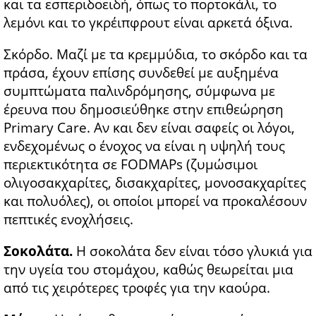
και τα εσπεριδοειδή, όπως το πορτοκάλι, το
λεμόνι και το γκρέιπφρουτ είναι αρκετά όξινα.
Σκόρδο. Μαζί με τα κρεμμύδια, το σκόρδο και τα
πράσα, έχουν επίσης συνδεθεί με αυξημένα
συμπτώματα παλινδρόμησης, σύμφωνα με
έρευνα που δημοσιεύθηκε στην επιθεώρηση
Primary Care. Αν και δεν είναι σαφείς οι λόγοι,
ενδεχομένως ο ένοχος να είναι η υψηλή τους
περιεκτικότητα σε FODMAPs (ζυμώσιμοι
ολιγοσακχαρίτες, δισακχαρίτες, μονοσακχαρίτες
και πολυόλες), οι οποίοι μπορεί να προκαλέσουν
πεπτικές ενοχλήσεις.
Σοκολάτα.
Η σοκολάτα δεν είναι τόσο γλυκιά για
την υγεία του στομάχου, καθώς θεωρείται μια
από τις χειρότερες τροφές για την καούρα.