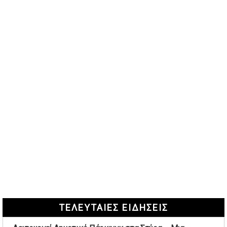
ΤΕΛΕΥΤΑΙΕΣ ΕΙΔΗΣΕΙΣ