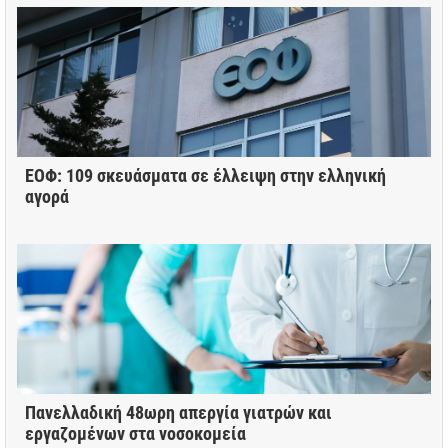
ΕΟΦ: 109 σκευάσματα σε έλλειψη στην ελληνική
αγορά
Πανελλαδική 48ωρη απεργία γιατρών και
εργαζομένων στα νοσοκομεία