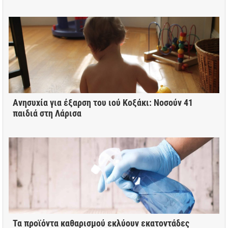
Ανησυχία για έξαρση του ιού Κοξάκι: Νοσούν 41
παιδιά στη Λάρισα
Τα προϊόντα καθαρισμού εκλύουν εκατοντάδες