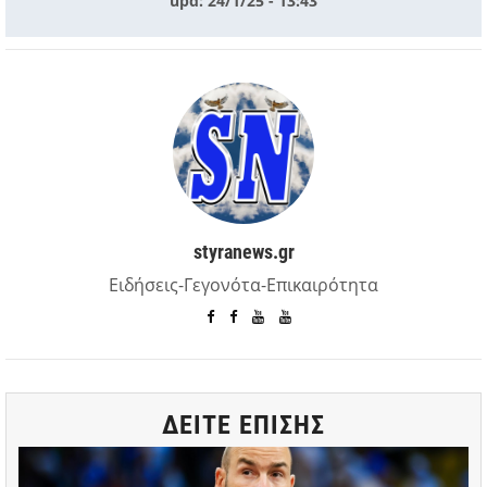
upd: 24/1/25 - 13:43
styranews.gr
Ειδήσεις-Γεγονότα-Επικαιρότητα
ΔΕΙΤΕ ΕΠΙΣΗΣ