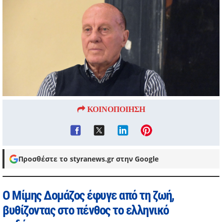
ΚΟΙΝΟΠΟΙΗΣΗ
Προσθέστε το styranews.gr στην Google
Ο Μίμης Δομάζος έφυγε από τη ζωή,
βυθίζοντας στο πένθος το ελληνικό