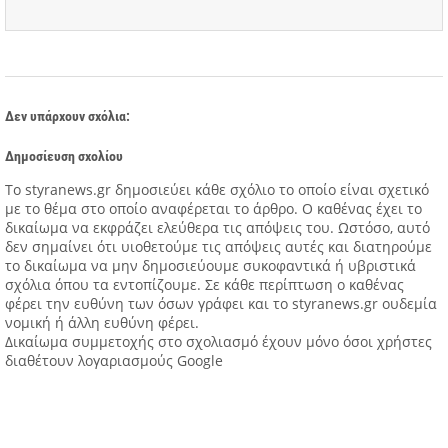
Δεν υπάρχουν σχόλια:
Δημοσίευση σχολίου
Tο styranews.gr δημοσιεύει κάθε σχόλιο το οποίο είναι σχετικό
με το θέμα στο οποίο αναφέρεται το άρθρο. Ο καθένας έχει το
δικαίωμα να εκφράζει ελεύθερα τις απόψεις του. Ωστόσο, αυτό
δεν σημαίνει ότι υιοθετούμε τις απόψεις αυτές και διατηρούμε
το δικαίωμα να μην δημοσιεύουμε συκοφαντικά ή υβριστικά
σχόλια όπου τα εντοπίζουμε. Σε κάθε περίπτωση ο καθένας
φέρει την ευθύνη των όσων γράφει και το styranews.gr ουδεμία
νομική ή άλλη ευθύνη φέρει.
Δικαίωμα συμμετοχής στο σχολιασμό έχουν μόνο όσοι χρήστες
διαθέτουν λογαριασμούς Google