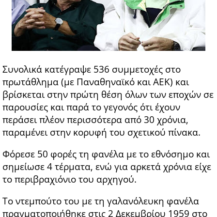
Συνολικά κατέγραψε 536 συμμετοχές στο
πρωτάθλημα (με Παναθηναϊκό και ΑΕΚ) και
βρίσκεται στην πρώτη θέση όλων των εποχών σε
παρουσίες και παρά το γεγονός ότι έχουν
περάσει πλέον περισσότερα από 30 χρόνια,
παραμένει στην κορυφή του σχετικού πίνακα.
Φόρεσε 50 φορές τη φανέλα με το εθνόσημο και
σημείωσε 4 τέρματα, ενώ για αρκετά χρόνια είχε
το περιβραχιόνιο του αρχηγού.
Το ντεμπούτο του με τη γαλανόλευκη φανέλα
πραγματοποιήθηκε στις 2 Δεκεμβρίου 1959 στο