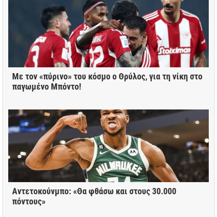
Με τον «πύρινο» του κόσμο ο Θρύλος, για τη νίκη στο
παγωμένο Μπόντο!
Αντετοκούνμπο: «Θα φθάσω και στους 30.000
πόντους»