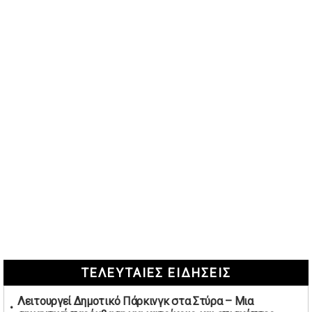
ΤΕΛΕΥΤΑΙΕΣ ΕΙΔΗΣΕΙΣ
Λειτουργεί Δημοτικό Πάρκινγκ στα Στύρα – Μια