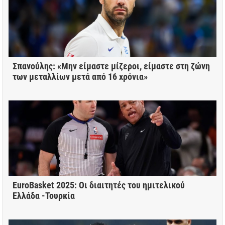
Σπανούλης: «Μην είμαστε μίζεροι, είμαστε στη ζώνη
των μεταλλίων μετά από 16 χρόνια»
EuroBasket 2025: Οι διαιτητές του ημιτελικού
Ελλάδα -Τουρκία