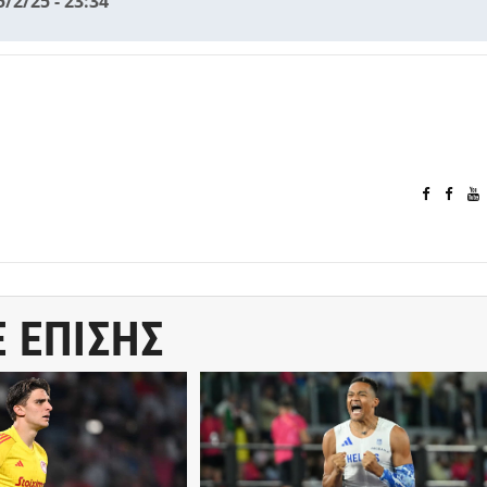
5/2/25 - 23:34
Ε ΕΠΙΣΗΣ