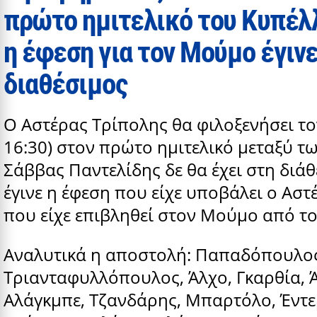
πρώτο ημιτελικό του Κυπέλλ
η έφεση για τον Μούμο έγινε
διαθέσιμος
Ο Αστέρας Τρίπολης θα φιλοξενήσει τ
16:30) στον πρώτο ημιτελικό μεταξύ τ
Σάββας Παντελίδης δε θα έχει στη διάθ
έγινε η έφεση που είχε υποβάλει ο Αστ
που είχε επιβληθεί στον Μούμο από τ
Αναλυτικά η αποστολή: Παπαδόπουλος,
Τριανταφυλλόπουλος, Άλχο, Γκαρθία, 
Αλάγκμπε, Τζανδάρης, Μπαρτόλο, Έντε