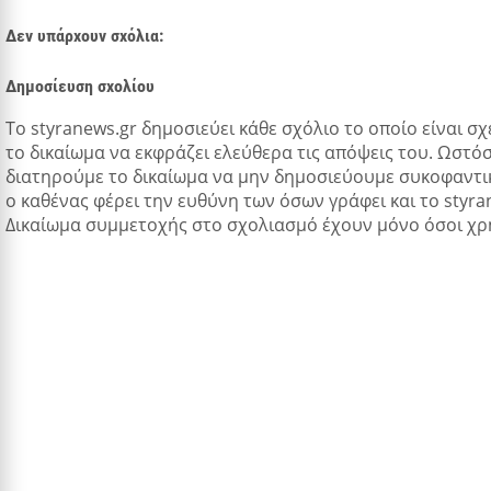
Δεν υπάρχουν σχόλια:
Δημοσίευση σχολίου
Tο styranews.gr δημοσιεύει κάθε σχόλιο το οποίο είναι σχ
το δικαίωμα να εκφράζει ελεύθερα τις απόψεις του. Ωστόσ
διατηρούμε το δικαίωμα να μην δημοσιεύουμε συκοφαντικ
ο καθένας φέρει την ευθύνη των όσων γράφει και το styra
Δικαίωμα συμμετοχής στο σχολιασμό έχουν μόνο όσοι χρ