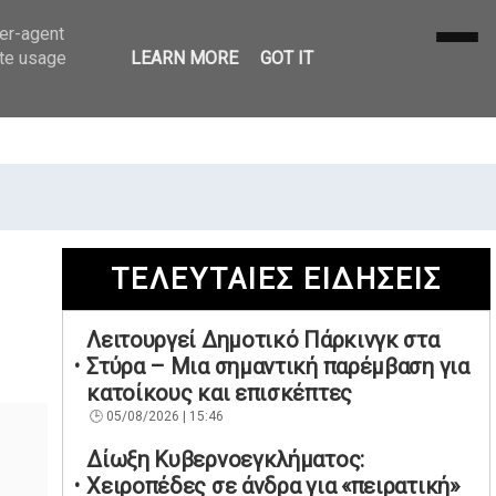
ser-agent
ate usage
LEARN MORE
GOT IT
ΤΕΛΕΥΤΑΙΕΣ ΕΙΔΗΣΕΙΣ
Λειτουργεί Δημοτικό Πάρκινγκ στα
Στύρα – Μια σημαντική παρέμβαση για
κατοίκους και επισκέπτες
05/08/2026 | 15:46
Δίωξη Κυβερνοεγκλήματος:
Χειροπέδες σε άνδρα για «πειρατική»