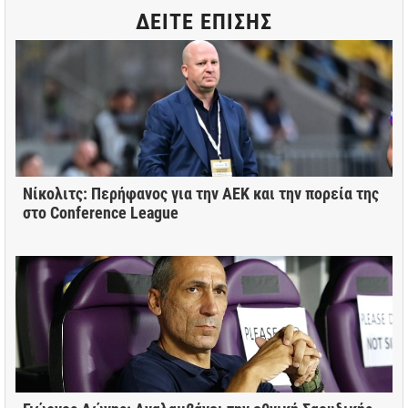
ΔΕΙΤΕ ΕΠΙΣΗΣ
Νίκολιτς: Περήφανος για την ΑΕΚ και την πορεία της
στο Conference League