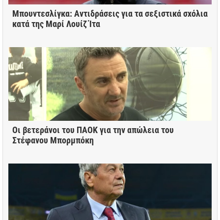
Μπουντεσλίγκα: Αντιδράσεις για τα σεξιστικά σχόλια
κατά της Μαρί Λουίζ Ίτα
Οι βετεράνοι του ΠΑΟΚ για την απώλεια του
Στέφανου Μπορμπόκη