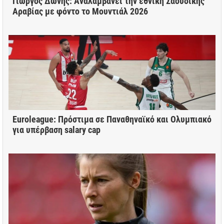
Γιώργος Δώνης: Αναλαμβάνει την εθνική Σαουδικής
Αραβίας με φόντο το Μουντιάλ 2026
Euroleague: Πρόστιμα σε Παναθηναϊκό και Ολυμπιακό
για υπέρβαση salary cap