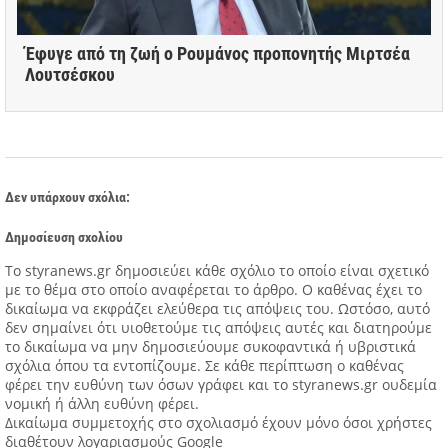
Έφυγε από τη ζωή ο Ρουμάνος προπονητής Μιρτσέα
Λουτσέσκου
Δεν υπάρχουν σχόλια:
Δημοσίευση σχολίου
Tο styranews.gr δημοσιεύει κάθε σχόλιο το οποίο είναι σχετικό
με το θέμα στο οποίο αναφέρεται το άρθρο. Ο καθένας έχει το
δικαίωμα να εκφράζει ελεύθερα τις απόψεις του. Ωστόσο, αυτό
δεν σημαίνει ότι υιοθετούμε τις απόψεις αυτές και διατηρούμε
το δικαίωμα να μην δημοσιεύουμε συκοφαντικά ή υβριστικά
σχόλια όπου τα εντοπίζουμε. Σε κάθε περίπτωση ο καθένας
φέρει την ευθύνη των όσων γράφει και το styranews.gr ουδεμία
νομική ή άλλη ευθύνη φέρει.
Δικαίωμα συμμετοχής στο σχολιασμό έχουν μόνο όσοι χρήστες
διαθέτουν λογαριασμούς Google