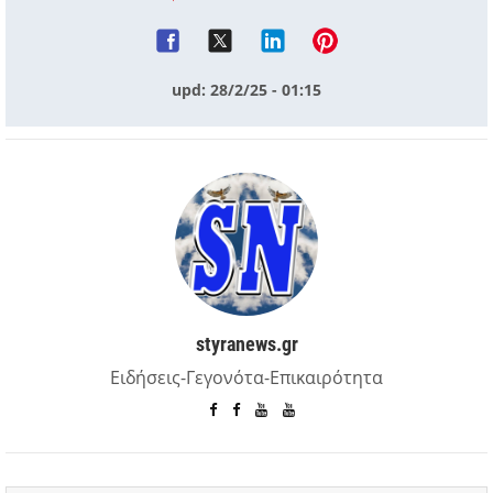
upd: 28/2/25 - 01:15
styranews.gr
Ειδήσεις-Γεγονότα-Επικαιρότητα