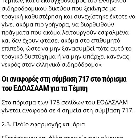
Τεμπών, και ο εκσυγχρονισμός του ελληνικού
σιδηροδρομικού δικτύου που ξεκίνησε με
τραγική καθυστέρηση και συνεχίστηκε έκτοτε να
γίνει ακόμα πιο γρήγορα, να διορθωθούν
πράγματα που ακόμα λειτουργούν εσφαλμένα
και δεν έχουν φτάσει ακόμα στο επιθυμητό
επίπεδο, ώστε να μην ξανασυμβεί πότε αυτό το
τραγικό δυστύχημα ή να μην υπάρχει κανένας
νεκρός στον ελληνικό σιδηρόδρομο».
Οι αναφορές στη σύμβαση 717 στο πόρισμα
του ΕΔΟΑΣΑΑΜ για τα Τέμπη
Στο πόρισμα των 178 σελίδων του ΕΟΔΑΣΑΑΜ
γίνεται αναφορά σε 4 σημεία στη σύμβαση 717.
2.3. Πεδίο εφαρμογής και όρια