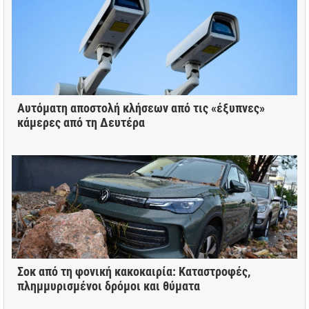
Αυτόματη αποστολή κλήσεων από τις «έξυπνες»
κάμερες από τη Δευτέρα
Σοκ από τη φονική κακοκαιρία: Καταστροφές,
πλημμυρισμένοι δρόμοι και θύματα