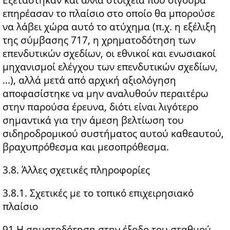
Εξετάστηκαν και άλλα στοιχεία που σίγουρα
επηρέασαν το πλαίσιο στο οποίο θα μπορούσε
να λάβει χώρα αυτό το ατύχημα (π.χ. η εξέλιξη
της σύμβασης 717, η χρηματοδότηση των
επενδυτικών σχεδίων, οι εθνικοί και ενωσιακοί
μηχανισμοί ελέγχου των επενδυτικών σχεδίων,
…), αλλά μετά από αρχική αξιολόγηση
αποφασίστηκε να μην αναλυθούν περαιτέρω
στην παρούσα έρευνα, διότι είναι λιγότερο
σημαντικά για την άμεση βελτίωση του
σιδηροδρομικού συστήματος αυτού καθεαυτού,
βραχυπρόθεσμα και μεσοπρόθεσμα.
3.8. Άλλες σχετικές πληροφορίες
3.8.1. Σχετικές με το τοπικό επιχειρησιακό
πλαίσιο
91 Η σηματοδότηση στην έξοδο του σταθμού