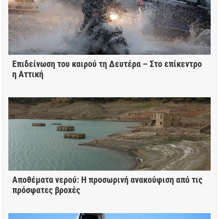
Επιδείνωση του καιρού τη Δευτέρα – Στο επίκεντρο
η Αττική
Αποθέματα νερού: Η προσωρινή ανακούφιση από τις
πρόσφατες βροχές