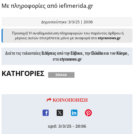
Με πληροφορίες από
iefimerida.gr
Δημοσιεύτηκε: 3/3/25 | 20:06
Προσοχή! Η αναδημοσίευση πληροφοριών του παρόντος άρθρου ή
μέρους αυτών επιτρέπεται μόνο με αναφορά στο
styranews.gr
Δείτε τις τελευταίες
Ειδήσεις
από την
Εύβοια
, την
Ελλάδα
και τον
Κόσμο
,
στο
styranews.gr
ΚΑΤΗΓΟΡΙΕΣ
ΕΛΛΑΔΑ
ΚΟΙΝΟΠΟΙΗΣΗ
upd: 3/3/25 - 20:06