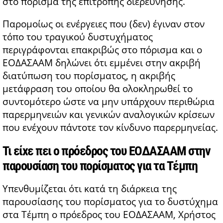
στο πόρισμα της επιτροπής διερεύνησης.
Παρομοίως οι ενέργειες που (δεν) έγιναν στον
τόπο του τραγικού δυστυχήματος
περιγράφονται επακριβώς στο πόρισμα και ο
ΕΟΔΑΣΑΑΜ δηλώνει ότι εμμένει στην ακριβή
διατύπωση του πορίσματος, η ακριβής
μετάφραση του οποίου θα ολοκληρωθεί το
συντομότερο ώστε να μην υπάρχουν περιθώρια
παρερμηνειών και γενικών αναλογικών κρίσεων
που ενέχουν πάντοτε τον κίνδυνο παρερμηνείας.
Τι είχε πει ο πρόεδρος του ΕΟΔΑΣΑΑΜ στην
παρουσίαση του πορίσματος για τα Τέμπη
Υπενθυμίζεται ότι κατά τη διάρκεια της
παρουσίασης του πορίσματος για το δυστύχημα
στα Τέμπη ο πρόεδρος του ΕΟΔΑΣΑΑΜ, Χρήστος