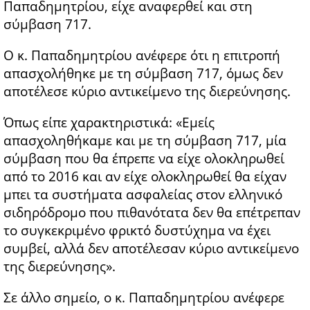
Παπαδημητρίου, είχε αναφερθεί και στη
σύμβαση 717.
Ο κ. Παπαδημητρίου ανέφερε ότι η επιτροπή
απασχολήθηκε με τη σύμβαση 717, όμως δεν
αποτέλεσε κύριο αντικείμενο της διερεύνησης.
Όπως είπε χαρακτηριστικά: «Εμείς
απασχοληθήκαμε και με τη σύμβαση 717, μία
σύμβαση που θα έπρεπε να είχε ολοκληρωθεί
από το 2016 και αν είχε ολοκληρωθεί θα είχαν
μπει τα συστήματα ασφαλείας στον ελληνικό
σιδηρόδρομο που πιθανότατα δεν θα επέτρεπαν
το συγκεκριμένο φρικτό δυστύχημα να έχει
συμβεί, αλλά δεν αποτέλεσαν κύριο αντικείμενο
της διερεύνησης».
Σε άλλο σημείο, ο κ. Παπαδημητρίου ανέφερε