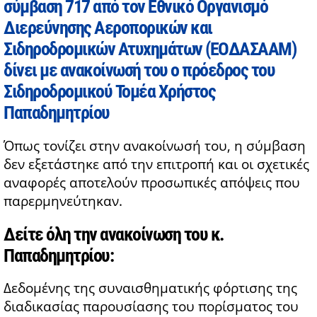
σύμβαση 717 από τον Εθνικό Οργανισμό
Διερεύνησης Αεροπορικών και
Σιδηροδρομικών Ατυχημάτων (ΕΟΔΑΣΑΑΜ)
δίνει με ανακοίνωσή του ο πρόεδρος του
Σιδηροδρομικού Τομέα Χρήστος
Παπαδημητρίου
Όπως τονίζει στην ανακοίνωσή του, η σύμβαση
δεν εξετάστηκε από την επιτροπή και οι σχετικές
αναφορές αποτελούν προσωπικές απόψεις που
παρερμηνεύτηκαν.
Δείτε όλη την ανακοίνωση του κ.
Παπαδημητρίου:
Δεδομένης της συναισθηματικής φόρτισης της
διαδικασίας παρουσίασης του πορίσματος του