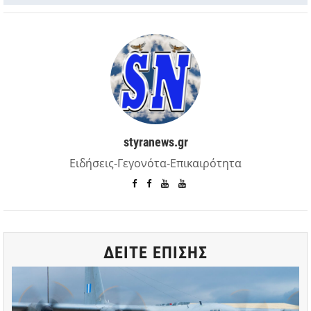
styranews.gr
Ειδήσεις-Γεγονότα-Επικαιρότητα
ΔΕΙΤΕ ΕΠΙΣΗΣ