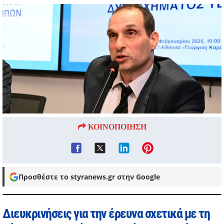
ΚΟΙΝΟΠΟΙΗΣΗ
Προσθέστε το styranews.gr στην Google
Διευκρινήσεις για την έρευνα σχετικά με τη