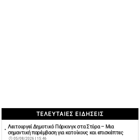
ΤΕΛΕΥΤΑΙΕΣ ΕΙΔΗΣΕΙΣ
Λειτουργεί Δημοτικό Πάρκινγκ στα Στύρα – Μια
σημαντική παρέμβαση για κατοίκους και επισκέπτες
05/08/2026 | 15:46