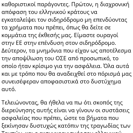
καθοριστικοί παράγοντες. Πρώτον, η διαχρονική
απόφαση του ελληνικού κράτους να
εγκαταλείψει τον σιδηρόδρομο μη επενδύοντας
τα χρήματα που πρέπει, όπως θα δείτε σε
κομμάτια της έκθεσής μας. Είμαστε ουραγοί
στην ΕΕ στην επένδυση στον σιδηρόδρομο.
Δεύτερον, τα μνημόνια που είχαν ως αποτέλεσμα
την αποψίλωση του ΟΣΕ από προσωπικό, το
οποίο ήταν κρίσιμο για την ασφάλεια. Όλα αυτά
και με τρόπο που θα αναδειχθεί στο πόρισμά μας
συνεισέφεραν αποφασιστικά στο δυστύχημα
αυτό.
Τελειώνοντας, θα ήθελα να πω ότι σκοπός της
διερεύνησης αυτής είναι να γίνουν οι συστάσεις
ασφαλείας που πρέπει, ώστε τα βήματα που
ξεκίνησαν δυστυχώς κατόπιν της τραγωδίας των