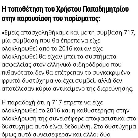
Η τοποθέτηση του Χρήστου Παπαδημητρίου
στην παρουσίαση του πορίσματος:
«Εμείς απασχοληθήκαμε και με τη σύμβαση 717,
μία σύμβαση που θα έπρεπε να είχε
ολοκληρωθεί από το 2016 και αν είχε
ολοκληρωθεί θα είχαν μπει τα συστήματα
ασφαλείας στον ελληνικό σιδηρόδρομο που
πιθανότατα δεν θα επέτρεπαν το συγκεκριμένο
φρικτό δυστύχημα να έχει συμβεί, αλλά δεν
αποτέλεσαν κύριο αντικείμενο της διερεύνησης.
Η παραδοχή ότι η 717 έπρεπε να είχε
ολοκληρωθεί το 2016 και η καθυστέρηση στην
ολοκλήρωσή της συνεισέφερε αποφασιστικά στο
δυστύχημα αυτό είναι δεδομένη. Στο δυστύχημα
όμως αυτό συνεισέφεραν και άλλοι δύο