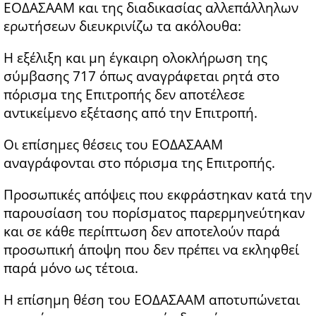
ΕΟΔΑΣΑΑΜ και της διαδικασίας αλλεπάλληλων
ερωτήσεων διευκρινίζω τα ακόλουθα:
Η εξέλιξη και μη έγκαιρη ολοκλήρωση της
σύμβασης 717 όπως αναγράφεται ρητά στο
πόρισμα της Επιτροπής δεν αποτέλεσε
αντικείμενο εξέτασης από την Επιτροπή.
Οι επίσημες θέσεις του ΕΟΔΑΣΑΑΜ
αναγράφονται στο πόρισμα της Επιτροπής.
Προσωπικές απόψεις που εκφράστηκαν κατά την
παρουσίαση του πορίσματος παρερμηνεύτηκαν
και σε κάθε περίπτωση δεν αποτελούν παρά
προσωπική άποψη που δεν πρέπει να εκληφθεί
παρά μόνο ως τέτοια.
Η επίσημη θέση του ΕΟΔΑΣΑΑΜ αποτυπώνεται