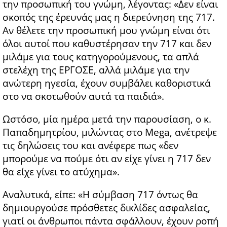
την προσωπική του γνώμη, λέγοντας: «Δεν είναι
σκοπός της έρευνάς μας η διερεύνηση της 717.
Αν θέλετε την προσωπική μου γνώμη είναι ότι
όλοι αυτοί που καθυστέρησαν την 717 και δεν
μιλάμε για τους κατηγορούμενους, τα απλά
στελέχη της ΕΡΓΟΣΕ, αλλά μιλάμε για την
ανώτερη ηγεσία, έχουν συμβάλει καθοριστικά
στο να σκοτωθούν αυτά τα παιδιά».
Ωστόσο, μία ημέρα μετά την παρουσίαση, ο κ.
Παπαδημητρίου, μιλώντας στο Mega, ανέτρεψε
τις δηλώσεις του και ανέφερε πως «δεν
μπορούμε να πούμε ότι αν είχε γίνει η 717 δεν
θα είχε γίνει το ατύχημα».
Αναλυτικά, είπε: «Η σύμβαση 717 όντως θα
δημιουργούσε πρόσθετες δικλίδες ασφαλείας,
γιατί οι άνθρωποι πάντα σφάλλουν, έχουν ροπή