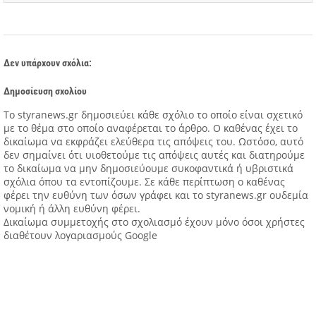
Δεν υπάρχουν σχόλια:
Δημοσίευση σχολίου
Tο styranews.gr δημοσιεύει κάθε σχόλιο το οποίο είναι σχετικό
με το θέμα στο οποίο αναφέρεται το άρθρο. Ο καθένας έχει το
δικαίωμα να εκφράζει ελεύθερα τις απόψεις του. Ωστόσο, αυτό
δεν σημαίνει ότι υιοθετούμε τις απόψεις αυτές και διατηρούμε
το δικαίωμα να μην δημοσιεύουμε συκοφαντικά ή υβριστικά
σχόλια όπου τα εντοπίζουμε. Σε κάθε περίπτωση ο καθένας
φέρει την ευθύνη των όσων γράφει και το styranews.gr ουδεμία
νομική ή άλλη ευθύνη φέρει.
Δικαίωμα συμμετοχής στο σχολιασμό έχουν μόνο όσοι χρήστες
διαθέτουν λογαριασμούς Google