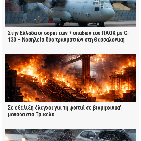
Στην Ελλάδα οι σοροί των 7 οπαδών του ΠΑΟΚ με C-
130 – Νοσηλεία δύο τραυματιών στη Θεσσαλονίκη
Σε εξέλιξη έλεγχοι για τη φωτιά σε βιομηχανική
μονάδα στα Τρίκαλα