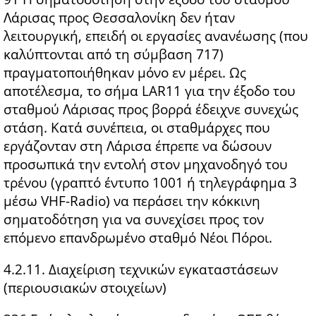
Λάρισας προς Θεσσαλονίκη δεν ήταν
λειτουργική, επειδή οι εργασίες ανανέωσης (που
καλύπτονται από τη σύμβαση 717)
πραγματοποιήθηκαν μόνο εν μέρει. Ως
αποτέλεσμα, το σήμα LAR11 για την έξοδο του
σταθμού Λάρισας προς βορρά έδειχνε συνεχώς
στάση. Κατά συνέπεια, οι σταθμάρχες που
εργάζονταν στη Λάρισα έπρεπε να δώσουν
προσωπικά την εντολή στον μηχανοδηγό του
τρένου (γραπτό έντυπο 1001 ή τηλεγράφημα 3
μέσω VHF-Radio) να περάσει την κόκκινη
σηματοδότηση για να συνεχίσει προς τον
επόμενο επανδρωμένο σταθμό Νέοι Πόροι.
4.2.11. Διαχείριση τεχνικών εγκαταστάσεων
(περιουσιακών στοιχείων)