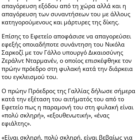
απαγόρευση εξόδου από τη χώρα αλλά και η
απαγόρευση των συναντήσεων του με άλλους
κατηγορούμενους και μάρτυρες της δίκης.
Επίσης το Εφετείο αποφάσισε να απαγορεύσει
εφεξής οποιαδήποτε συνάντηση του Νικόλα
Σαρκοζί με τον Γάλλο υπουργό Δικαιοσύνης
Ζεράλντ Νταρμανέν, ο οποίος επισκέφθηκε τον
πρώην πρόεδρο στη φυλακή κατά την διάρκεια
του εγκλεισμού του.
Ο πρώην Πρόεδρος της Γαλλίας δήλωσε σήμερα
κατά την εξέταση του αιτήματός του από το
Εφετείο πως η παραμονή του στη φυλακή είναι
«πολύ σκληρή», «εξουθενωτική», «ένας
εφιάλτης».
«Είναι σκληρή, πολύ σκληρή, είναι βεβαίως για