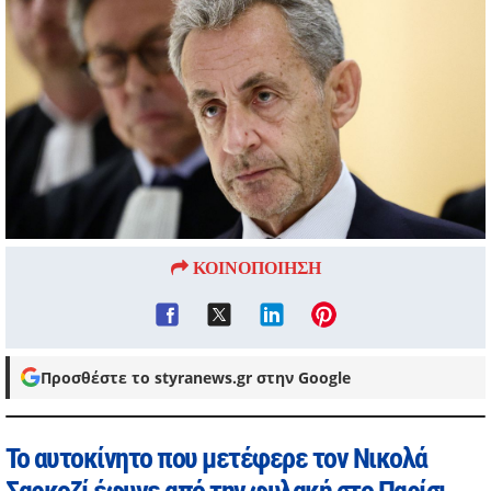
ΚΟΙΝΟΠΟΙΗΣΗ
Προσθέστε το styranews.gr στην Google
Το αυτοκίνητο που μετέφερε τον Νικολά
Σαρκοζί έφυγε από την φυλακή στο Παρίσι,