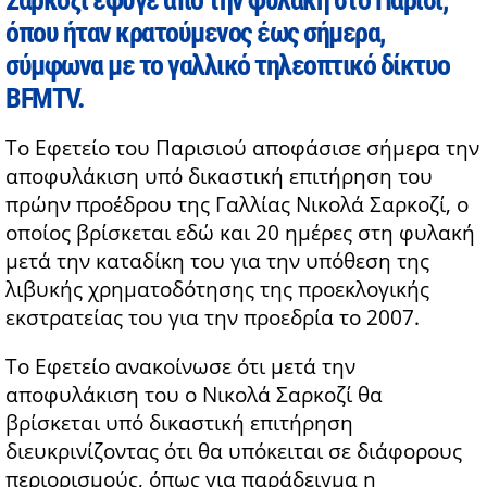
όπου ήταν κρατούμενος έως σήμερα,
σύμφωνα με το γαλλικό τηλεοπτικό δίκτυο
BFMTV.
Το Εφετείο του Παρισιού αποφάσισε σήμερα την
αποφυλάκιση υπό δικαστική επιτήρηση του
πρώην προέδρου της Γαλλίας Νικολά Σαρκοζί, ο
οποίος βρίσκεται εδώ και 20 ημέρες στη φυλακή
μετά την καταδίκη του για την υπόθεση της
λιβυκής χρηματοδότησης της προεκλογικής
εκστρατείας του για την προεδρία το 2007.
Το Εφετείο ανακοίνωσε ότι μετά την
αποφυλάκιση του ο Νικολά Σαρκοζί θα
βρίσκεται υπό δικαστική επιτήρηση
διευκρινίζοντας ότι θα υπόκειται σε διάφορους
περιορισμούς, όπως για παράδειγμα η