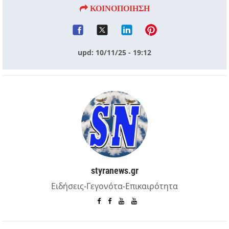
ΚΟΙΝΟΠΟΙΗΣΗ
upd: 10/11/25 - 19:12
styranews.gr
Ειδήσεις-Γεγονότα-Επικαιρότητα