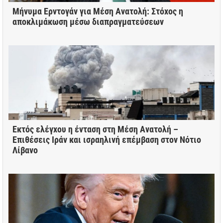
Μήνυμα Ερντογάν για Μέση Ανατολή: Στόχος η
αποκλιμάκωση μέσω διαπραγματεύσεων
Εκτός ελέγχου η ένταση στη Μέση Ανατολή –
Επιθέσεις Ιράν και ισραηλινή επέμβαση στον Νότιο
Λίβανο