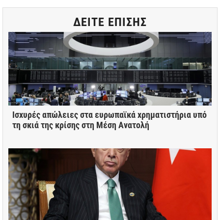
ΔΕΙΤΕ ΕΠΙΣΗΣ
Ισχυρές απώλειες στα ευρωπαϊκά χρηματιστήρια υπό
τη σκιά της κρίσης στη Μέση Ανατολή