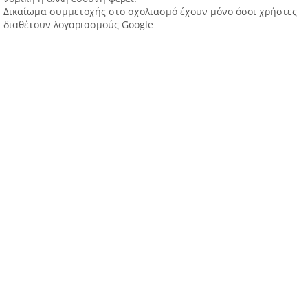
Δικαίωμα συμμετοχής στο σχολιασμό έχουν μόνο όσοι χρήστες
διαθέτουν λογαριασμούς Google