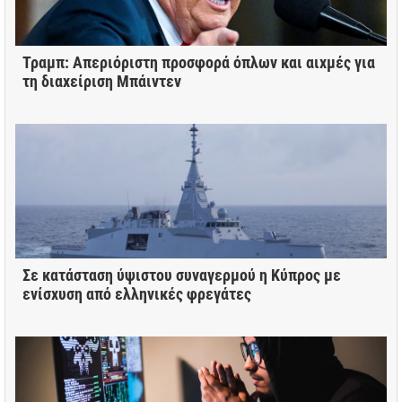
Τραμπ: Απεριόριστη προσφορά όπλων και αιχμές για
τη διαχείριση Μπάιντεν
Σε κατάσταση ύψιστου συναγερμού η Κύπρος με
ενίσχυση από ελληνικές φρεγάτες