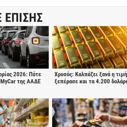
Ε ΕΠΙΣΗΣ
ορίας 2026: Πότε
Χρυσός: Καλπάζει ξανά η τιμή
 MyCar της ΑΑΔΕ
ξεπέρασε και τα 4.200 δολάρ