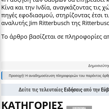
Κίνα και την Ινδία, αναγκάζοντας τις 
πηγές εφοδιασμού, στηρίζοντας έτσι τι
αναλυτής Jim Ritterbusch της Ritterbusc
Το άρθρο βασίζεται σε πληροφορίες από
Δημοσιεύτηκ
Προσοχή! Η αναδημοσίευση πληροφοριών του παρόντος άρθ
Δείτε τις τελευταίες
Ειδήσεις
από την
Εύβ
ΚΑΤΗΓΟΡΙΕΣ
ΟΙΚΟΝΟΜΙΑ