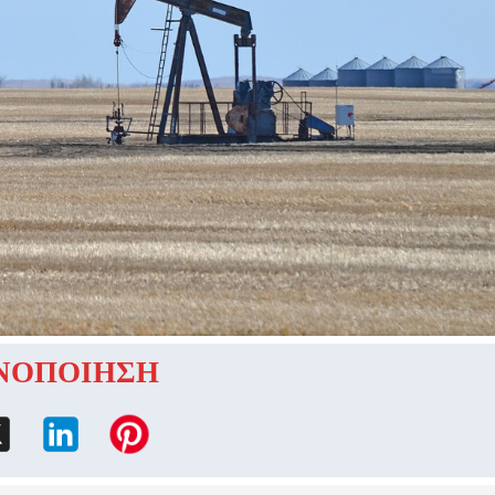
ΝΟΠΟΙΗΣΗ