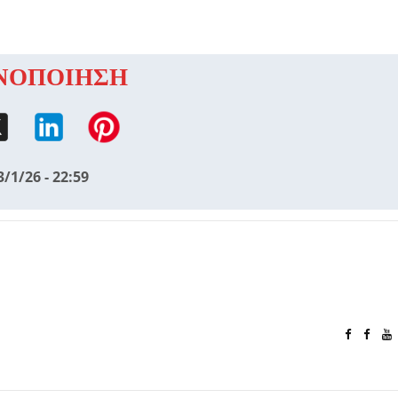
ΝΟΠΟΙΗΣΗ
3/1/26 - 22:59