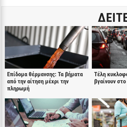
ΔΕΙΤ
Επίδομα θέρμανσης: Τα βήματα
Τέλη κυκλοφ
από την αίτηση μέχρι την
βγαίνουν στο
πληρωμή