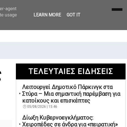
ser-agent
ate usage
LEARN MORE
GOT IT
ς
ΤΕΛΕΥΤΑΙΕΣ ΕΙΔΗΣΕΙΣ
Λειτουργεί Δημοτικό Πάρκινγκ στα
Στύρα – Μια σημαντική παρέμβαση για
κατοίκους και επισκέπτες
05/08/2026 | 15:46
Δίωξη Κυβερνοεγκλήματος:
Χειροπέδες σε άνδρα για «πειρατική»