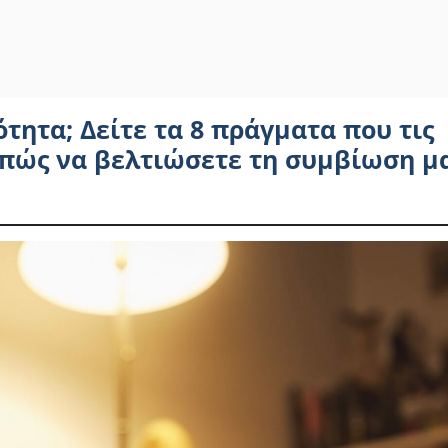
ότητα; Δείτε τα 8 πράγματα που τις
 πώς να βελτιώσετε τη συμβίωση μ