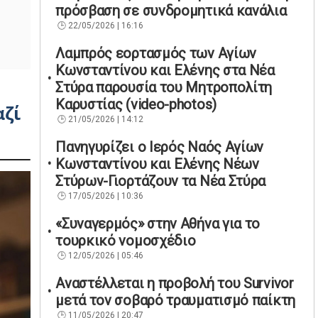
πρόσβαση σε συνδρομητικά κανάλια
22/05/2026 | 16:16
Λαμπρός εορτασμός των Αγίων
Κωνσταντίνου και Ελένης στα Νέα
Στύρα παρουσία του Μητροπολίτη
Καρυστίας (video-photos)
αζί
21/05/2026 | 14:12
Πανηγυρίζει ο Ιερός Ναός Αγίων
Κωνσταντίνου και Ελένης Νέων
Στύρων-Γιορτάζουν τα Νέα Στύρα
17/05/2026 | 10:36
«Συναγερμός» στην Αθήνα για το
τουρκικό νομοσχέδιο
12/05/2026 | 05:46
Αναστέλλεται η προβολή του Survivor
μετά τον σοβαρό τραυματισμό παίκτη
11/05/2026 | 20:47