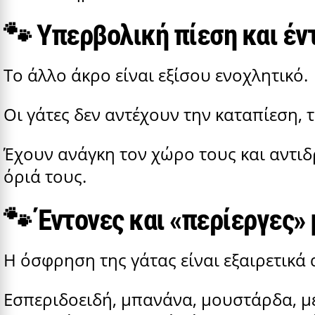
🐾
Υπερβολική πίεση και έν
Το άλλο άκρο είναι εξίσου ενοχλητικό.
Οι γάτες δεν αντέχουν την καταπίεση, τ
Έχουν ανάγκη τον χώρο τους και αντι
όριά τους.
🐾
Έντονες και «περίεργες»
Η όσφρηση της γάτας είναι εξαιρετικά
Εσπεριδοειδή, μπανάνα, μουστάρδα, μέ