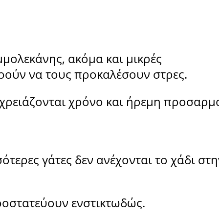
μολεκάνης, ακόμα και μικρές
ρούν να τους προκαλέσουν στρες.
 χρειάζονται χρόνο και ήρεμη προσαρμ
σότερες γάτες δεν ανέχονται το χάδι στη
ροστατεύουν ενστικτωδώς.