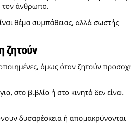
 τον άνθρωπο.
ίναι θέμα συμπάθειας, αλλά σωστής
η ζητούν
ιοποιημένες, όμως όταν ζητούν προσοχ
ο, στο βιβλίο ή στο κινητό δεν είναι
ώνουν δυσαρέσκεια ή απομακρύνονται