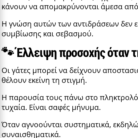
κάνουν να απομακρύνονται άμεσα από
Η γνώση αυτών των αντιδράσεων δεν ε
συμβίωσης και σεβασμού.
🐾
Έλλειψη προσοχής όταν τ
Οι γάτες μπορεί να δείχνουν αποστασ
θέλουν εκείνη τη στιγμή.
Η παρουσία τους πάνω στο πληκτρολόγι
τυχαία. Είναι σαφές μήνυμα.
Όταν αγνοούνται συστηματικά, εκδηλ
συναισθηματικά.