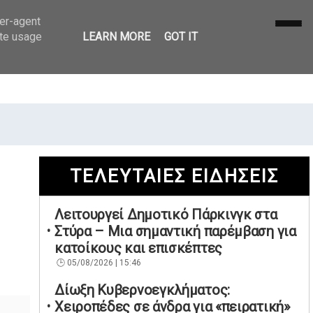
ser-agent
ate usage
LEARN MORE
GOT IT
ΤΕΛΕΥΤΑΙΕΣ ΕΙΔΗΣΕΙΣ
Λειτουργεί Δημοτικό Πάρκινγκ στα
Στύρα – Μια σημαντική παρέμβαση για
κατοίκους και επισκέπτες
05/08/2026 | 15:46
Δίωξη Κυβερνοεγκλήματος:
Χειροπέδες σε άνδρα για «πειρατική»