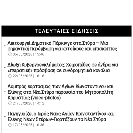
ΤΕΛΕΥΤΑΙΕΣ ΕΙΔΗΣΕΙΣ
Λειτουργεί Δημοτικό Πάρκινγκ στα Στύρα – Μια
σημαντική παρέμβαση για κατοίκους και επισκέπτες
05/08/2026 | 15:46
Δίωξη Κυβερνοεγκλήματος: Χειροπέδες σε άνδρα για
«πειρατική» πρόσβαση σε συνδρομητικά κανάλια
22/05/2026 | 16:16
Λαμπρός εορτασμός των Αγίων Κωνσταντίνου και
Ελένης στα Νέα Στύρα παρουσία του Μητροπολίτη
Καρυστίας (video-photos)
21/05/2026 | 14:12
Πανηγυρίζει ο Ιερός Ναός Αγίων Κωνσταντίνου και
Ελένης Νέων Στύρων-Γιορτάζουν τα Νέα Στύρα
17/05/2026 | 10:36