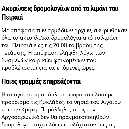
Ακυρώσεις δρομολογίων από το λιμάνι του
Πειραιά
Με απόφαση των αρμόδιων αρχών, ακυρώθηκαν
όλα τα ακτοπλοϊκά δρομολόγια από το λιμάνι
του Πειραιά έως τις 20:00 το βράδυ της
Τετάρτης. Η απόφαση ελήφθη λόγω των
δυσμενών καιρικών φαινομένων που
προβλέπονται για τις επόμενες ώρες.
Ποιες γραμμές επηρεάζονται
Η απαγόρευση απόπλου αφορά τα πλοία με
προορισμό τις Κυκλάδες, τα νησιά του Αιγαίου
και την Κρήτη. Παράλληλα, προς τον
Αργοσαρωνικό δεν θα πραγματοποιηθούν
δρομολόγια ταχυπλόων τουλάχιστον έως τις