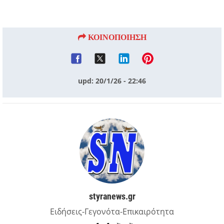
ΚΟΙΝΟΠΟΙΗΣΗ
upd: 20/1/26 - 22:46
styranews.gr
Ειδήσεις-Γεγονότα-Επικαιρότητα