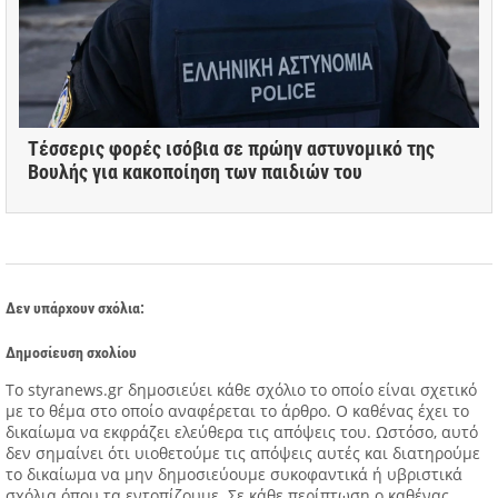
Τέσσερις φορές ισόβια σε πρώην αστυνομικό της
Βουλής για κακοποίηση των παιδιών του
Δεν υπάρχουν σχόλια:
Δημοσίευση σχολίου
Tο styranews.gr δημοσιεύει κάθε σχόλιο το οποίο είναι σχετικό
με το θέμα στο οποίο αναφέρεται το άρθρο. Ο καθένας έχει το
δικαίωμα να εκφράζει ελεύθερα τις απόψεις του. Ωστόσο, αυτό
δεν σημαίνει ότι υιοθετούμε τις απόψεις αυτές και διατηρούμε
το δικαίωμα να μην δημοσιεύουμε συκοφαντικά ή υβριστικά
σχόλια όπου τα εντοπίζουμε. Σε κάθε περίπτωση ο καθένας