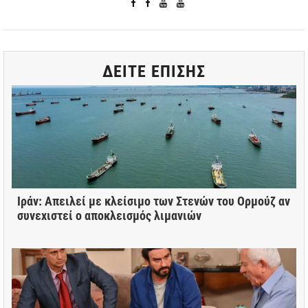
ΔΕΙΤΕ ΕΠΙΣΗΣ
Ιράν: Απειλεί με κλείσιμο των Στενών του Ορμούζ αν
συνεχιστεί ο αποκλεισμός λιμανιών