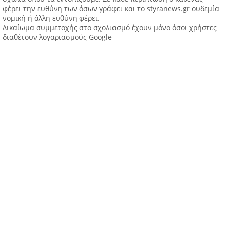
φέρει την ευθύνη των όσων γράφει και το styranews.gr ουδεμία
νομική ή άλλη ευθύνη φέρει.
Δικαίωμα συμμετοχής στο σχολιασμό έχουν μόνο όσοι χρήστες
διαθέτουν λογαριασμούς Google