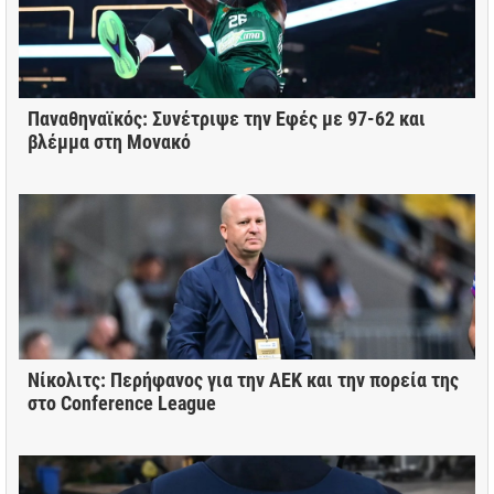
Παναθηναϊκός: Συνέτριψε την Εφές με 97-62 και
βλέμμα στη Μονακό
Νίκολιτς: Περήφανος για την ΑΕΚ και την πορεία της
στο Conference League