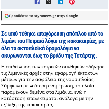
Προσθέστε το styranews.gr στην Google
Σε ισχύ τέθηκε απαγόρευση απόπλου από το
λιμάνι του Πειραιά λόγω της κακοκαιρίας, με
όλα τα ακτοπλοϊκά δρομολόγια να
ακυρώνονται έως το βράδυ της Τετάρτης.
Η επιδείνωση των καιρικών συνθηκών οδήγησε
τις λιμενικές αρχές στην εφαρμογή έκτακτων
μέτρων για την ασφάλεια της ναυσιπλοΐας.
Σύμφωνα με νεότερη ενημέρωση, τα πλοία
παραμένουν δεμένα στα λιμάνια, ενώ η
κατάσταση επανεκτιμάται ανάλογα με την
εξέλιξη της κακοκαιρίας.