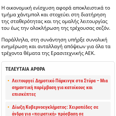
Η οικονομική ενίσχυση αφορά αποκλειστικά το
τμήμα χάντμπολ και στοχεύει στη διατήρηση
της σταθερότητας και της ομαλής λειτουργίας
του έως την ολοκλήρωση της τρέχουσας σεζόν.
Παράλληλα, στη συνάντηση υπήρξε συνολική
ενημέρωση και ανταλλαγή απόψεων για όλα τα
τρέχοντα θέματα της Ερασιτεχνικής ΑΕΚ.
ΤΕΛΕΥΤΑΙΑ ΑΡΘΡΑ
Λειτουργεί Δημοτικό Πάρκινγκ στα Στύρα – Μια
σημαντική παρέμβαση για κατοίκους και
επισκέπτες
Δίωξη Κυβερνοεγκλήματος: Χειροπέδες σε
άνδρα για «πειρατική» πρόσβαση σε