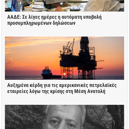
ΑΑΔΕ: Σε λίγες ημέρες η αυτόματη υποβολή
προσυμπληρωμένων δηλώσεων
Αυξημένα κέρδη για τις αμερικανικές πετρελαϊκές
εταιρείες λόγω της κρίσης στη Μέση Ανατολή