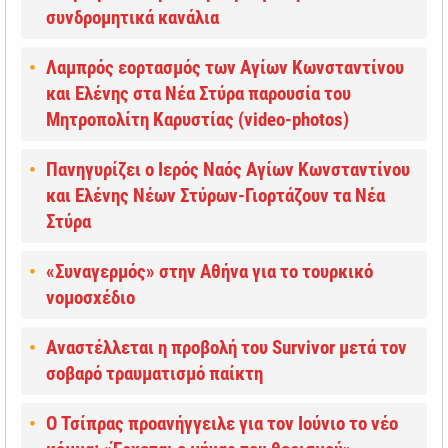
συνδρομητικά κανάλια
Λαμπρός εορτασμός των Αγίων Κωνσταντίνου
και Ελένης στα Νέα Στύρα παρουσία του
Μητροπολίτη Καρυστίας (video-photos)
Πανηγυρίζει ο Ιερός Ναός Αγίων Κωνσταντίνου
και Ελένης Νέων Στύρων-Γιορτάζουν τα Νέα
Στύρα
«Συναγερμός» στην Αθήνα για το τουρκικό
νομοσχέδιο
Αναστέλλεται η προβολή του Survivor μετά τον
σοβαρό τραυματισμό παίκτη
Ο Τσίπρας προανήγγειλε για τον Ιούνιο το νέο