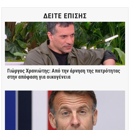
ΔΕΙΤΕ ΕΠΙΣΗΣ
Γιώργος Χρανιώτης: Από την άρνηση της πατρότητας
στην απόφαση για οικογένεια