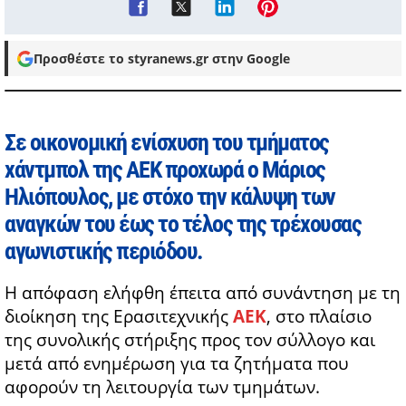
Προσθέστε το styranews.gr στην Google
Σε οικονομική ενίσχυση του τμήματος
χάντμπολ της ΑΕΚ προχωρά ο Μάριος
Ηλιόπουλος, με στόχο την κάλυψη των
αναγκών του έως το τέλος της τρέχουσας
αγωνιστικής περιόδου.
Η απόφαση ελήφθη έπειτα από συνάντηση με τη
διοίκηση της Ερασιτεχνικής
ΑΕΚ
, στο πλαίσιο
της συνολικής στήριξης προς τον σύλλογο και
μετά από ενημέρωση για τα ζητήματα που
αφορούν τη λειτουργία των τμημάτων.