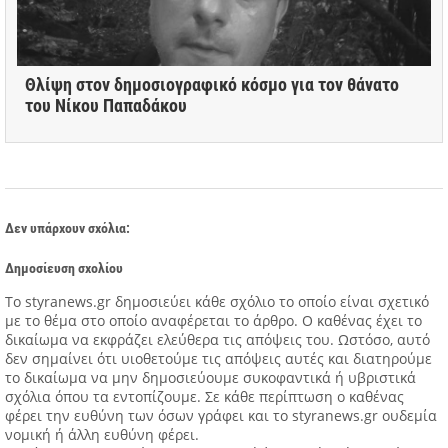
Θλίψη στον δημοσιογραφικό κόσμο για τον θάνατο
του Νίκου Παπαδάκου
Δεν υπάρχουν σχόλια:
Δημοσίευση σχολίου
Tο styranews.gr δημοσιεύει κάθε σχόλιο το οποίο είναι σχετικό
με το θέμα στο οποίο αναφέρεται το άρθρο. Ο καθένας έχει το
δικαίωμα να εκφράζει ελεύθερα τις απόψεις του. Ωστόσο, αυτό
δεν σημαίνει ότι υιοθετούμε τις απόψεις αυτές και διατηρούμε
το δικαίωμα να μην δημοσιεύουμε συκοφαντικά ή υβριστικά
σχόλια όπου τα εντοπίζουμε. Σε κάθε περίπτωση ο καθένας
φέρει την ευθύνη των όσων γράφει και το styranews.gr ουδεμία
νομική ή άλλη ευθύνη φέρει.