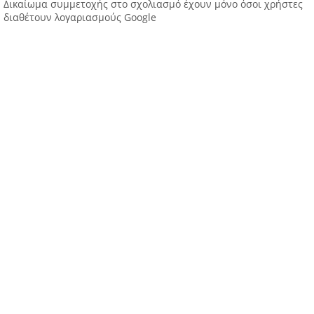
Δικαίωμα συμμετοχής στο σχολιασμό έχουν μόνο όσοι χρήστες
διαθέτουν λογαριασμούς Google