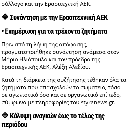
σύλλογο και την Ερασιτεχνική ΑΕΚ.
🔷
Συνάντηση με την Ερασιτεχνική ΑΕΚ
• Ενημέρωση για τα τρέχοντα ζητήματα
Πριν από τη λήψη της απόφασης,
πραγματοποιήθηκε συνάντηση ανάμεσα στον
Μάριο Ηλιόπουλο και τον πρόεδρο της
Ερασιτεχνικής ΑΕΚ, Αλέξη Αλεξίου.
Κατά τη διάρκεια της συζήτησης τέθηκαν όλα τα
ζητήματα που απασχολούν το σωματείο, τόσο
σε αγωνιστικό όσο και σε οργανωτικό επίπεδο,
σύμφωνα με πληροφορίες του styranews.gr.
🔷
Κάλυψη αναγκών έως το τέλος της
περιόδου