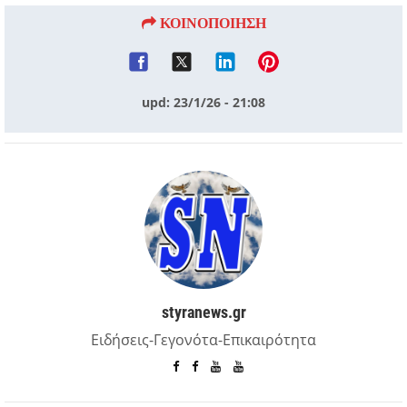
ΚΟΙΝΟΠΟΙΗΣΗ
upd: 23/1/26 - 21:08
styranews.gr
Ειδήσεις-Γεγονότα-Επικαιρότητα