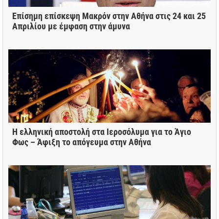
Επίσημη επίσκεψη Μακρόν στην Αθήνα στις 24 και 25
Απριλίου με έμφαση στην άμυνα
Η ελληνική αποστολή στα Ιεροσόλυμα για το Άγιο
Φως – Άφιξη το απόγευμα στην Αθήνα