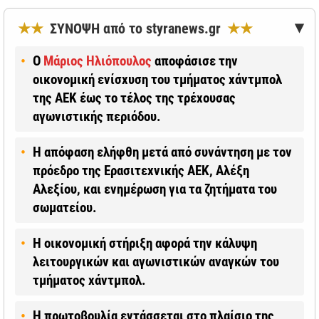
★★
ΣΥΝΟΨΗ από το styranews.gr
★★
▶
Ο
Μάριος Ηλιόπουλος
αποφάσισε την
οικονομική ενίσχυση του τμήματος χάντμπολ
της ΑΕΚ έως το τέλος της τρέχουσας
αγωνιστικής περιόδου.
Η απόφαση ελήφθη μετά από συνάντηση με τον
πρόεδρο της Ερασιτεχνικής ΑΕΚ, Αλέξη
Αλεξίου, και ενημέρωση για τα ζητήματα του
σωματείου.
Η οικονομική στήριξη αφορά την κάλυψη
λειτουργικών και αγωνιστικών αναγκών του
τμήματος χάντμπολ.
Η πρωτοβουλία εντάσσεται στο πλαίσιο της