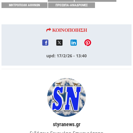
ΜΗΤΡΟΠΟΛΗ ΑΘΗΝΩΝ
ΠΡΟΣΩΠΑ-ΑΝΑΔΡΟΜΕΣ
ΚΟΙΝΟΠΟΙΗΣΗ
upd: 17/2/26 - 13:40
styranews.gr