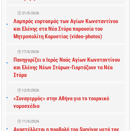
21/5/2026
Λαμπρός εορτασμός των Αγίων Κωνσταντίνου
και Ελένης στα Νέα Στύρα παρουσία του
Μητροπολίτη Καρυστίας (video-photos)
17/5/2026
Πανηγυρίζει ο Ιερός Ναός Αγίων Κωνσταντίνου
και Ελένης Νέων Στύρων-Γιορτάζουν τα Νέα
Στύρα
12/5/2026
«Συναγερμός» στην Αθήνα για το τουρκικό
νομοσχέδιο
11/5/2026
Αναστέλλεται η προβολή του Survivor μετά τον