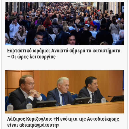
Εορταστικό ωράριο: Ανοιχτά σήμερα τα καταστήματα
– Οι ώρες λειτουργίας
Λάζαρος Κυρίζογλου: «Η ενότητα της Αυτοδιοίκησης
είναι αδιαπραγμάτευτη»