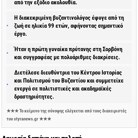
από την εξόδιο ακολουθία.
Η διακεκριμένη βυζαντινολόγος έφυγε από τη
ζωή σε ηλικία 99 ετών, αφήνοντας σημαντικό
έργο.
Ήταν η πρώτη γυναίκα πρύτανης στη Σορβόνη
και συγγραφέας με πολυάριθμες διακρίσεις.
Διετέλεσε διευθύντρια του Κέντρου Ιστορίας
και Πολιτισμού του Βυζαντίου και συμμετείχε
ενεργά σε πολιτιστικές και ακαδημαϊκές
δραστηριότητες.
★★★ Το κείμενο της σύνοψης ελέγχεται από τους διαχειριστές
του styranews.gr ★★★