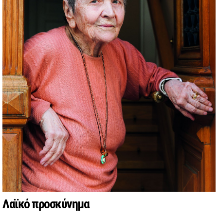
Λαϊκό προσκύνημα