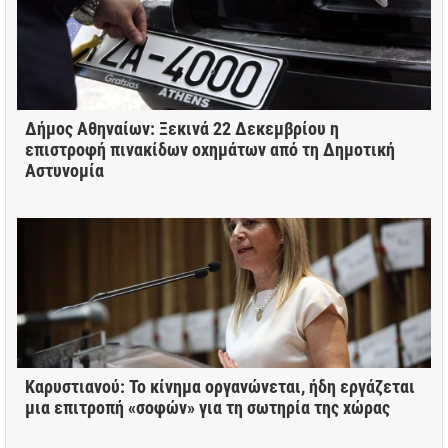
Δήμος Αθηναίων: Ξεκινά 22 Δεκεμβρίου η
επιστροφή πινακίδων οχημάτων από τη Δημοτική
Αστυνομία
Καρυστιανού: Το κίνημα οργανώνεται, ήδη εργάζεται
μια επιτροπή «σοφών» για τη σωτηρία της χώρας