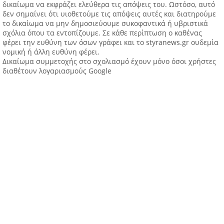
δικαίωμα να εκφράζει ελεύθερα τις απόψεις του. Ωστόσο, αυτό
δεν σημαίνει ότι υιοθετούμε τις απόψεις αυτές και διατηρούμε
το δικαίωμα να μην δημοσιεύουμε συκοφαντικά ή υβριστικά
σχόλια όπου τα εντοπίζουμε. Σε κάθε περίπτωση ο καθένας
φέρει την ευθύνη των όσων γράφει και το styranews.gr ουδεμία
νομική ή άλλη ευθύνη φέρει.
Δικαίωμα συμμετοχής στο σχολιασμό έχουν μόνο όσοι χρήστες
διαθέτουν λογαριασμούς Google