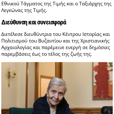
Εθνικού Τάγματος της Τιμής και ο Ταξιάρχης της
Λεγεώνας της Τιμής.
Διεύθυνση και συνεισφορά
Διετέλεσε διευθύντρια του Κέντρου Ιστορίας και
Πολιτισμού του Βυζαντίου και της Χριστιανικής
Αρχαιολογίας και παρέμεινε ενεργή σε δημόσιες
παρεμβάσεις έως το τέλος της ζωής της.