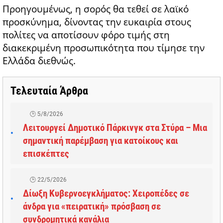
Προηγουμένως, η σορός θα τεθεί σε λαϊκό
προσκύνημα, δίνοντας την ευκαιρία στους
πολίτες να αποτίσουν φόρο τιμής στη
διακεκριμένη προσωπικότητα που τίμησε την
Ελλάδα διεθνώς.
Τελευταία Άρθρα
5/8/2026
Λειτουργεί Δημοτικό Πάρκινγκ στα Στύρα – Μια
σημαντική παρέμβαση για κατοίκους και
επισκέπτες
22/5/2026
Δίωξη Κυβερνοεγκλήματος: Χειροπέδες σε
άνδρα για «πειρατική» πρόσβαση σε
συνδρομητικά κανάλια