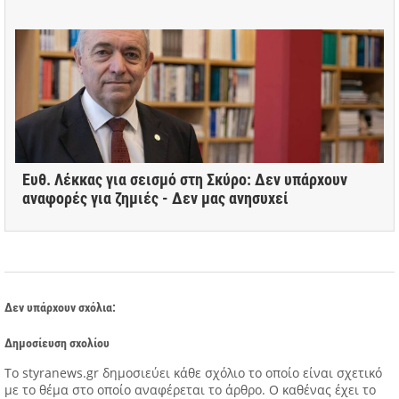
Ευθ. Λέκκας για σεισμό στη Σκύρο: Δεν υπάρχουν
αναφορές για ζημιές - Δεν μας ανησυχεί
Δεν υπάρχουν σχόλια:
Δημοσίευση σχολίου
Tο styranews.gr δημοσιεύει κάθε σχόλιο το οποίο είναι σχετικό
με το θέμα στο οποίο αναφέρεται το άρθρο. Ο καθένας έχει το