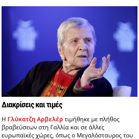
Διακρίσεις και τιμές
Η
Γλύκατζη Αρβελέρ
τιμήθηκε με πλήθος
βραβεύσεων στη Γαλλία και σε άλλες
ευρωπαϊκές χώρες, όπως ο Μεγαλόσταυρος του