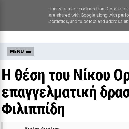
This site uses cookies from Google to de
are shared with Google along with perfo
statistics, and to detect and address ab
MENU
Η θέση του Νίκου Ο
επαγγελματική δρασ
Φιλιππίδη
Kostas Karatzas