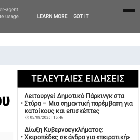
ser-agent
ate usage
LEARN MORE
GOT IT
ΤΕΛΕΥΤΑΙΕΣ ΕΙΔΗΣΕΙΣ
ου
Λειτουργεί Δημοτικό Πάρκινγκ στα
Στύρα – Μια σημαντική παρέμβαση για
κατοίκους και επισκέπτες
05/08/2026 | 15:46
Δίωξη Κυβερνοεγκλήματος:
Χειροπέδες σε άνδρα για «πειρατική»