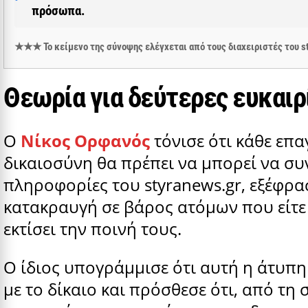
πρόσωπα.
★★★ Το κείμενο της σύνοψης ελέγχεται από τους διαχειριστές του
Θεωρία για δεύτερες ευκαιρ
Ο
Νίκος Ορφανός
τόνισε ότι κάθε επα
δικαιοσύνη θα πρέπει να μπορεί να συ
πληροφορίες του styranews.gr, εξέφρα
κατακραυγή σε βάρος ατόμων που είτε 
εκτίσει την ποινή τους.
Ο ίδιος υπογράμμισε ότι αυτή η άτυπη
με το δίκαιο και πρόσθεσε ότι, από τη 