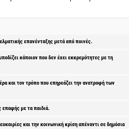
γελματικής επανένταξης μετά από ποινές.
μποδίζει κάποιον που δεν έχει εκκρεμότητες με τη
ρα και τον τρόπο που επηρεάζει την ανατροφή των
ς επαφής με τα παιδιά.
 ευκαιρίες και την κοινωνική κρίση απέναντι σε δημόσια