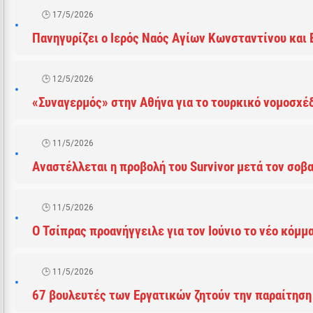
17/5/2026
Πανηγυρίζει ο Ιερός Ναός Αγίων Κωνσταντίνου και
12/5/2026
«Συναγερμός» στην Αθήνα για το τουρκικό νομοσχέ
11/5/2026
Αναστέλλεται η προβολή του Survivor μετά τον σοβ
11/5/2026
Ο Τσίπρας προανήγγειλε για τον Ιούνιο το νέο κόμμ
11/5/2026
67 βουλευτές των Εργατικών ζητούν την παραίτησ