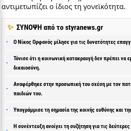
αντιμετωπίζει ο ίδιος τη γονεϊκότητα.
✨
ΣΥΝΟΨΗ από το styranews.gr
Ο Νίκος Ορφανός μίλησε για τις δυνατότητες επαγ
Τόνισε ότι η κοινωνική κατακραυγή δεν πρέπει να ε
δικαιοσύνη.
Αναφέρθηκε στην προσωπική του σχέση με τον πατέ
παιδιών του.
Υπογράμμισε τη σημασία της κοινής ευθύνης και τη
Η συνέντευξη ανοίγει τη συζήτηση για τις δεύτερες