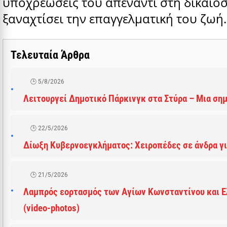
υποχρεώσεις του απέναντι στη δικαιοσ
ξαναχτίσει την επαγγελματική του ζωή.
Τελευταία Άρθρα
5/8/2026
Λειτουργεί Δημοτικό Πάρκινγκ στα Στύρα – Μια ση
22/5/2026
Δίωξη Κυβερνοεγκλήματος: Χειροπέδες σε άνδρα γι
21/5/2026
Λαμπρός εορτασμός των Αγίων Κωνσταντίνου και Ε
(video-photos)