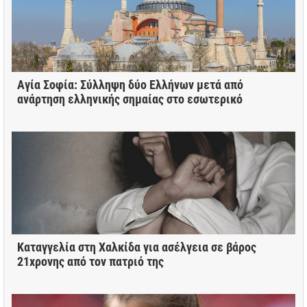
Αγία Σοφία: Σύλληψη δύο Ελλήνων μετά από
ανάρτηση ελληνικής σημαίας στο εσωτερικό
Καταγγελία στη Χαλκίδα για ασέλγεια σε βάρος
21χρονης από τον πατριό της