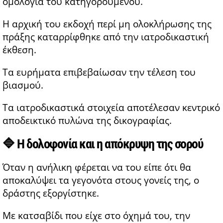
ομολογία του κατηγορούμενου.
Η αρχική του εκδοχή περί μη ολοκλήρωσης της
πράξης καταρρίφθηκε από την ιατροδικαστική
έκθεση.
Τα ευρήματα επιβεβαίωσαν την τέλεση του
βιασμού.
Τα ιατροδικαστικά στοιχεία αποτέλεσαν κεντρικό
αποδεικτικό πυλώνα της δικογραφίας.
🔷 Η δολοφονία και η απόκρυψη της σορού
Όταν η ανήλικη φέρεται να του είπε ότι θα
αποκαλύψει τα γεγονότα στους γονείς της, ο
δράστης εξοργίστηκε.
Με κατσαβίδι που είχε στο όχημά του, την