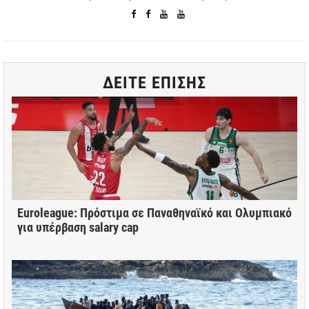
ΔΕΙΤΕ ΕΠΙΣΗΣ
Euroleague: Πρόστιμα σε Παναθηναϊκό και Ολυμπιακό
για υπέρβαση salary cap