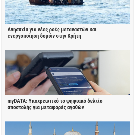
Ανησυχία για νέες ροές μεταναστών και
ενεργοποίηση δομών στην Κρήτη
myDATA: Υποχρεωτικό το ψηφιακό δελτίο
αποστολής για μεταφορές αγαθών