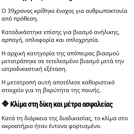
Ο 39χρονος κρίθηκε ένοχος για ανθρωποκτονία
από πρόθεση.
Καταδικάστηκε επίσης για βιασμό ανήλικης,
αρπαγή, οπλοφορία και οπλοχρησία.
Η αρχική κατηγορία της απόπειρας βιασμού
μετατράπηκε σε τετελεσμένο βιασμό μετά την
ιατροδικαστική εξέταση.
Η μετατροπή αυτή αποτέλεσε καθοριστικό
στοιχείο για τη βαρύτητα της ποινής.
🔷 Κλίμα στη δίκη και μέτρα ασφαλείας
Κατά τη διάρκεια της διαδικασίας, το κλίμα στο
ακροατήριο ήταν έντονα φορτισμένο.