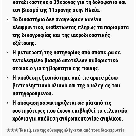
καταδικάστηκε ο 39χρονος για τη δολοφονία και
τον βιασμό της 11χρονης στην Ηλεία.
Το δικαστήριο δεν αναγνώρισε κανένα
ελαφρυντικό, υιοθετώντας πλήρως τα πορίσματα
της δικογραφίας και της ιατροδικαστικής
εξέτασης.
Η μετατροπή της κατηγορίας από απόπειρα σε
τετελεσμένο βιασμό αποτέλεσε καθοριστικό
στοιχείο για τη βαρύτητα της ποινής.
Η υπόθεση εξιχνιάστηκε από τις αρχές μέσω
βιντεοληπτικού υλικού και της ομολογίας του
κατηγορούμενου.
Η απόφαση χαρακτηρίζεται ως μία από τις
αυστηρότερες που έχουν επιβληθεί τα τελευταία
χρόνια για υπόθεση ανθρωποκτονίας ανηλίκου.
★★★ Το κείμενο της σύνοψης ελέγχεται από τους διαχειριστές