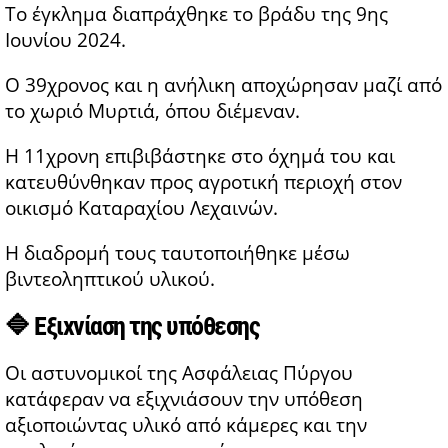
Το έγκλημα διαπράχθηκε το βράδυ της 9ης
Ιουνίου 2024.
Ο 39χρονος και η ανήλικη αποχώρησαν μαζί από
το χωριό Μυρτιά, όπου διέμεναν.
Η 11χρονη επιβιβάστηκε στο όχημά του και
κατευθύνθηκαν προς αγροτική περιοχή στον
οικισμό Καταραχίου Λεχαινών.
Η διαδρομή τους ταυτοποιήθηκε μέσω
βιντεοληπτικού υλικού.
🔷 Εξιχνίαση της υπόθεσης
Οι αστυνομικοί της Ασφάλειας Πύργου
κατάφεραν να εξιχνιάσουν την υπόθεση
αξιοποιώντας υλικό από κάμερες και την