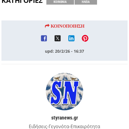
ΚΑΤΗΓΟΡΙΕΣ
ΚΟΙΝΩΝΙΑ
ΗΛΕΙΑ
ΚΟΙΝΟΠΟΙΗΣΗ
upd: 20/2/26 - 16:37
styranews.gr
Ειδήσεις-Γεγονότα-Επικαιρότητα