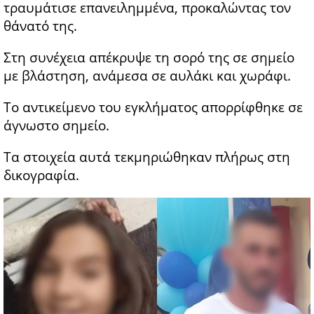
τραυμάτισε επανειλημμένα, προκαλώντας τον
θάνατό της.
Στη συνέχεια απέκρυψε τη σορό της σε σημείο
με βλάστηση, ανάμεσα σε αυλάκι και χωράφι.
Το αντικείμενο του εγκλήματος απορρίφθηκε σε
άγνωστο σημείο.
Τα στοιχεία αυτά τεκμηριώθηκαν πλήρως στη
δικογραφία.