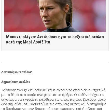
Μπουντεσλίγκα: Αντιδράσεις για τα σεξιστικά σχόλια
κατά της Μαρί Λουίζ Ίτα
Δεν υπάρχουν σχόλια:
Δημοσίευση σχολίου
Tο styranews.gr δημοσιεύει κάθε σχόλιο το οποίο είναι σχετικό
με το θέμα στο οποίο αναφέρεται το άρθρο. Ο καθένας έχει το
δικαίωμα να εκφράζει ελεύθερα τις απόψεις του. Ωστόσο, αυτό
δεν σημαίνει ότι υιοθετούμε τις απόψεις αυτές και διατηρούμε
το δικαίωμα να μην δημοσιεύουμε συκοφαντικά ή υβριστικά