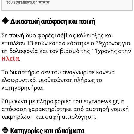
του styranews.gr ★★★
🔷 Δικαστική απόφαση και ποινή
Σε ποινή δύο φορές ισόβιας κάθειρξης και
επιπλέον 13 ετών καταδικάστηκε ο 39χρονος για
τη δολοφονία και τον βιασμό της 11χρονης στην
Ηλεία
.
Το δικαστήριο δεν του αναγνώρισε κανένα
ελαφρυντικό, υιοθετώντας πλήρως το
κατηγορητήριο.
Σύμφωνα με πληροφορίες του styranews.gr, η
απόφαση χαρακτηρίστηκε από αυστηρή νομική
τεκμηρίωση και σαφή αιτιολόγηση.
🔷 Κατηγορίες και αδικήματα