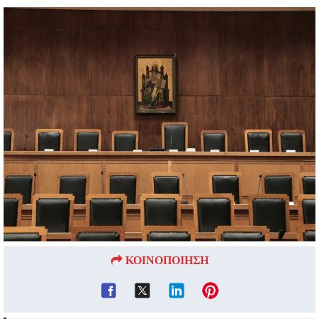
ΚΟΙΝΟΠΟΙΗΣΗ