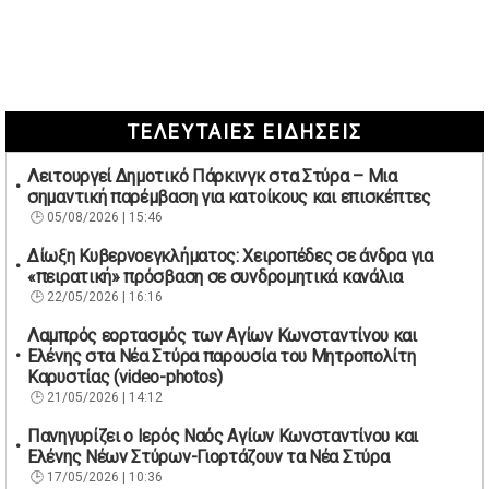
ΤΕΛΕΥΤΑΙΕΣ ΕΙΔΗΣΕΙΣ
Λειτουργεί Δημοτικό Πάρκινγκ στα Στύρα – Μια
σημαντική παρέμβαση για κατοίκους και επισκέπτες
05/08/2026 | 15:46
Δίωξη Κυβερνοεγκλήματος: Χειροπέδες σε άνδρα για
«πειρατική» πρόσβαση σε συνδρομητικά κανάλια
22/05/2026 | 16:16
Λαμπρός εορτασμός των Αγίων Κωνσταντίνου και
Ελένης στα Νέα Στύρα παρουσία του Μητροπολίτη
Καρυστίας (video-photos)
21/05/2026 | 14:12
Πανηγυρίζει ο Ιερός Ναός Αγίων Κωνσταντίνου και
Ελένης Νέων Στύρων-Γιορτάζουν τα Νέα Στύρα
17/05/2026 | 10:36