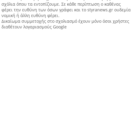
σχόλια όπου τα εντοπίζουμε. Σε κάθε περίπτωση ο καθένας
φέρει την ευθύνη των όσων γράφει και το styranews.gr ουδεμία
νομική ή άλλη ευθύνη φέρει.
Δικαίωμα συμμετοχής στο σχολιασμό έχουν μόνο όσοι χρήστες
διαθέτουν λογαριασμούς Google