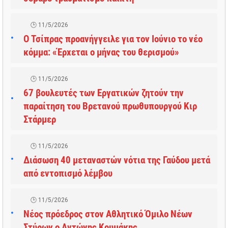
11/5/2026
Ο Τσίπρας προανήγγειλε για τον Ιούνιο το νέο
κόμμα: «Έρχεται ο μήνας του θερισμού»
11/5/2026
67 βουλευτές των Εργατικών ζητούν την
παραίτηση του Βρετανού πρωθυπουργού Κιρ
Στάρμερ
11/5/2026
Διάσωση 40 μεταναστών νότια της Γαύδου μετά
από εντοπισμό λέμβου
11/5/2026
Νέος πρόεδρος στον Αθλητικό Όμιλο Νέων
Στύρων ο Αντώνης Κουμάκης