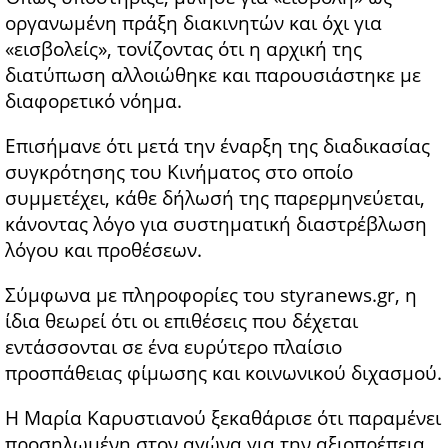
οργανωμένη πράξη διακινητών και όχι για
«εισβολείς», τονίζοντας ότι η αρχική της
διατύπωση αλλοιώθηκε και παρουσιάστηκε με
διαφορετικό νόημα.
Επισήμανε ότι μετά την έναρξη της διαδικασίας
συγκρότησης του Κινήματος στο οποίο
συμμετέχει, κάθε δήλωσή της παρερμηνεύεται,
κάνοντας λόγο για συστηματική διαστρέβλωση
λόγου και προθέσεων.
Σύμφωνα με πληροφορίες του styranews.gr, η
ίδια θεωρεί ότι οι επιθέσεις που δέχεται
εντάσσονται σε ένα ευρύτερο πλαίσιο
προσπάθειας φίμωσης και κοινωνικού διχασμού.
Η Μαρία Καρυστιανού ξεκαθάρισε ότι παραμένει
προσηλωμένη στον αγώνα για την αξιοπρέπεια,