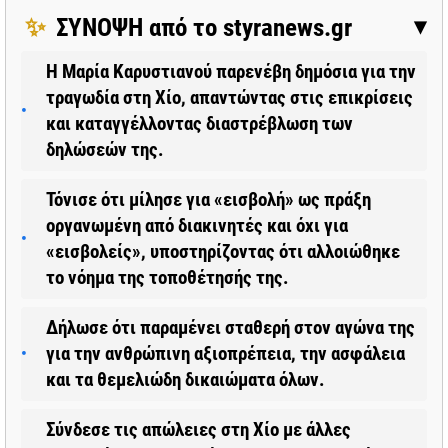
✨
ΣΥΝΟΨΗ από το styranews.gr
▶
Η Μαρία Καρυστιανού παρενέβη δημόσια για την
τραγωδία στη Χίο, απαντώντας στις επικρίσεις
και καταγγέλλοντας διαστρέβλωση των
δηλώσεών της.
Τόνισε ότι μίλησε για «εισβολή» ως πράξη
οργανωμένη από διακινητές και όχι για
«εισβολείς», υποστηρίζοντας ότι αλλοιώθηκε
το νόημα της τοποθέτησής της.
Δήλωσε ότι παραμένει σταθερή στον αγώνα της
για την ανθρώπινη αξιοπρέπεια, την ασφάλεια
και τα θεμελιώδη δικαιώματα όλων.
Σύνδεσε τις απώλειες στη Χίο με άλλες