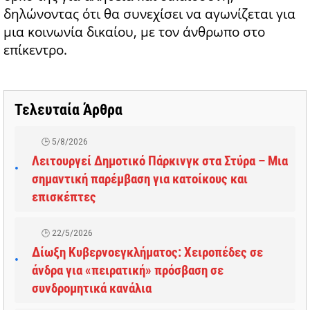
δηλώνοντας ότι θα συνεχίσει να αγωνίζεται για
μια κοινωνία δικαίου, με τον άνθρωπο στο
επίκεντρο.
Τελευταία Άρθρα
5/8/2026
Λειτουργεί Δημοτικό Πάρκινγκ στα Στύρα – Μια
σημαντική παρέμβαση για κατοίκους και
επισκέπτες
22/5/2026
Δίωξη Κυβερνοεγκλήματος: Χειροπέδες σε
άνδρα για «πειρατική» πρόσβαση σε
συνδρομητικά κανάλια