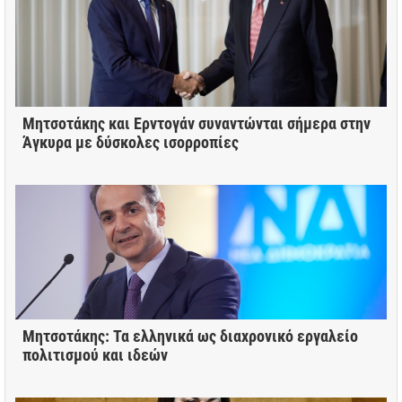
Μητσοτάκης και Ερντογάν συναντώνται σήμερα στην
Άγκυρα με δύσκολες ισορροπίες
Μητσοτάκης: Τα ελληνικά ως διαχρονικό εργαλείο
πολιτισμού και ιδεών