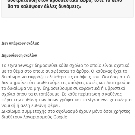
θα το καλύψουν άλλες δυνάμεις»
Δεν υπάρχουν σχόλια:
Δημοσίευση σχολίου
Tο styranews.gr δημοσιεύει κάθε σχόλιο το οποίο είναι σχετικό
με το θέμα στο οποίο αναφέρεται το άρθρο. Ο καθένας έχει το
δικαίωμα να εκφράζει ελεύθερα τις απόψεις του. Ωστόσο, αυτό
δεν σημαίνει ότι υιοθετούμε τις απόψεις αυτές και διατηρούμε
το δικαίωμα να μην δημοσιεύουμε συκοφαντικά ή υβριστικά
σχόλια όπου τα εντοπίζουμε. Σε κάθε περίπτωση ο καθένας
φέρει την ευθύνη των όσων γράφει και το styranews.gr ουδεμία
νομική ή άλλη ευθύνη φέρει.
Δικαίωμα συμμετοχής στο σχολιασμό έχουν μόνο όσοι χρήστες
διαθέτουν λογαριασμούς Google