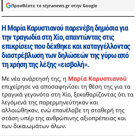
Προσθέστε το styranews.gr στην Google
Η Μαρία Καρυστιανού παρενέβη δημόσια για
την τραγωδία στη Χίο, απαντώντας στις
επικρίσεις που δέχθηκε και καταγγέλλοντας
διαστρέβλωση των δηλώσεών της γύρω από
τη χρήση της λέξης «εισβολή».
Με νέα ανάρτησή της, η
Μαρία Καρυστιανού
επιχείρησε να αποσαφηνίσει τη θέση της για τα
τραγικά γεγονότα στη Χίο, ξεκαθαρίζοντας ότι τα
λεγόμενά της παρερμηνεύτηκαν και
αλλοιώθηκαν, ενώ επανέλαβε τη σταθερή της
στάση υπέρ της ανθρώπινης αξιοπρέπειας και
των δικαιωμάτων όλων.