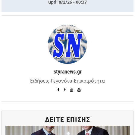
upd: 8/2/26 - 00:37
styranews.gr
Ειδήσεις-Γεγονότα-Επικαιρότητα
ΔΕΙΤΕ ΕΠΙΣΗΣ