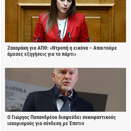
Ζαχαράκη για ΑΠΘ: «Ντροπή η εικόνα – Απαιτούμε
άμεσες εξηγήσεις για το πάρτι»
Ο Γιώργος Παπανδρέου διαψεύδει συκοφαντικούς
ισχυρισμούς για σύνδεση με Έπστιν