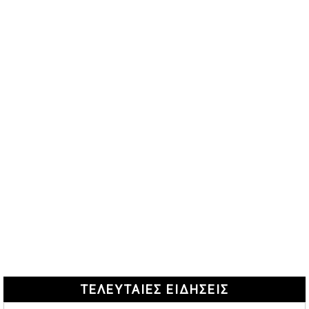
ΤΕΛΕΥΤΑΙΕΣ ΕΙΔΗΣΕΙΣ