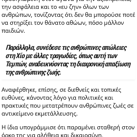
την ασφάλεια και το «ευ ζην» όλων των
ανθρώπων, τονίζοντας ότι δεν θα μπορούσε ποτέ
να στηρίξει τον θάνατο αθώων, πόσο μάλλον
παιδιών.
Παράλληλα, συνέδεσε τις ανθρώπινες απώλειες
στη Χίο με άλλες τραγωδίες, όπως αυτή των
Τεμπών, αναδεικνύοντας τη διαχρονική απαξίωση
της ανθρώπινης ζωής.
Αναφέρθηκε, επίσης, σε διεθνείς και τοπικές
ευθύνες, κάνοντας λόγο για πολιτικές και
πρακτικές που μετατρέπουν ανθρώπινες ζωές σε
αντικείμενο εκμετάλλευσης.
Η ίδια υπογράμμισε ότι παραμένει σταθερή στον
όρκο της για αλήθεια και δικαιοσύνη,