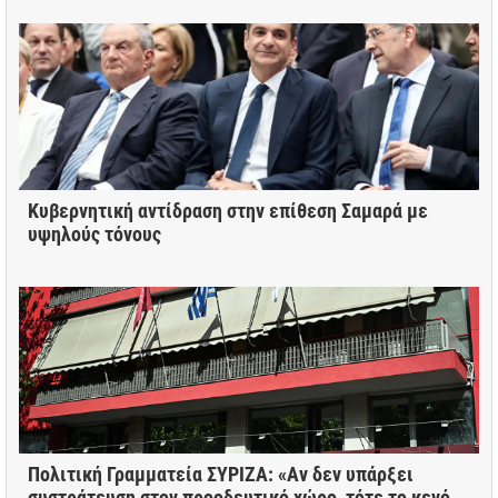
Κυβερνητική αντίδραση στην επίθεση Σαμαρά με
υψηλούς τόνους
Πολιτική Γραμματεία ΣΥΡΙΖΑ: «Αν δεν υπάρξει
συστράτευση στον προοδευτικό χώρο, τότε το κενό